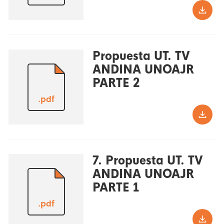
Propuesta UT. TV
ANDINA UNOAJR
PARTE 2
.pdf
7. Propuesta UT. TV
ANDINA UNOAJR
PARTE 1
.pdf