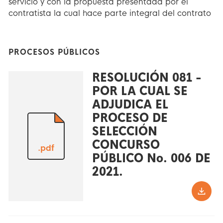
servicio y con la propuesta presentada por el
contratista la cual hace parte integral del contrato
PROCESOS PÚBLICOS
RESOLUCIÓN 081 -
POR LA CUAL SE
ADJUDICA EL
PROCESO DE
SELECCIÓN
CONCURSO
.pdf
PÚBLICO No. 006 DE
2021.