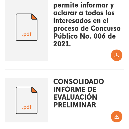
permite informar y
aclarar a todos los
interesados en el
proceso de Concurso
.pdf
Público No. 006 de
2021.
CONSOLIDADO
INFORME DE
EVALUACIÓN
PRELIMINAR
.pdf