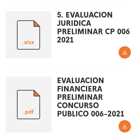
5. EVALUACION
JURIDICA
PRELIMINAR CP 006
2021
.xlsx
EVALUACION
FINANCIERA
PRELIMINAR
CONCURSO
.pdf
PUBLICO 006-2021