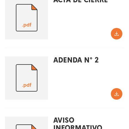
.pdf
ADENDA N° 2
.pdf
AVISO
INFORMATIVO