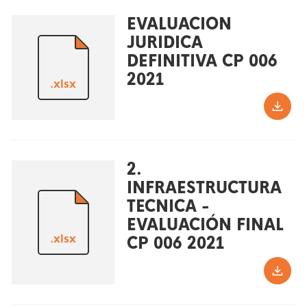
EVALUACION
JURIDICA
DEFINITIVA CP 006
2021
.xlsx
2.
INFRAESTRUCTURA
TECNICA -
EVALUACIÓN FINAL
.xlsx
CP 006 2021