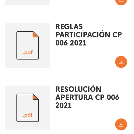
REGLAS
PARTICIPACIÓN CP
006 2021
.pdf
RESOLUCIÓN
APERTURA CP 006
2021
.pdf