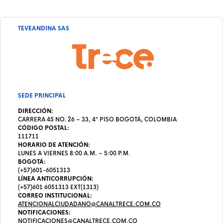
TEVEANDINA SAS
SEDE PRINCIPAL
DIRECCIÓN:
CARRERA 45 NO. 26 – 33, 4º PISO BOGOTÁ, COLOMBIA
CÓDIGO POSTAL:
111711
HORARIO DE ATENCIÓN:
LUNES A VIERNES 8:00 A.M. – 5:00 P.M.
BOGOTÁ:
(+57)601-6051313
LÍNEA ANTICORRUPCIÓN:
(+57)601 6051313 EXT(1313)
CORREO INSTITUCIONAL:
ATENCIONALCIUDADANO@CANALTRECE.COM.CO
NOTIFICACIONES:
NOTIFICACIONES@CANALTRECE.COM.CO