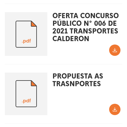
OFERTA CONCURSO
PÚBLICO N° 006 DE
2021 TRANSPORTES
CALDERON
.pdf
PROPUESTA AS
TRASNPORTES
.pdf