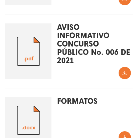
AVISO
INFORMATIVO
CONCURSO
PÚBLICO No. 006 DE
.pdf
2021
FORMATOS
.docx