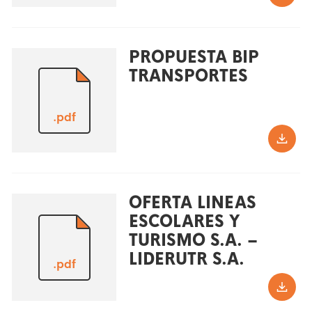
PROPUESTA BIP
TRANSPORTES
.pdf
OFERTA LINEAS
ESCOLARES Y
TURISMO S.A. –
LIDERUTR S.A.
.pdf