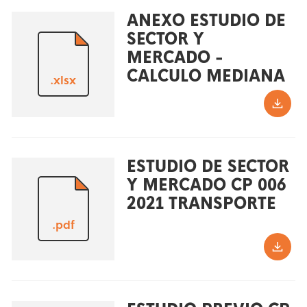
ANEXO ESTUDIO DE
SECTOR Y
MERCADO -
CALCULO MEDIANA
.xlsx
ESTUDIO DE SECTOR
Y MERCADO CP 006
2021 TRANSPORTE
.pdf