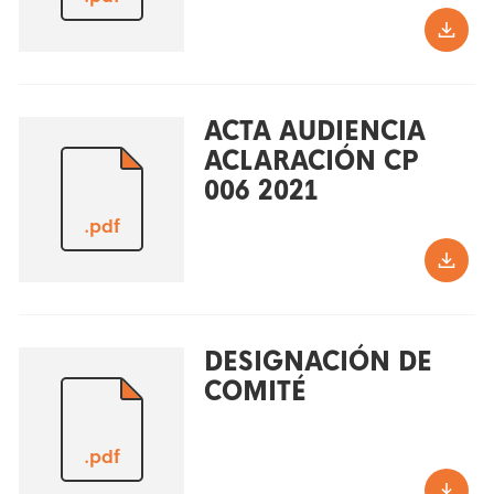
ACTA AUDIENCIA
ACLARACIÓN CP
006 2021
.pdf
DESIGNACIÓN DE
COMITÉ
.pdf