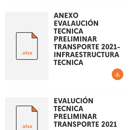
ANEXO
EVALAUCIÓN
TECNICA
PRELIMINAR
TRANSPORTE 2021-
.xlsx
INFRAESTRUCTURA
TECNICA
EVALUCIÓN
TECNICA
PRELIMINAR
TRANSPORTE 2021
.xlsx