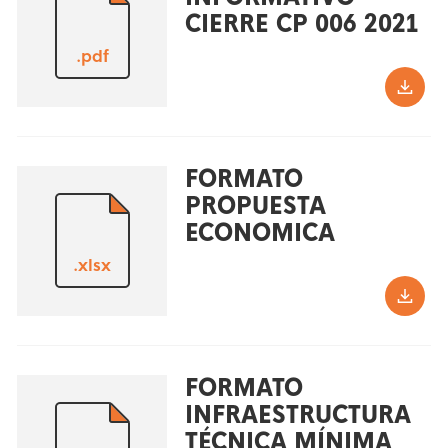
CIERRE CP 006 2021
.pdf
FORMATO
PROPUESTA
ECONOMICA
.xlsx
FORMATO
INFRAESTRUCTURA
TÉCNICA MÍNIMA