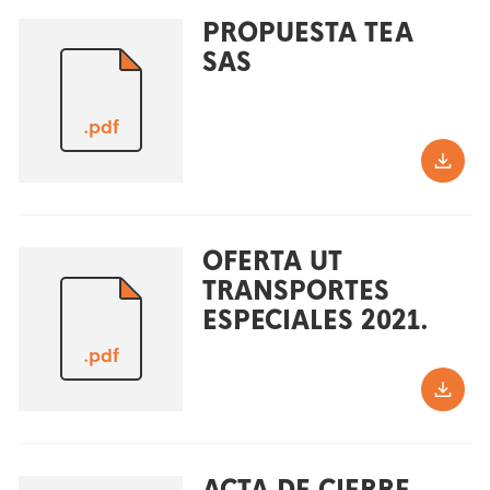
PROPUESTA TEA
SAS
.pdf
OFERTA UT
TRANSPORTES
ESPECIALES 2021.
.pdf
ACTA DE CIERRE