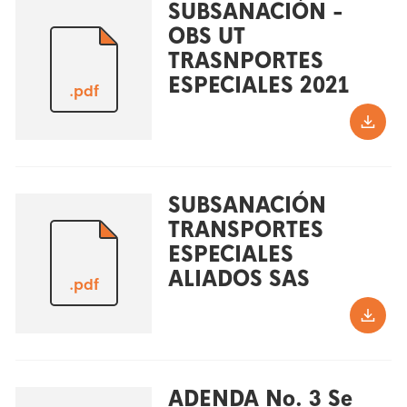
SUBSANACIÓN -
OBS UT
TRASNPORTES
ESPECIALES 2021
.pdf
SUBSANACIÓN
TRANSPORTES
ESPECIALES
ALIADOS SAS
.pdf
ADENDA No. 3 Se