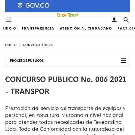
INICIO
TRANSPARENCIA
ATENCIÓN AL CIUDADANO
PARTICI
INICIO
CONVOCATORIAS
PROCESOS PÚBLICOS
CONCURSO PUBLICO No. 006 2021
- TRANSPOR
Prestación del servicio de transporte de equipos y
personal, en zona rural y urbana a nivel nacional
para atender todas necesidades de Teveandina
Ltda. Todo de Conformidad con la naturaleza del