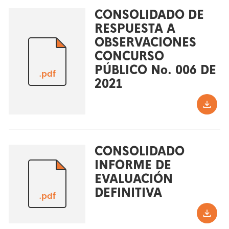
CONSOLIDADO DE
RESPUESTA A
OBSERVACIONES
CONCURSO
PÚBLICO No. 006 DE
.pdf
2021
CONSOLIDADO
INFORME DE
EVALUACIÓN
DEFINITIVA
.pdf