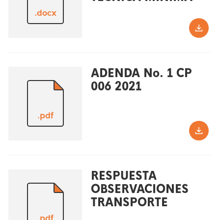
.docx
ADENDA No. 1 CP
006 2021
.pdf
RESPUESTA
OBSERVACIONES
TRANSPORTE
.pdf