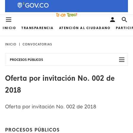
INICIO
TRANSPARENCIA
ATENCIÓN AL CIUDADANO
PARTICI
INICIO
CONVOCATORIAS
PROCESOS PÚBLICOS
Oferta por invitación No. 002 de
2018
Oferta por invitación No. 002 de 2018
PROCESOS PÚBLICOS