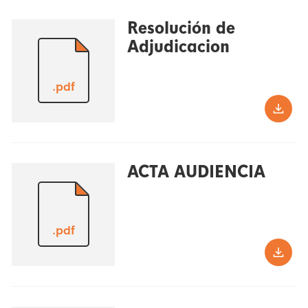
Resolución de
Adjudicacion
.pdf
ACTA AUDIENCIA
.pdf