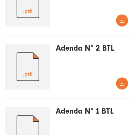
.pdf
Adenda N° 2 BTL
.pdf
Adenda N° 1 BTL