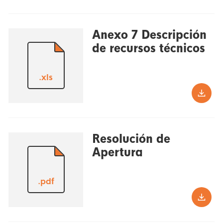
Anexo 7 Descripción
de recursos técnicos
.xls
Resolución de
Apertura
.pdf