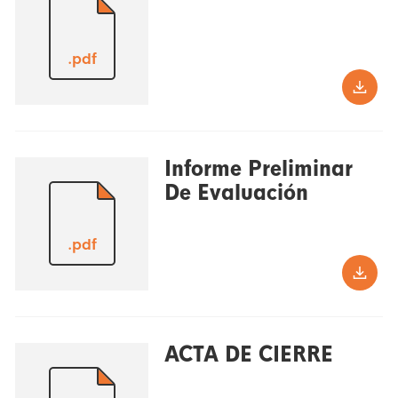
.pdf
Informe Preliminar
De Evaluación
.pdf
ACTA DE CIERRE