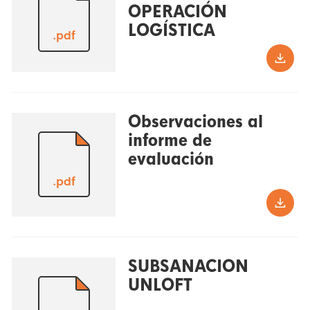
OPERACIÓN
LOGÍSTICA
.pdf
Observaciones al
informe de
evaluación
.pdf
SUBSANACION
UNLOFT