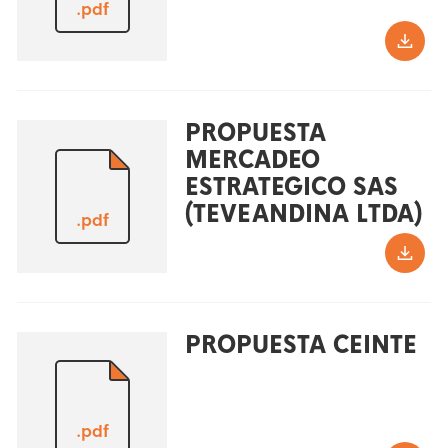
.pdf
PROPUESTA
MERCADEO
ESTRATEGICO SAS
(TEVEANDINA LTDA)
.pdf
PROPUESTA CEINTE
.pdf