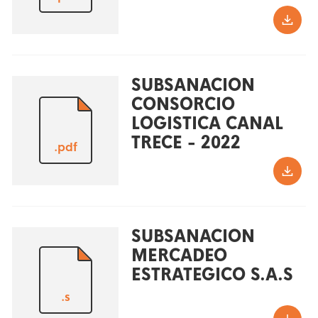
SUBSANACION
CONSORCIO
LOGISTICA CANAL
TRECE - 2022
.pdf
SUBSANACION
MERCADEO
ESTRATEGICO S.A.S
.s