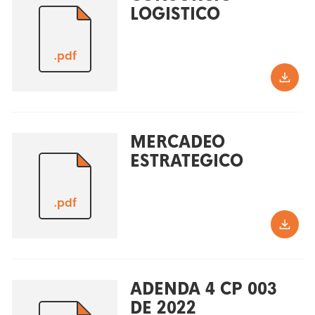
LOGISTICO
.pdf
MERCADEO
ESTRATEGICO
.pdf
ADENDA 4 CP 003
DE 2022