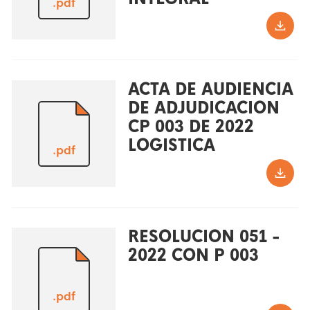
.pdf
ACTA DE AUDIENCIA
DE ADJUDICACION
CP 003 DE 2022
LOGISTICA
.pdf
RESOLUCION 051 -
2022 CON P 003
.pdf