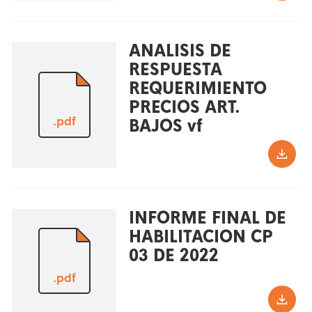
ANALISIS DE
RESPUESTA
REQUERIMIENTO
PRECIOS ART.
.pdf
BAJOS vf
INFORME FINAL DE
HABILITACION CP
03 DE 2022
.pdf