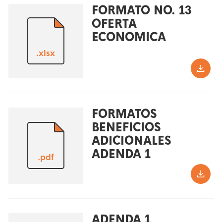
FORMATO NO. 13
OFERTA
ECONOMICA
.xlsx
FORMATOS
BENEFICIOS
ADICIONALES
ADENDA 1
.pdf
ADENDA 1