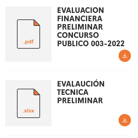
EVALUACION
FINANCIERA
PRELIMINAR
CONCURSO
.pdf
PUBLICO 003-2022
EVALAUCIÓN
TECNICA
PRELIMINAR
.xlsx