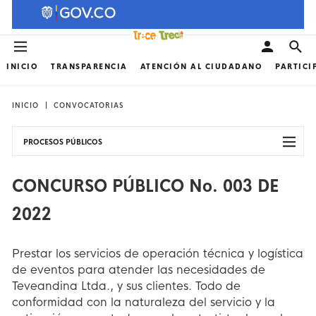
INICIO
TRANSPARENCIA
ATENCIÓN AL CIUDADANO
PARTICI
INICIO
CONVOCATORIAS
PROCESOS PÚBLICOS
CONCURSO PÚBLICO No. 003 DE
2022
Prestar los servicios de operación técnica y logística
de eventos para atender las necesidades de
Teveandina Ltda., y sus clientes. Todo de
conformidad con la naturaleza del servicio y la