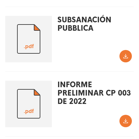
SUBSANACIÓN
PUBBLICA
.pdf
INFORME
PRELIMINAR CP 003
DE 2022
.pdf