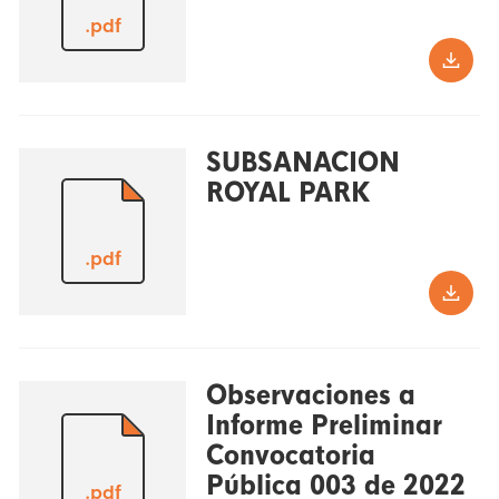
.pdf
SUBSANACION
ROYAL PARK
.pdf
Observaciones a
Informe Preliminar
Convocatoria
Pública 003 de 2022
.pdf