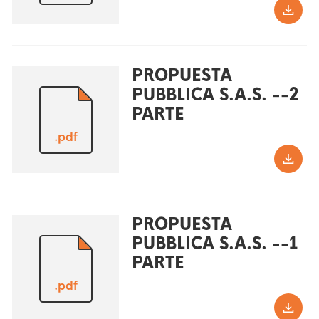
PROPUESTA
PUBBLICA S.A.S. --2
PARTE
.pdf
PROPUESTA
PUBBLICA S.A.S. --1
PARTE
.pdf