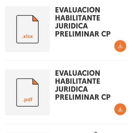
EVALUACION
HABILITANTE
JURIDICA
PRELIMINAR CP
.xlsx
EVALUACION
HABILITANTE
JURIDICA
PRELIMINAR CP
.pdf