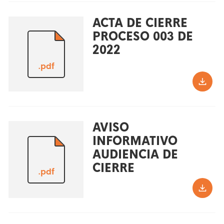
ACTA DE CIERRE
PROCESO 003 DE
2022
.pdf
AVISO
INFORMATIVO
AUDIENCIA DE
CIERRE
.pdf