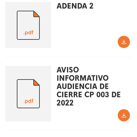
ADENDA 2
.pdf
AVISO
INFORMATIVO
AUDIENCIA DE
CIERRE CP 003 DE
.pdf
2022