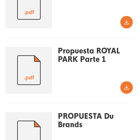
.pdf
Propuesta ROYAL
PARK Parte 1
.pdf
PROPUESTA Du
Brands