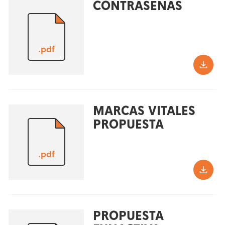
CONTRASEÑAS
.pdf
MARCAS VITALES
PROPUESTA
.pdf
PROPUESTA