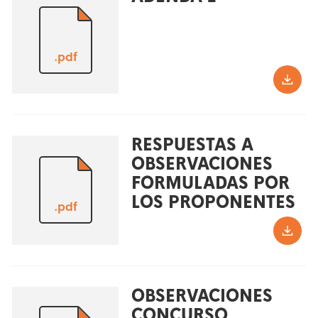
.pdf
RESPUESTAS A
OBSERVACIONES
FORMULADAS POR
LOS PROPONENTES
.pdf
OBSERVACIONES
CONCURSO