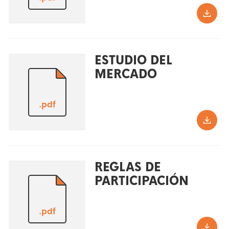
ESTUDIO DEL
MERCADO
.pdf
REGLAS DE
PARTICIPACIÓN
.pdf