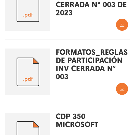
CERRADA N° 003 DE
2023
.pdf
FORMATOS_REGLAS
DE PARTICIPACIÓN
INV CERRADA N°
003
.pdf
CDP 350
MICROSOFT