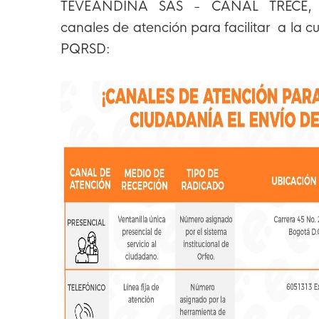
TEVEANDINA SAS - CANAL TRECE, di
canales de atención para facilitar a la c
PQRSD: