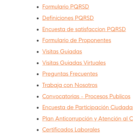
Formulario PQRSD
Definiciones PQRSD
Encuesta de satisfaccion PQRSD
Formulario de Proponentes
Visitas Guiadas
Visitas Guiadas Virtuales
Preguntas Frecuentes
Trabaja con Nosotros
Convocatorias - Procesos Publicos
Encuesta de Participación Ciudad
Plan Anticorrupción y Atención al
Certificados Laborales