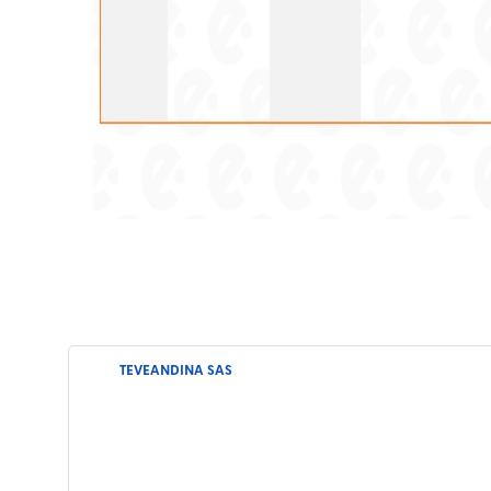
TEVEANDINA SAS