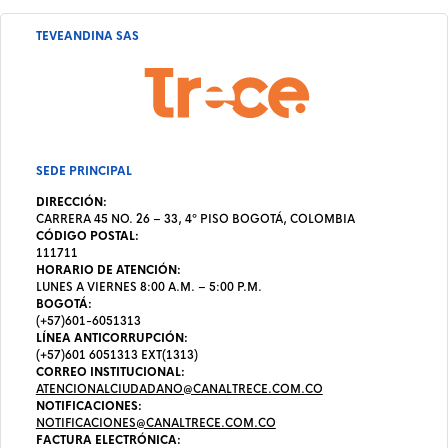
TEVEANDINA SAS
SEDE PRINCIPAL
DIRECCIÓN:
CARRERA 45 NO. 26 – 33, 4º PISO BOGOTÁ, COLOMBIA
CÓDIGO POSTAL:
111711
HORARIO DE ATENCIÓN:
LUNES A VIERNES 8:00 A.M. – 5:00 P.M.
BOGOTÁ:
(+57)601-6051313
LÍNEA ANTICORRUPCIÓN:
(+57)601 6051313 EXT(1313)
CORREO INSTITUCIONAL:
ATENCIONALCIUDADANO@CANALTRECE.COM.CO
NOTIFICACIONES:
NOTIFICACIONES@CANALTRECE.COM.CO
FACTURA ELECTRÓNICA: