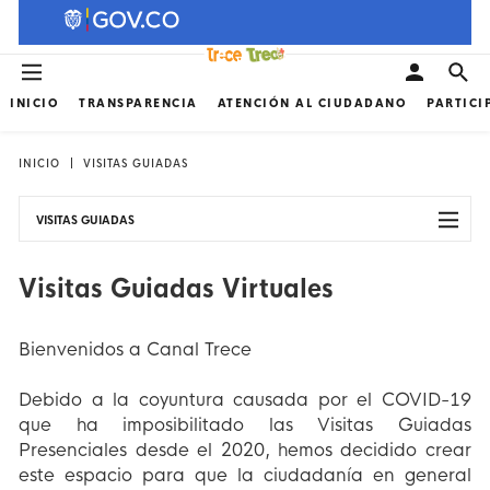
INICIO
TRANSPARENCIA
ATENCIÓN AL CIUDADANO
PARTICI
INICIO
VISITAS GUIADAS
VISITAS GUIADAS
Visitas Guiadas Virtuales
Bienvenidos a Canal Trece
Debido a la coyuntura causada por el COVID-19
que ha imposibilitado las Visitas Guiadas
Presenciales desde el 2020, hemos decidido crear
este espacio para que la ciudadanía en general