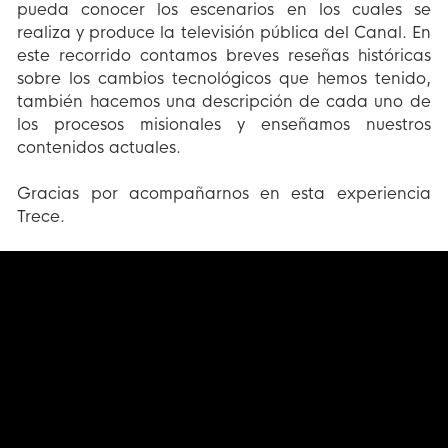
pueda conocer los escenarios en los cuales se
realiza y produce la televisión pública del Canal. En
este recorrido contamos breves reseñas históricas
sobre los cambios tecnológicos que hemos tenido,
también hacemos una descripción de cada uno de
los procesos misionales y enseñamos nuestros
contenidos actuales.
Gracias por acompañarnos en esta experiencia
Trece.