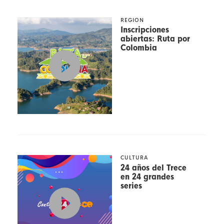
REGION
Inscripciones
abiertas: Ruta por
Colombia
CULTURA
24 años del Trece
en 24 grandes
series