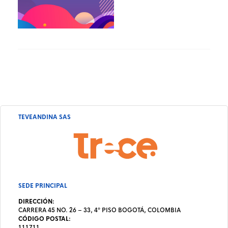
TEVEANDINA SAS
SEDE PRINCIPAL
DIRECCIÓN:
CARRERA 45 NO. 26 – 33, 4º PISO BOGOTÁ, COLOMBIA
CÓDIGO POSTAL:
111711