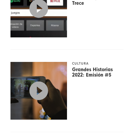
Trece
CULTURA
Grandes Historias
2022: Emisión #5