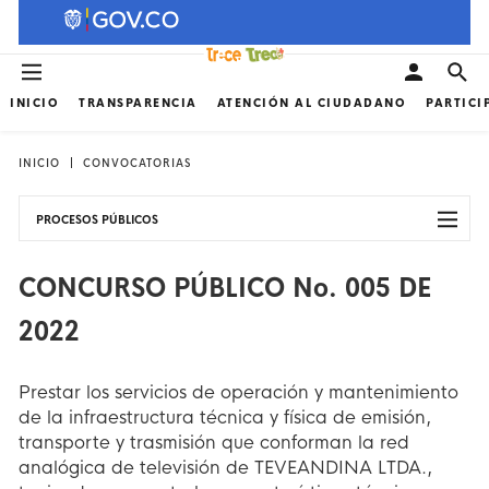
INICIO
TRANSPARENCIA
ATENCIÓN AL CIUDADANO
PARTICI
INICIO
CONVOCATORIAS
PROCESOS PÚBLICOS
CONCURSO PÚBLICO No. 005 DE
2022
Prestar los servicios de operación y mantenimiento
de la infraestructura técnica y física de emisión,
transporte y trasmisión que conforman la red
analógica de televisión de TEVEANDINA LTDA.,