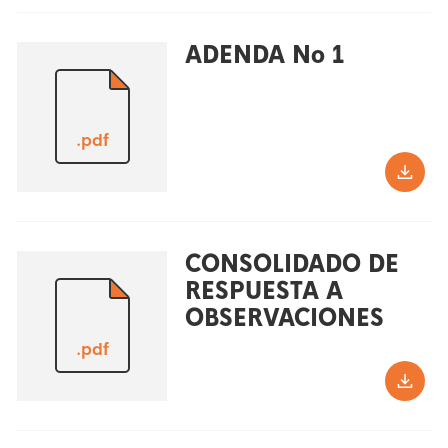
ADENDA No 1
.pdf
CONSOLIDADO DE
RESPUESTA A
OBSERVACIONES
.pdf