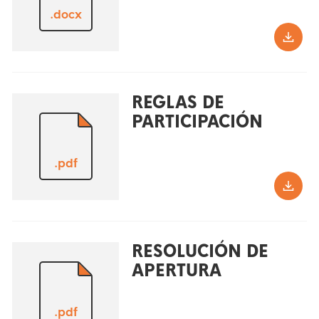
.docx
REGLAS DE
PARTICIPACIÓN
.pdf
RESOLUCIÓN DE
APERTURA
.pdf