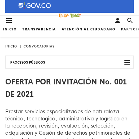
INICIO
TRANSPARENCIA
ATENCIÓN AL CIUDADANO
PARTICI
INICIO
CONVOCATORIAS
PROCESOS PÚBLICOS
OFERTA POR INVITACIÓN No. 001
DE 2021
Prestar servicios especializados de naturaleza
técnica, tecnológica, administrativa y logística en
la recepción, revisión, evaluación, selección,
adquisición y Cesión de derechos patrimoniales de