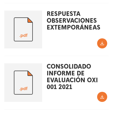
RESPUESTA
OBSERVACIONES
EXTEMPORÁNEAS
.pdf
CONSOLIDADO
INFORME DE
EVALUACIÓN OXI
001 2021
.pdf