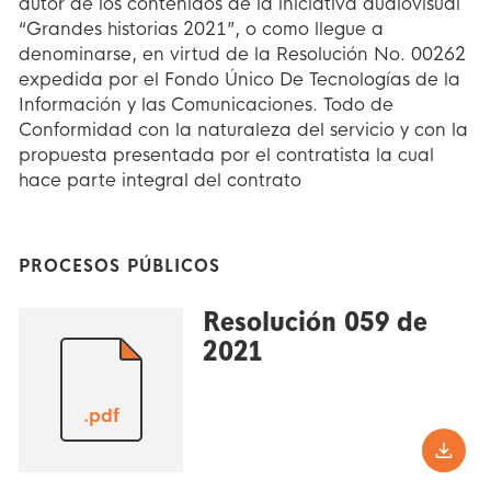
autor de los contenidos de la iniciativa audiovisual
“Grandes historias 2021”, o como llegue a
denominarse, en virtud de la Resolución No. 00262
expedida por el Fondo Único De Tecnologías de la
Información y las Comunicaciones. Todo de
Conformidad con la naturaleza del servicio y con la
propuesta presentada por el contratista la cual
hace parte integral del contrato
PROCESOS PÚBLICOS
Resolución 059 de
2021
.pdf