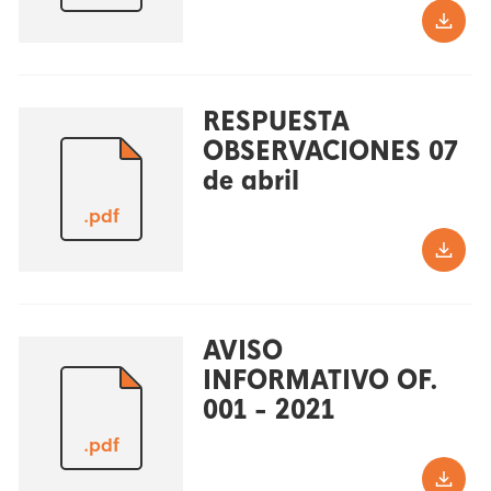
RESPUESTA
OBSERVACIONES 07
de abril
.pdf
AVISO
INFORMATIVO OF.
001 - 2021
.pdf