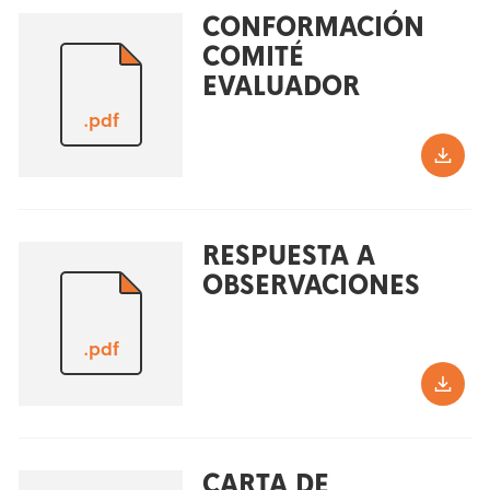
CONFORMACIÓN
COMITÉ
EVALUADOR
.pdf
RESPUESTA A
OBSERVACIONES
.pdf
CARTA DE