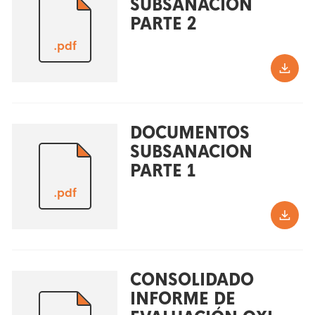
SUBSANACION
PARTE 2
.pdf
DOCUMENTOS
SUBSANACION
PARTE 1
.pdf
CONSOLIDADO
INFORME DE