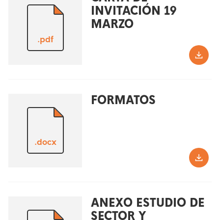
INVITACIÓN 19
MARZO
.pdf
FORMATOS
.docx
ANEXO ESTUDIO DE
SECTOR Y