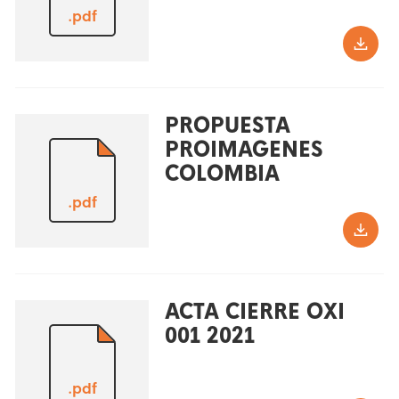
.pdf
PROPUESTA
PROIMAGENES
COLOMBIA
.pdf
ACTA CIERRE OXI
001 2021
.pdf