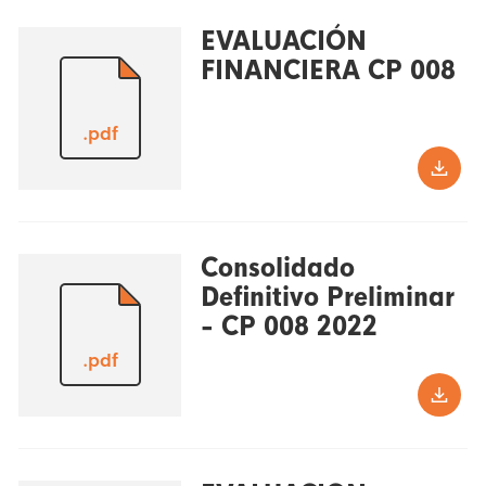
EVALUACIÓN
FINANCIERA CP 008
.pdf
Consolidado
Definitivo Preliminar
- CP 008 2022
.pdf