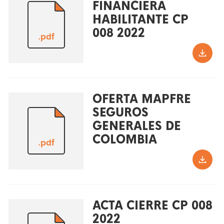
FINANCIERA
HABILITANTE CP
008 2022
.pdf
OFERTA MAPFRE
SEGUROS
GENERALES DE
COLOMBIA
.pdf
ACTA CIERRE CP 008
2022