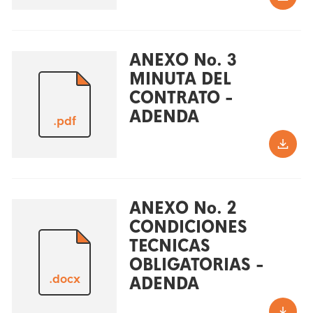
ANEXO No. 3
MINUTA DEL
CONTRATO -
ADENDA
.pdf
ANEXO No. 2
CONDICIONES
TECNICAS
OBLIGATORIAS -
.docx
ADENDA