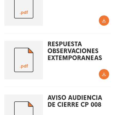
.pdf
RESPUESTA
OBSERVACIONES
EXTEMPORANEAS
.pdf
AVISO AUDIENCIA
DE CIERRE CP 008