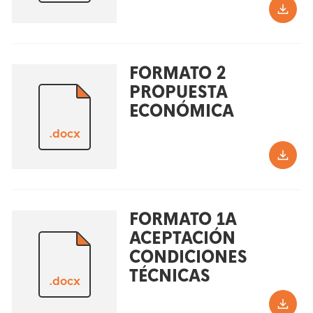
FORMATO 2
PROPUESTA
ECONÓMICA
.docx
FORMATO 1A
ACEPTACIÓN
CONDICIONES
TÉCNICAS
.docx