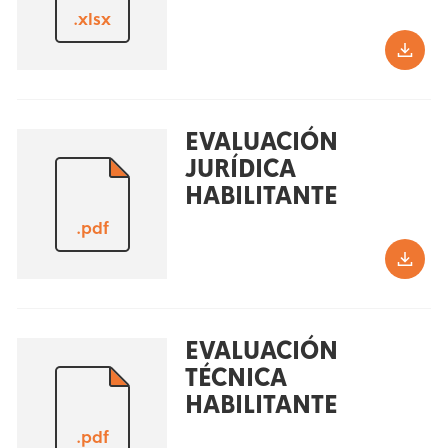
.xlsx
EVALUACIÓN
JURÍDICA
HABILITANTE
.pdf
EVALUACIÓN
TÉCNICA
HABILITANTE
.pdf