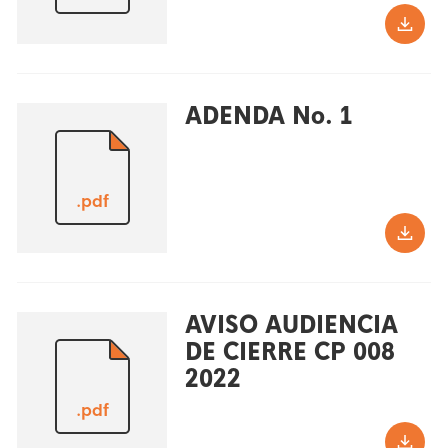
ADENDA No. 1
.pdf
AVISO AUDIENCIA
DE CIERRE CP 008
2022
.pdf