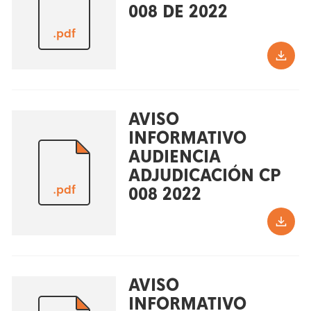
008 DE 2022
.pdf
AVISO
INFORMATIVO
AUDIENCIA
ADJUDICACIÓN CP
.pdf
008 2022
AVISO
INFORMATIVO