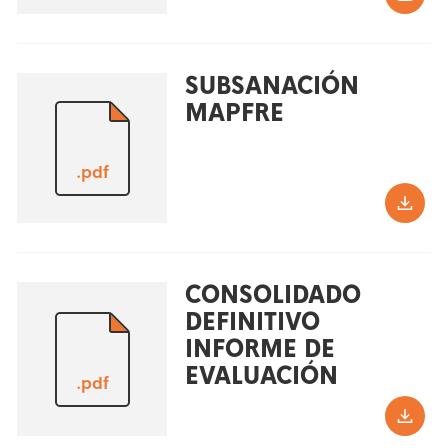
SUBSANACIÓN
MAPFRE
.pdf
CONSOLIDADO
DEFINITIVO
INFORME DE
EVALUACIÓN
.pdf