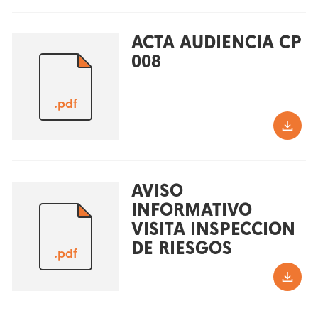
ACTA AUDIENCIA CP
008
.pdf
AVISO
INFORMATIVO
VISITA INSPECCION
DE RIESGOS
.pdf