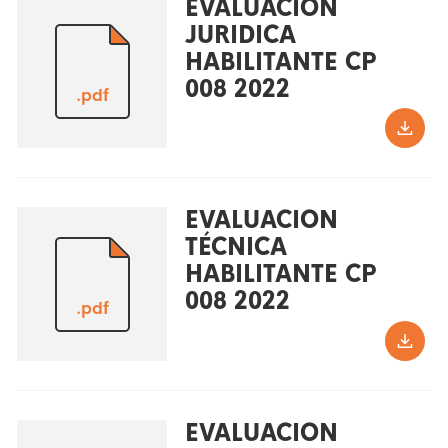
EVALUACION
JURIDICA
HABILITANTE CP
008 2022
.pdf
EVALUACION
TÉCNICA
HABILITANTE CP
008 2022
.pdf
EVALUACION