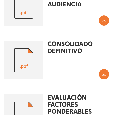
AUDIENCIA
.pdf
CONSOLIDADO
DEFINITIVO
.pdf
EVALUACIÓN
FACTORES
PONDERABLES