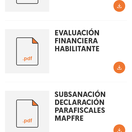
EVALUACIÓN
FINANCIERA
HABILITANTE
.pdf
SUBSANACIÓN
DECLARACIÓN
PARAFISCALES
MAPFRE
.pdf