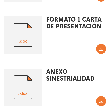
FORMATO 1 CARTA
DE PRESENTACIÓN
.doc
ANEXO
SINESTRIALIDAD
.xlsx