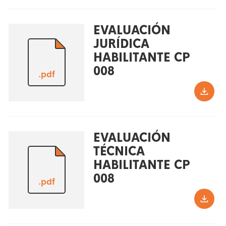
EVALUACIÓN
JURÍDICA
HABILITANTE CP
008
.pdf
EVALUACIÓN
TÉCNICA
HABILITANTE CP
008
.pdf