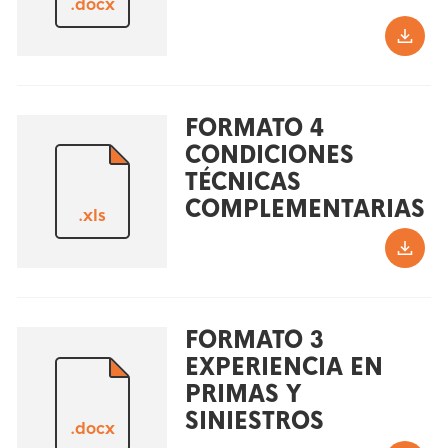
.docx
FORMATO 4
CONDICIONES
TÉCNICAS
COMPLEMENTARIAS
.xls
FORMATO 3
EXPERIENCIA EN
PRIMAS Y
SINIESTROS
.docx