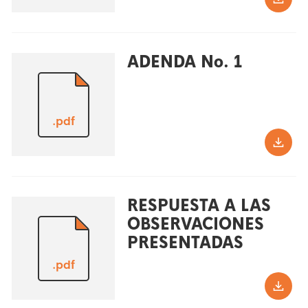
ADENDA No. 1
.pdf
RESPUESTA A LAS
OBSERVACIONES
PRESENTADAS
.pdf