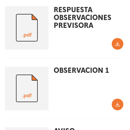
RESPUESTA
OBSERVACIONES
PREVISORA
.pdf
OBSERVACION 1
.pdf