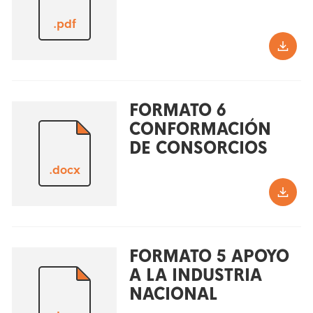
.pdf
FORMATO 6
CONFORMACIÓN
DE CONSORCIOS
.docx
FORMATO 5 APOYO
A LA INDUSTRIA
NACIONAL