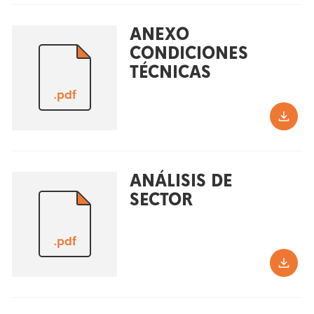
ANEXO
CONDICIONES
TÉCNICAS
.pdf
ANÁLISIS DE
SECTOR
.pdf