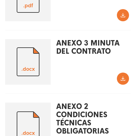
.pdf
ANEXO 3 MINUTA
DEL CONTRATO
.docx
ANEXO 2
CONDICIONES
TÉCNICAS
OBLIGATORIAS
.docx