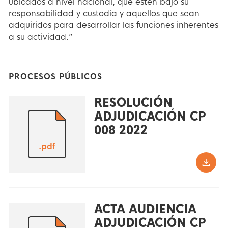
ubicados a nivel nacional, que estén bajo su
responsabilidad y custodia y aquellos que sean
adquiridos para desarrollar las funciones inherentes
a su actividad.”
PROCESOS PÚBLICOS
RESOLUCIÓN
ADJUDICACIÓN CP
008 2022
.pdf
ACTA AUDIENCIA
ADJUDICACIÓN CP