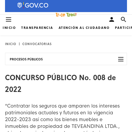
INICIO
TRANSPARENCIA
ATENCIÓN AL CIUDADANO
PARTICI
INICIO
CONVOCATORIAS
PROCESOS PÚBLICOS
CONCURSO PÚBLICO No. 008 de
2022
“Contratar los seguros que amparen los intereses
patrimoniales actuales y futuros en la vigencia
2022-2023 así como los bienes muebles e
inmuebles de propiedad de TEVEANDINA LTDA.,