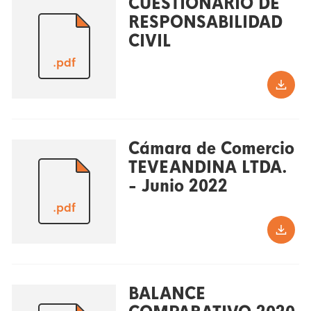
CUESTIONARIO DE
RESPONSABILIDAD
CIVIL
.pdf
Cámara de Comercio
TEVEANDINA LTDA.
- Junio 2022
.pdf
BALANCE