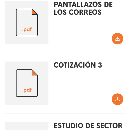
PANTALLAZOS DE
LOS CORREOS
.pdf
COTIZACIÓN 3
.pdf
ESTUDIO DE SECTOR