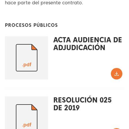
hace parte del presente contrato.
PROCESOS PÚBLICOS
ACTA AUDIENCIA DE
ADJUDICACIÓN
.pdf
RESOLUCIÓN 025
DE 2019
.pdf