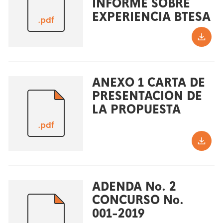
INFORME SOBRE
EXPERIENCIA BTESA
.pdf
ANEXO 1 CARTA DE
PRESENTACION DE
LA PROPUESTA
.pdf
ADENDA No. 2
CONCURSO No.
001-2019