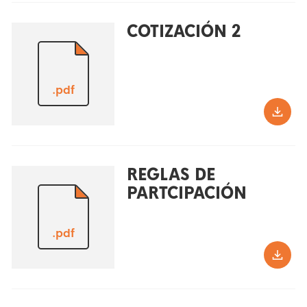
COTIZACIÓN 2
.pdf
REGLAS DE
PARTCIPACIÓN
.pdf