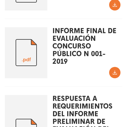
INFORME FINAL DE
EVALUACIÓN
CONCURSO
PÚBLICO N 001-
.pdf
2019
RESPUESTA A
REQUERIMIENTOS
DEL INFORME
PRELIMINAR DE