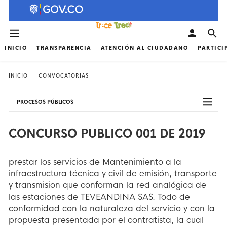
INICIO
TRANSPARENCIA
ATENCIÓN AL CIUDADANO
PARTICI
INICIO
CONVOCATORIAS
PROCESOS PÚBLICOS
CONCURSO PUBLICO 001 DE 2019
prestar los servicios de Mantenimiento a la
infraestructura técnica y civil de emisión, transporte
y transmision que conforman la red analógica de
las estaciones de TEVEANDINA SAS. Todo de
conformidad con la naturaleza del servicio y con la
propuesta presentada por el contratista, la cual