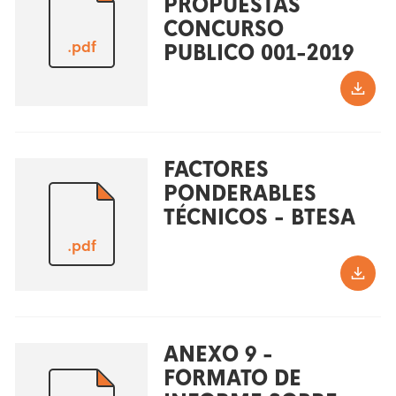
PROPUESTAS
CONCURSO
.pdf
PUBLICO 001-2019
FACTORES
PONDERABLES
TÉCNICOS - BTESA
.pdf
ANEXO 9 -
FORMATO DE