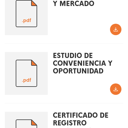
Y MERCADO
.pdf
ESTUDIO DE
CONVENIENCIA Y
OPORTUNIDAD
.pdf
CERTIFICADO DE
REGISTRO