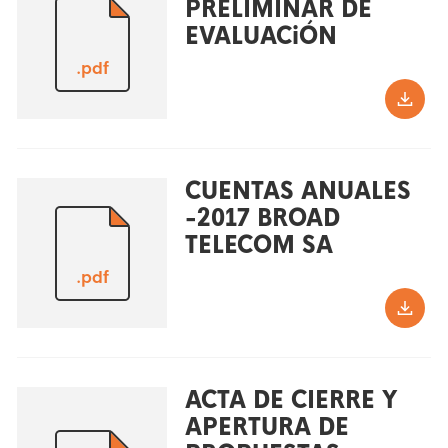
PRELIMINAR DE
EVALUACiÓN
.pdf
CUENTAS ANUALES
-2017 BROAD
TELECOM SA
.pdf
ACTA DE CIERRE Y
APERTURA DE