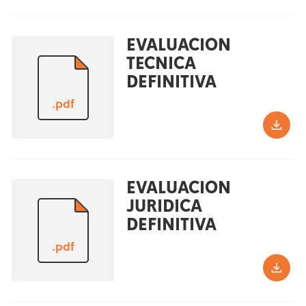
EVALUACION
TECNICA
DEFINITIVA
.pdf
EVALUACION
JURIDICA
DEFINITIVA
.pdf