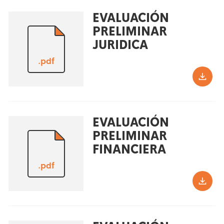
EVALUACIÓN
PRELIMINAR
JURIDICA
.pdf
EVALUACIÓN
PRELIMINAR
FINANCIERA
.pdf