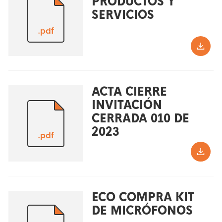
PRODUCTOS Y
SERVICIOS
.pdf
ACTA CIERRE
INVITACIÓN
CERRADA 010 DE
2023
.pdf
ECO COMPRA KIT
DE MICRÓFONOS