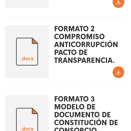
FORMATO 2
COMPROMISO
ANTICORRUPCIÓN
PACTO DE
.docx
TRANSPARENCIA.
FORMATO 3
MODELO DE
DOCUMENTO DE
CONSTITUCIÓN DE
.docx
CONSORCIO