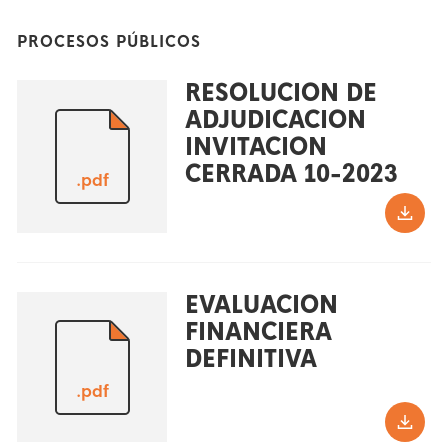
PROCESOS PÚBLICOS
RESOLUCION DE
ADJUDICACION
INVITACION
CERRADA 10-2023
.pdf
EVALUACION
FINANCIERA
DEFINITIVA
.pdf