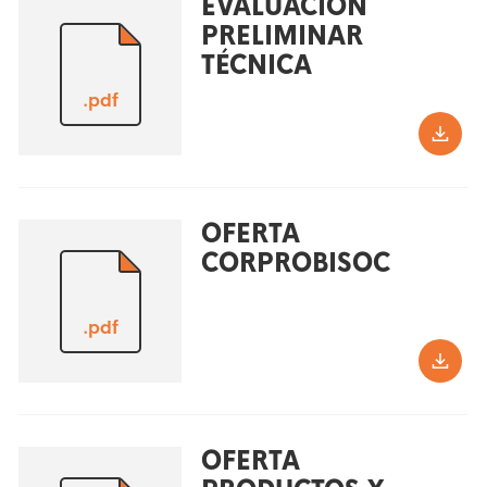
EVALUACIÓN
PRELIMINAR
TÉCNICA
.pdf
OFERTA
CORPROBISOC
.pdf
OFERTA