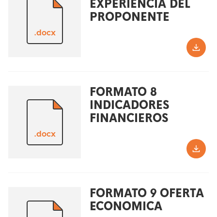
EXPERIENCIA DEL
PROPONENTE
.docx
FORMATO 8
INDICADORES
FINANCIEROS
.docx
FORMATO 9 OFERTA
ECONOMICA