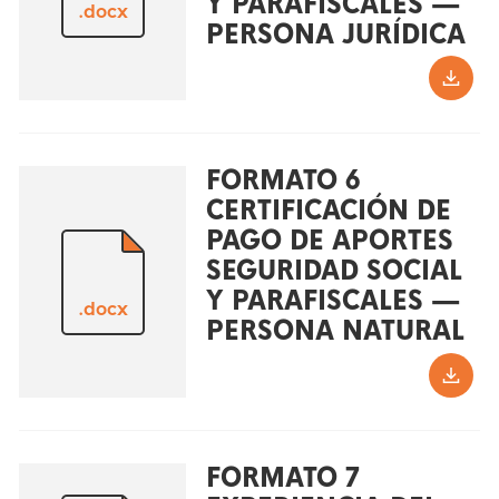
Y PARAFISCALES —
.docx
PERSONA JURÍDICA
FORMATO 6
CERTIFICACIÓN DE
PAGO DE APORTES
SEGURIDAD SOCIAL
Y PARAFISCALES —
.docx
PERSONA NATURAL
FORMATO 7