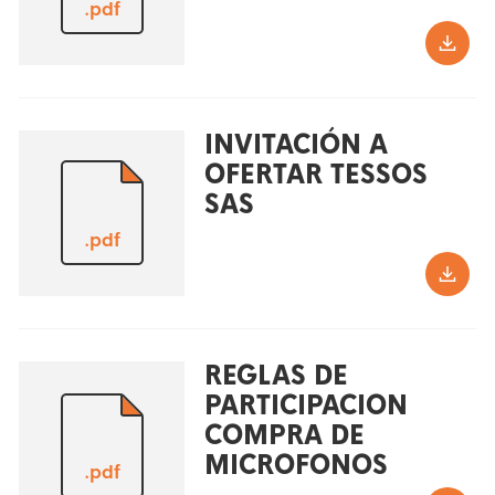
.pdf
INVITACIÓN A
OFERTAR TESSOS
SAS
.pdf
REGLAS DE
PARTICIPACION
COMPRA DE
MICROFONOS
.pdf