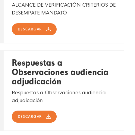
ALCANCE DE VERIFICACIÓN CRITERIOS DE
DESEMPATE MANDATO
DESCARGAR
Respuestas a
Observaciones audiencia
adjudicación
Respuestas a Observaciones audiencia
adjudicación
DESCARGAR