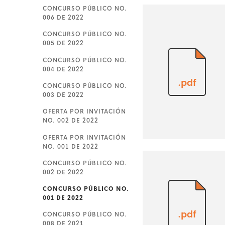
CONCURSO PÚBLICO NO.
006 DE 2022
CONCURSO PÚBLICO NO.
005 DE 2022
CONCURSO PÚBLICO NO.
004 DE 2022
.pdf
CONCURSO PÚBLICO NO.
003 DE 2022
OFERTA POR INVITACIÓN
NO. 002 DE 2022
OFERTA POR INVITACIÓN
NO. 001 DE 2022
CONCURSO PÚBLICO NO.
002 DE 2022
CONCURSO PÚBLICO NO.
001 DE 2022
.pdf
CONCURSO PÚBLICO NO.
008 DE 2021