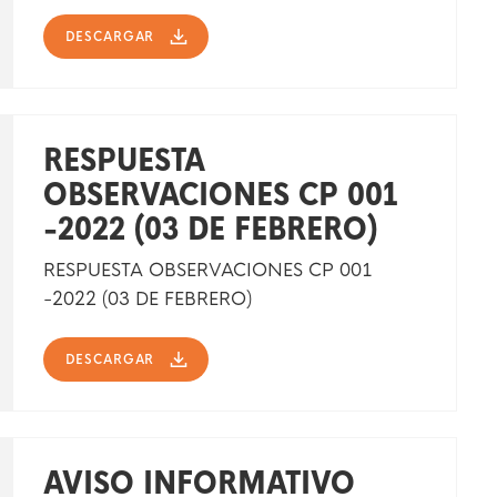
DESCARGAR
RESPUESTA
OBSERVACIONES CP 001
-2022 (03 DE FEBRERO)
RESPUESTA OBSERVACIONES CP 001
-2022 (03 DE FEBRERO)
DESCARGAR
AVISO INFORMATIVO