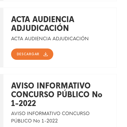
ACTA AUDIENCIA
ADJUDICACIÓN
ACTA AUDIENCIA ADJUDICACIÓN
DESCARGAR
AVISO INFORMATIVO
CONCURSO PÚBLICO No
1-2022
AVISO INFORMATIVO CONCURSO
PÚBLICO No 1-2022