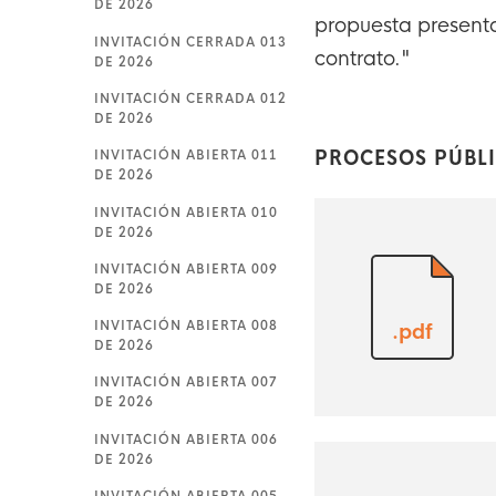
DE 2026
propuesta presenta
INVITACIÓN CERRADA 013
contrato."
DE 2026
INVITACIÓN CERRADA 012
DE 2026
PROCESOS PÚBL
INVITACIÓN ABIERTA 011
DE 2026
INVITACIÓN ABIERTA 010
DE 2026
INVITACIÓN ABIERTA 009
DE 2026
INVITACIÓN ABIERTA 008
.pdf
DE 2026
INVITACIÓN ABIERTA 007
DE 2026
INVITACIÓN ABIERTA 006
DE 2026