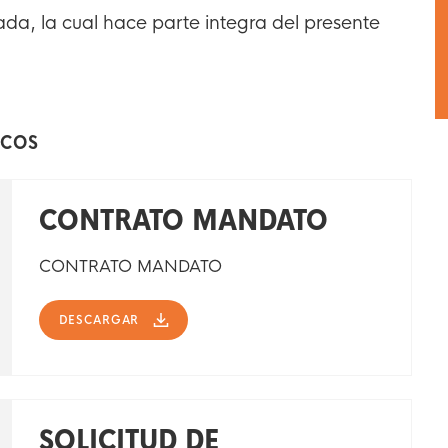
da, la cual hace parte integra del presente
ICOS
CONTRATO MANDATO
CONTRATO MANDATO
DESCARGAR
SOLICITUD DE