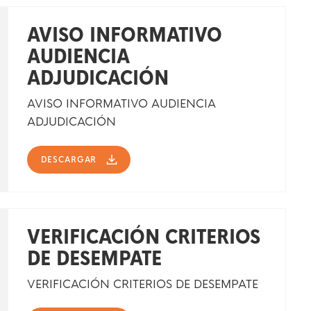
AVISO INFORMATIVO
AUDIENCIA
ADJUDICACIÓN
AVISO INFORMATIVO AUDIENCIA
ADJUDICACIÓN
DESCARGAR
VERIFICACIÓN CRITERIOS
DE DESEMPATE
VERIFICACIÓN CRITERIOS DE DESEMPATE