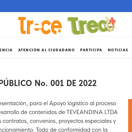
ENCIA
ATENCIÓN AL CIUDADANO
PARTICIPA
NOTICIAS
ÚBLICO No. 001 DE 2022
sentación, para el Apoyo logístico al proceso
esarrollo de contenidos de TEVEANDINA LTDA
s contratos, convenios, proyectos especiales y
ncionamiento. Todo de conformidad con la