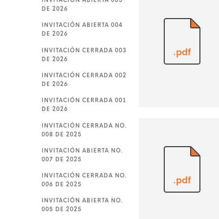
INVITACIÓN ABIERTA 005
DE 2026
INVITACIÓN ABIERTA 004
DE 2026
INVITACIÓN CERRADA 003
.pdf
DE 2026
INVITACIÓN CERRADA 002
DE 2026
INVITACIÓN CERRADA 001
DE 2026
INVITACIÓN CERRADA NO.
008 DE 2025
INVITACIÓN ABIERTA NO.
007 DE 2025
INVITACIÓN CERRADA NO.
.pdf
006 DE 2025
INVITACIÓN ABIERTA NO.
005 DE 2025