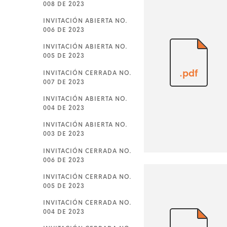
008 DE 2023
INVITACIÓN ABIERTA NO.
006 DE 2023
INVITACIÓN ABIERTA NO.
005 DE 2023
.pdf
INVITACIÓN CERRADA NO.
007 DE 2023
INVITACIÓN ABIERTA NO.
004 DE 2023
INVITACIÓN ABIERTA NO.
003 DE 2023
INVITACIÓN CERRADA NO.
006 DE 2023
INVITACIÓN CERRADA NO.
005 DE 2023
INVITACIÓN CERRADA NO.
004 DE 2023