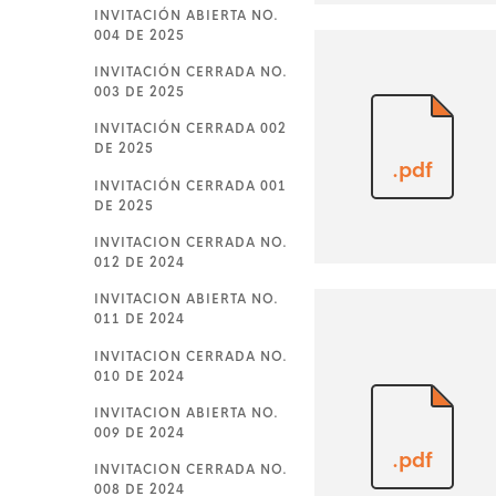
INVITACIÓN ABIERTA NO.
004 DE 2025
INVITACIÓN CERRADA NO.
003 DE 2025
INVITACIÓN CERRADA 002
DE 2025
.pdf
INVITACIÓN CERRADA 001
DE 2025
INVITACION CERRADA NO.
012 DE 2024
INVITACION ABIERTA NO.
011 DE 2024
INVITACION CERRADA NO.
010 DE 2024
INVITACION ABIERTA NO.
009 DE 2024
.pdf
INVITACION CERRADA NO.
008 DE 2024