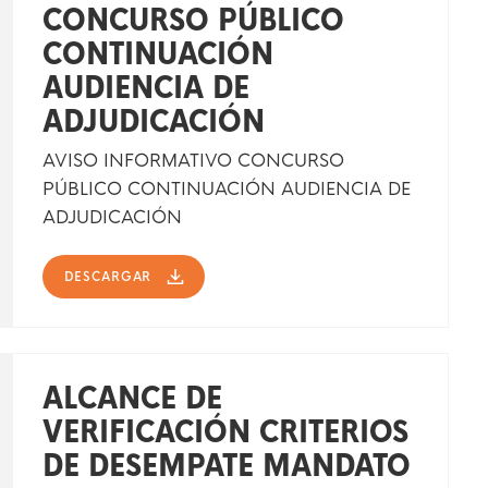
CONCURSO PÚBLICO
CONTINUACIÓN
AUDIENCIA DE
ADJUDICACIÓN
AVISO INFORMATIVO CONCURSO
PÚBLICO CONTINUACIÓN AUDIENCIA DE
ADJUDICACIÓN
DESCARGAR
ALCANCE DE
VERIFICACIÓN CRITERIOS
DE DESEMPATE MANDATO