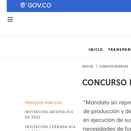
INICIO
TRANSPAR
INICIO
CONVOCATORIAS
CONCURSO P
"Mandato sin repre
PROCESOS PÚBLICOS
de producción y d
INVITACIÓN ABIERTA 015
DE 2026
en ejecución de su
INVITACIÓN CERRADA 014
necesidades de fu