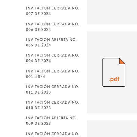
INVITACION CERRADA NO.
007 DE 2024
INVITACIÓN CERRADA NO.
006 DE 2024
INVITACION ABIERTA NO.
005 DE 2024
INVITACION CERRADA NO.
004 DE 2024
INVITACIÓN CERRADA NO.
001-2024
.pdf
INVITACIÓN CERRADA NO.
011 DE 2023
INVITACIÓN CERRADA NO.
010 DE 2023
INVITACIÓN ABIERTA NO.
009 DE 2023
INVITACIÓN CERRADA NO.