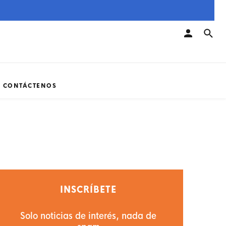
CONTÁCTENOS
INSCRÍBETE
Solo noticias de interés, nada de