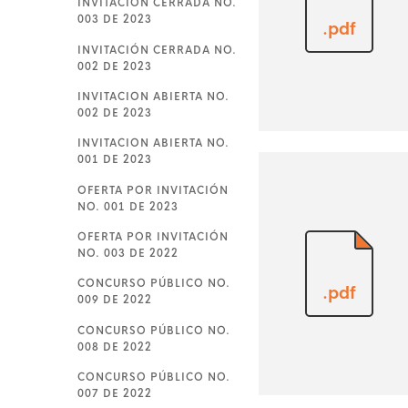
INVITACIÓN CERRADA NO.
003 DE 2023
.pdf
INVITACIÓN CERRADA NO.
002 DE 2023
INVITACION ABIERTA NO.
002 DE 2023
INVITACION ABIERTA NO.
001 DE 2023
OFERTA POR INVITACIÓN
NO. 001 DE 2023
OFERTA POR INVITACIÓN
NO. 003 DE 2022
CONCURSO PÚBLICO NO.
.pdf
009 DE 2022
CONCURSO PÚBLICO NO.
008 DE 2022
CONCURSO PÚBLICO NO.
007 DE 2022