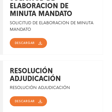
ELABORACION DE
MINUTA MANDATO
SOLICITUD DE ELABORACION DE MINUTA
MANDATO
DESCARGAR
RESOLUCIÓN
ADJUDICACIÓN
RESOLUCIÓN ADJUDICACIÓN
DESCARGAR