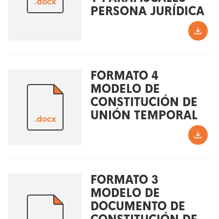
.docx
PERSONA JURÍDICA
FORMATO 4
MODELO DE
CONSTITUCIÓN DE
UNIÓN TEMPORAL
.docx
FORMATO 3
MODELO DE
DOCUMENTO DE