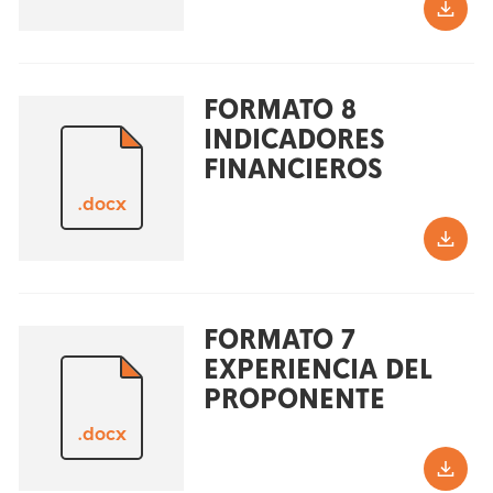
FORMATO 8
INDICADORES
FINANCIEROS
.docx
FORMATO 7
EXPERIENCIA DEL
PROPONENTE
.docx