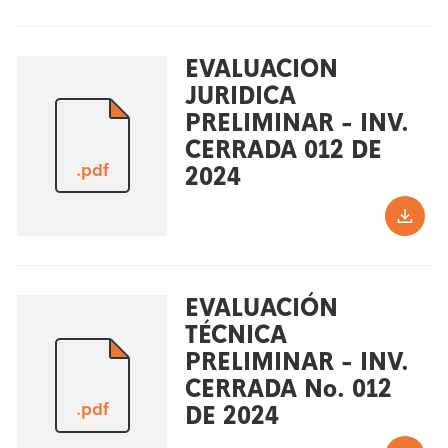
EVALUACION
JURIDICA
PRELIMINAR - INV.
CERRADA 012 DE
.pdf
2024
EVALUACIÓN
TÉCNICA
PRELIMINAR - INV.
CERRADA No. 012
.pdf
DE 2024