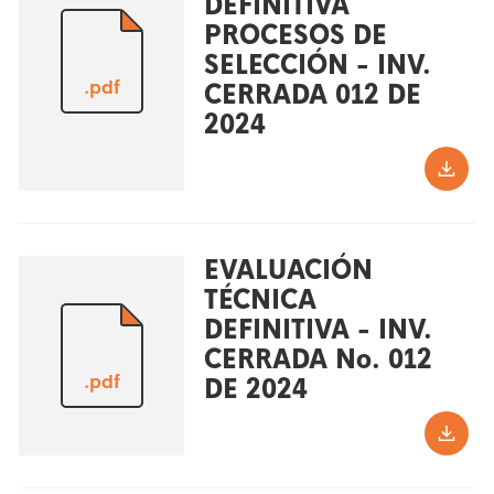
DEFINITIVA
PROCESOS DE
SELECCIÓN - INV.
.pdf
CERRADA 012 DE
2024
EVALUACIÓN
TÉCNICA
DEFINITIVA - INV.
CERRADA No. 012
.pdf
DE 2024