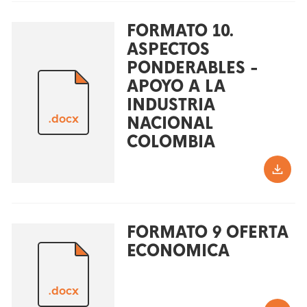
FORMATO 10.
ASPECTOS
PONDERABLES -
APOYO A LA
INDUSTRIA
.docx
NACIONAL
COLOMBIA
FORMATO 9 OFERTA
ECONOMICA
.docx