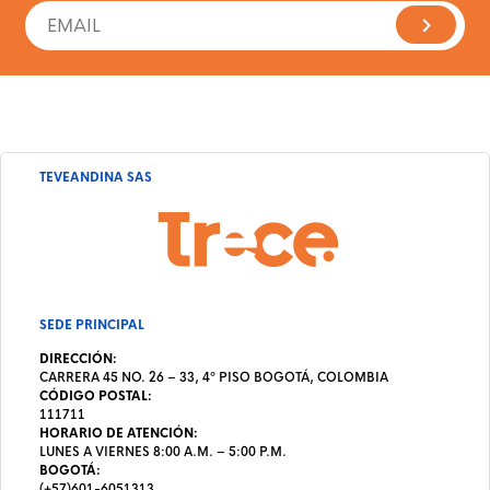
TEVEANDINA SAS
SEDE PRINCIPAL
DIRECCIÓN:
CARRERA 45 NO. 26 – 33, 4º PISO BOGOTÁ, COLOMBIA
CÓDIGO POSTAL:
111711
HORARIO DE ATENCIÓN:
LUNES A VIERNES 8:00 A.M. – 5:00 P.M.
BOGOTÁ:
(+57)601-6051313