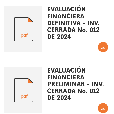
EVALUACIÓN
FINANCIERA
DEFINITIVA - INV.
CERRADA No. 012
.pdf
DE 2024
EVALUACIÓN
FINANCIERA
PRELIMINAR - INV.
CERRADA No. 012
.pdf
DE 2024