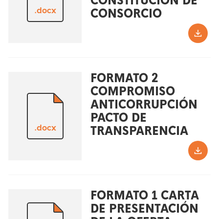
CONSTITUCIÓN DE
.docx
CONSORCIO
FORMATO 2
COMPROMISO
ANTICORRUPCIÓN
PACTO DE
.docx
TRANSPARENCIA
FORMATO 1 CARTA
DE PRESENTACIÓN