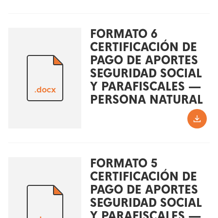
FORMATO 6
CERTIFICACIÓN DE
PAGO DE APORTES
SEGURIDAD SOCIAL
Y PARAFISCALES —
.docx
PERSONA NATURAL
FORMATO 5
CERTIFICACIÓN DE
PAGO DE APORTES
SEGURIDAD SOCIAL
Y PARAFISCALES —