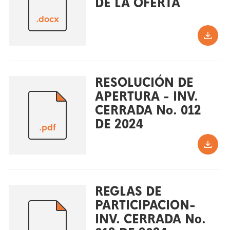
DE LA OFERTA
.docx
RESOLUCIÓN DE
APERTURA - INV.
CERRADA No. 012
DE 2024
.pdf
REGLAS DE
PARTICIPACION-
INV. CERRADA No.