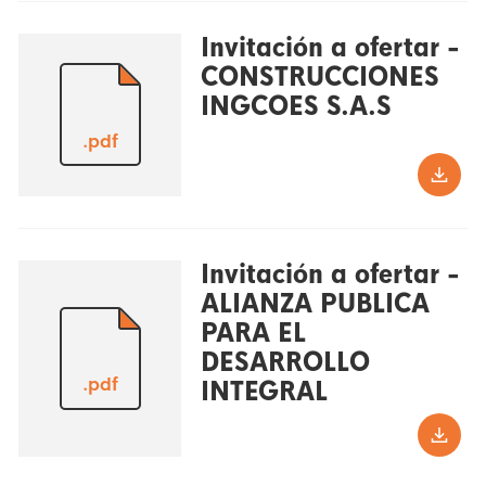
Invitación a ofertar -
CONSTRUCCIONES
INGCOES S.A.S
.pdf
Invitación a ofertar -
ALIANZA PUBLICA
PARA EL
DESARROLLO
.pdf
INTEGRAL