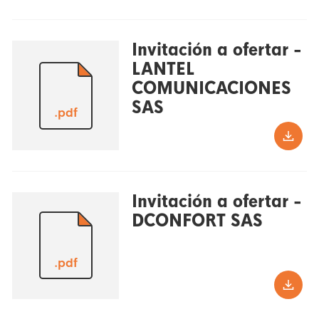
Invitación a ofertar -
LANTEL
COMUNICACIONES
SAS
.pdf
Invitación a ofertar -
DCONFORT SAS
.pdf