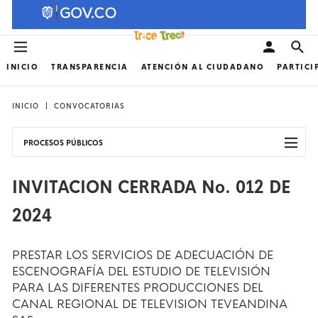
INICIO
TRANSPARENCIA
ATENCIÓN AL CIUDADANO
PARTICI
INICIO
CONVOCATORIAS
PROCESOS PÚBLICOS
INVITACION CERRADA No. 012 DE
2024
PRESTAR LOS SERVICIOS DE ADECUACIÓN DE
ESCENOGRAFÍA DEL ESTUDIO DE TELEVISIÓN
PARA LAS DIFERENTES PRODUCCIONES DEL
CANAL REGIONAL DE TELEVISION TEVEANDINA