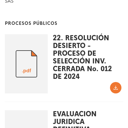
SAS
PROCESOS PÚBLICOS
22. RESOLUCIÓN
DESIERTO -
PROCESO DE
SELECCIÓN INV.
CERRADA No. 012
.pdf
DE 2024
EVALUACION
JURIDICA