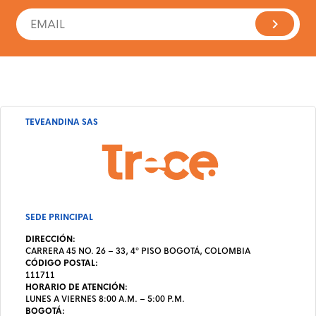
TEVEANDINA SAS
SEDE PRINCIPAL
DIRECCIÓN:
CARRERA 45 NO. 26 – 33, 4º PISO BOGOTÁ, COLOMBIA
CÓDIGO POSTAL:
111711
HORARIO DE ATENCIÓN:
LUNES A VIERNES 8:00 A.M. – 5:00 P.M.
BOGOTÁ: