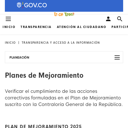
INICIO
TRANSPARENCIA
ATENCIÓN AL CIUDADANO
PARTICI
INICIO
TRANSPARENCIA Y ACCESO A LA INFORMACIÓN
PLANEACIÓN
Planes de Mejoramiento
Verificar el cumplimiento de las acciones
correctivas formuladas en el Plan de Mejoramiento
suscrito con la Contraloría General de la República.
PLAN DE MEJORAMIENTO 2025