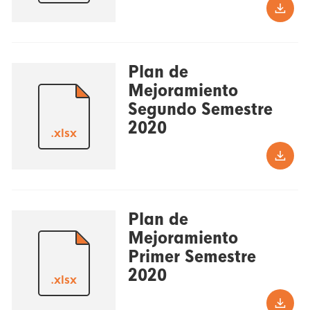
Plan de
Mejoramiento
Segundo Semestre
2020
.xlsx
Plan de
Mejoramiento
Primer Semestre
2020
.xlsx