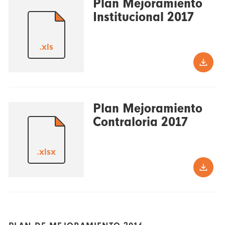
Plan Mejoramiento
Institucional 2017
.xls
Plan Mejoramiento
Contraloria 2017
.xlsx