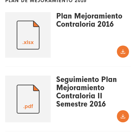
PLAN DE MEJORAMIENTO 2016
Plan Mejoramiento
Contraloria 2016
.xlsx
Seguimiento Plan
Mejoramiento
Contraloria II
Semestre 2016
.pdf