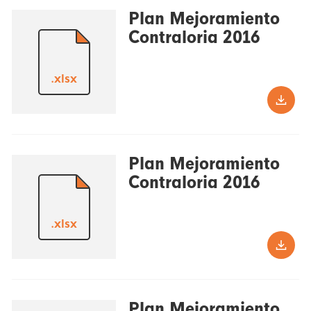
Plan Mejoramiento
Contraloria 2016
.xlsx
Plan Mejoramiento
Contraloria 2016
.xlsx
Plan Mejoramiento