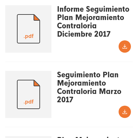
Informe Seguimiento
Plan Mejoramiento
Contraloria
Diciembre 2017
.pdf
Seguimiento Plan
Mejoramiento
Contraloria Marzo
2017
.pdf