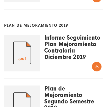
PLAN DE MEJORAMIENTO 2019
Informe Seguimiento
Plan Mejoramiento
Contraloria
Diciembre 2019
.pdf
Plan de
Mejoramiento
Segundo Semestre