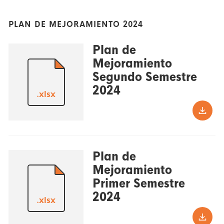
PLAN DE MEJORAMIENTO 2024
Plan de
Mejoramiento
Segundo Semestre
2024
.xlsx
Plan de
Mejoramiento
Primer Semestre
2024
.xlsx