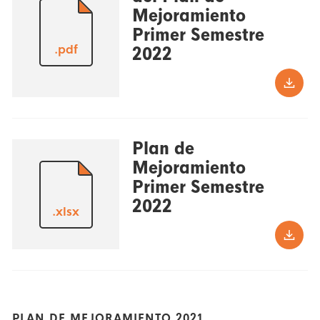
Mejoramiento
Primer Semestre
.pdf
2022
Plan de
Mejoramiento
Primer Semestre
2022
.xlsx
PLAN DE MEJORAMIENTO 2021