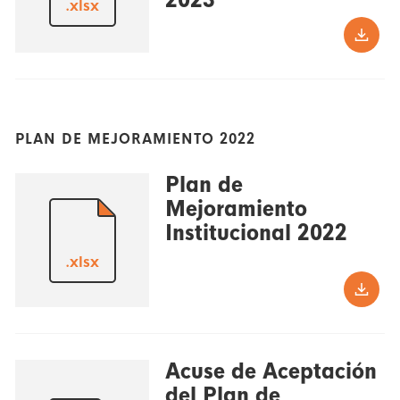
.xlsx
PLAN DE MEJORAMIENTO 2022
Plan de
Mejoramiento
Institucional 2022
.xlsx
Acuse de Aceptación
del Plan de