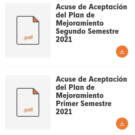
Acuse de Aceptación
del Plan de
Mejoramiento
Segundo Semestre
.pdf
2021
Acuse de Aceptación
del Plan de
Mejoramiento
Primer Semestre
.pdf
2021