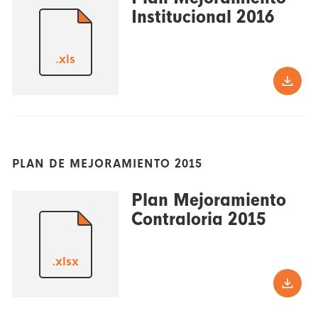
Institucional 2016
.xls
PLAN DE MEJORAMIENTO 2015
Plan Mejoramiento
Contraloria 2015
.xlsx