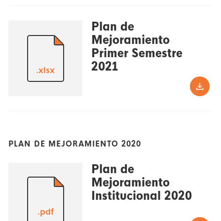
Plan de
Mejoramiento
Primer Semestre
2021
.xlsx
PLAN DE MEJORAMIENTO 2020
Plan de
Mejoramiento
Institucional 2020
.pdf