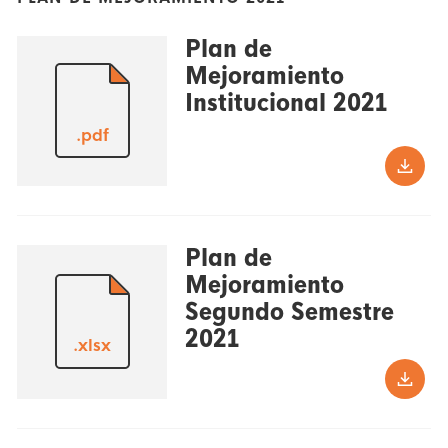
Plan de
Mejoramiento
Institucional 2021
.pdf
Plan de
Mejoramiento
Segundo Semestre
2021
.xlsx