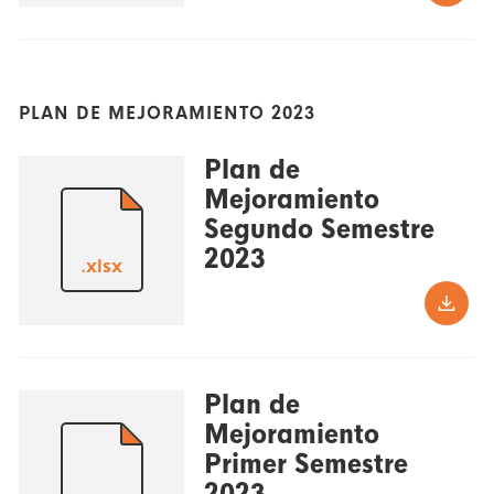
PLAN DE MEJORAMIENTO 2023
Plan de
Mejoramiento
Segundo Semestre
2023
.xlsx
Plan de
Mejoramiento
Primer Semestre
2023