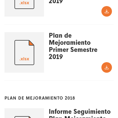
2019
.xlsx
Plan de
Mejoramiento
Primer Semestre
2019
.xlsx
PLAN DE MEJORAMIENTO 2018
Informe Seguimiento