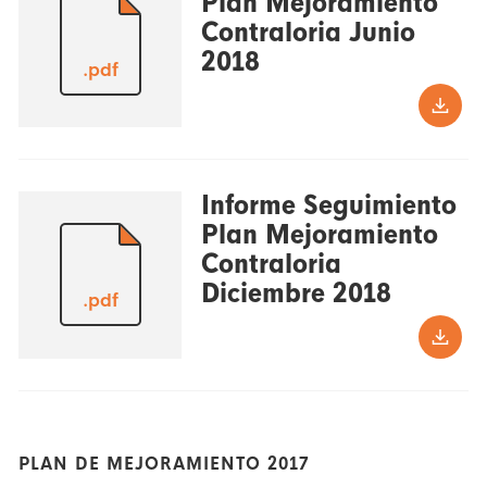
Plan Mejoramiento
Contraloria Junio
2018
.pdf
Informe Seguimiento
Plan Mejoramiento
Contraloria
Diciembre 2018
.pdf
PLAN DE MEJORAMIENTO 2017