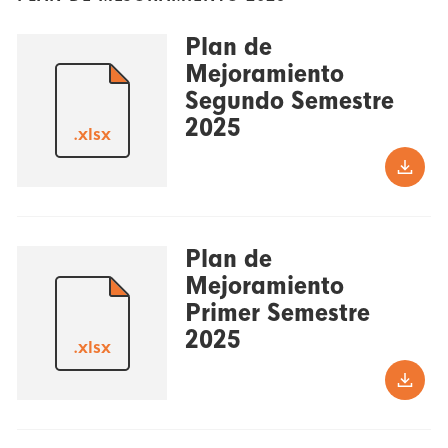
Plan de
Mejoramiento
Segundo Semestre
2025
.xlsx
Plan de
Mejoramiento
Primer Semestre
2025
.xlsx