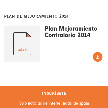
PLAN DE MEJORAMIENTO 2014
Plan Mejoramiento
Contraloria 2014
.xlsx
INSCRÍBETE
Solo noticias de interés, nada de spam