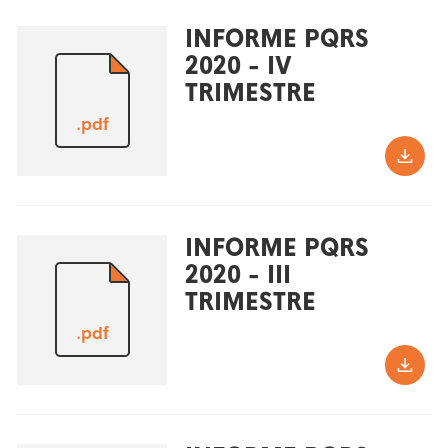
INFORME PQRS
2020 - IV
TRIMESTRE
.pdf
INFORME PQRS
2020 - III
TRIMESTRE
.pdf