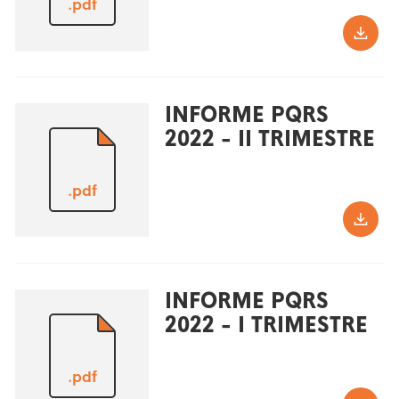
.pdf
INFORME PQRS
2022 - II TRIMESTRE
.pdf
INFORME PQRS
2022 - I TRIMESTRE
.pdf