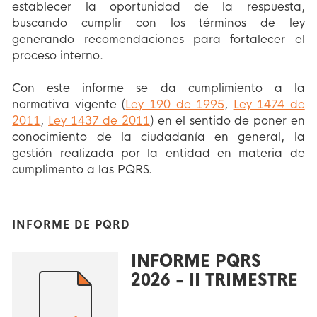
establecer la oportunidad de la respuesta,
buscando cumplir con los términos de ley
generando recomendaciones para fortalecer el
proceso interno.
Con este informe se da cumplimiento a la
normativa vigente (
Ley 190 de 1995
,
Ley 1474 de
2011
,
Ley 1437 de 2011
) en el sentido de poner en
conocimiento de la ciudadanía en general, la
gestión realizada por la entidad en materia de
cumplimento a las PQRS.
INFORME DE PQRD
INFORME PQRS
2026 - II TRIMESTRE