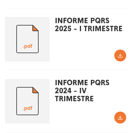
INFORME PQRS
2025 - I TRIMESTRE
.pdf
INFORME PQRS
2024 - IV
TRIMESTRE
.pdf