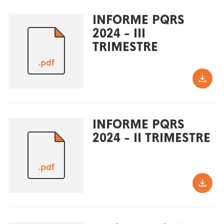
INFORME PQRS
2024 - III
TRIMESTRE
.pdf
INFORME PQRS
2024 - II TRIMESTRE
.pdf