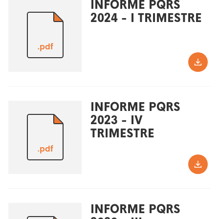
INFORME PQRS
2024 - I TRIMESTRE
.pdf
INFORME PQRS
2023 - IV
TRIMESTRE
.pdf
INFORME PQRS