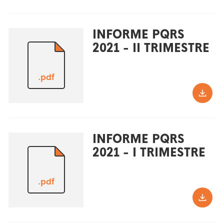
INFORME PQRS
2021 - II TRIMESTRE
.pdf
INFORME PQRS
2021 - I TRIMESTRE
.pdf