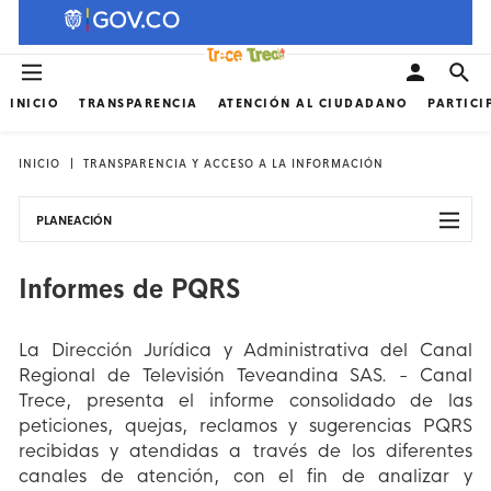
INICIO
TRANSPARENCIA
ATENCIÓN AL CIUDADANO
PARTICI
INICIO
TRANSPARENCIA Y ACCESO A LA INFORMACIÓN
PLANEACIÓN
Informes de PQRS
La Dirección Jurídica y Administrativa del Canal
Regional de Televisión Teveandina SAS. - Canal
Trece, presenta el informe consolidado de las
peticiones, quejas, reclamos y sugerencias PQRS
recibidas y atendidas a través de los diferentes
canales de atención, con el fin de analizar y