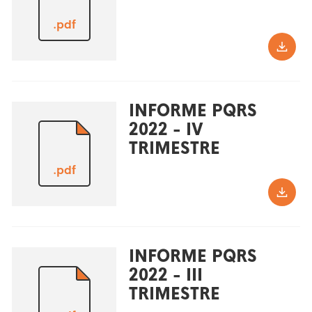
.pdf
INFORME PQRS
2022 - IV
TRIMESTRE
.pdf
INFORME PQRS
2022 - III
TRIMESTRE