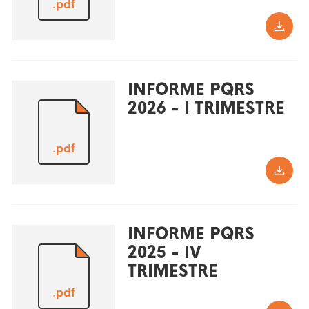
.pdf
INFORME PQRS
2026 - I TRIMESTRE
.pdf
INFORME PQRS
2025 - IV
TRIMESTRE
.pdf