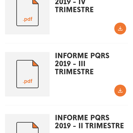
2019 - IV
TRIMESTRE
.pdf
INFORME PQRS
2019 - III
TRIMESTRE
.pdf
INFORME PQRS
2019 - II TRIMESTRE