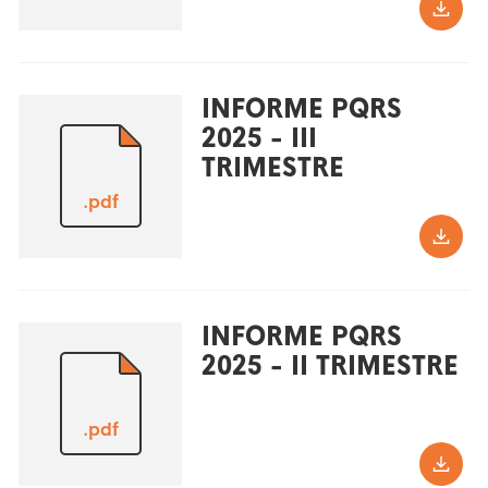
INFORME PQRS
2025 - III
TRIMESTRE
.pdf
INFORME PQRS
2025 - II TRIMESTRE
.pdf