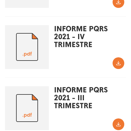
INFORME PQRS
2021 - IV
TRIMESTRE
.pdf
INFORME PQRS
2021 - III
TRIMESTRE
.pdf