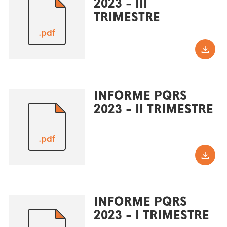
2023 - III
TRIMESTRE
.pdf
INFORME PQRS
2023 - II TRIMESTRE
.pdf
INFORME PQRS
2023 - I TRIMESTRE