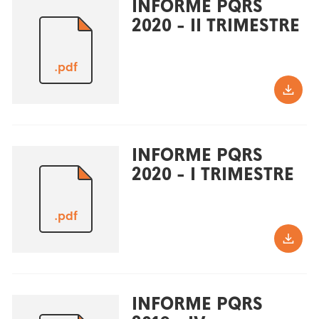
INFORME PQRS
2020 - II TRIMESTRE
.pdf
INFORME PQRS
2020 - I TRIMESTRE
.pdf
INFORME PQRS