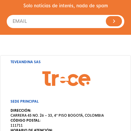
Solo noticias de interés, nada de spam
TEVEANDINA SAS
SEDE PRINCIPAL
DIRECCIÓN:
CARRERA 45 NO. 26 – 33, 4º PISO BOGOTÁ, COLOMBIA
CÓDIGO POSTAL:
111711
HORARIO DE ATENCIÓN: