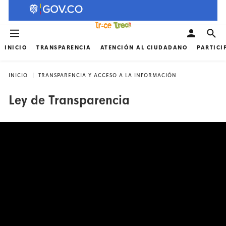
INICIO
TRANSPARENCIA
ATENCIÓN AL CIUDADANO
PARTICI
INICIO
TRANSPARENCIA Y ACCESO A LA INFORMACIÓN
Ley de Transparencia