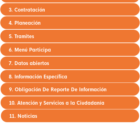
3. Contratación
4. Planeación
5. Tramites
6. Menú Participa
7. Datos abiertos
8. Información Específica
9. Obligación De Reporte De Información
10. Atención y Servicios a la Ciudadanía
11. Noticias