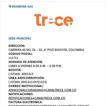
TEVEANDINA SAS
SEDE PRINCIPAL
DIRECCIÓN:
CARRERA 45 NO. 26 – 33, 4º PISO BOGOTÁ, COLOMBIA
CÓDIGO POSTAL:
111711
HORARIO DE ATENCIÓN:
LUNES A VIERNES 8:00 A.M. – 5:00 P.M.
BOGOTÁ:
(+57)601-6051313
LÍNEA ANTICORRUPCIÓN:
(+57)601 6051313 EXT(1313)
CORREO INSTITUCIONAL:
ATENCIONALCIUDADANO@CANALTRECE.COM.CO
NOTIFICACIONES:
NOTIFICACIONES@CANALTRECE.COM.CO
FACTURA ELECTRÓNICA: