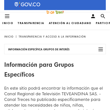
INICIO
TRANSPARENCIA
ATENCIÓN AL CIUDADANO
PARTICI
INICIO
TRANSPARENCIA Y ACCESO A LA INFORMACIÓN
INFORMACIÓN ESPECÍFICA GRUPOS DE INTERÉS
Información para Grupos
Específicos
En este sitio podrá encontrar la información que el
Canal Regional de Televisión TEVEANDINA SAS. -
Canal Treces ha publicado específicamente para
atender las necesidades de niños, niñas,