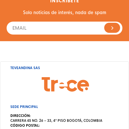
INSCRÍBETE
Solo noticias de interés, nada de spam
TEVEANDINA SAS
SEDE PRINCIPAL
DIRECCIÓN:
CARRERA 45 NO. 26 – 33, 4º PISO BOGOTÁ, COLOMBIA
CÓDIGO POSTAL: