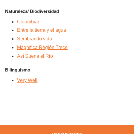
Naturaleza/ Biodiversidad
Colombiar
Entre la tierra y el agua
Sembrando vida
Magnífica Región Trece
Así Suena el Rio
Bilinguismo
Very Well