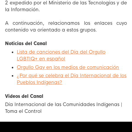
2 expedido por el Ministerio de las Tecnologías y de
la Información.
A continuación, relacionamos los enlaces cuyo
contenido va orientado a estos grupos.
Noticias del Canal
Lista de canciones del Día del Orgullo
LGBTIQ+ en español
Orgullo Gay en los medios de comunicación
¿Por qué se celebra el Día Internacional de los
Pueblos Indígenas?
Videos del Canal
Día Internacional de las Comunidades Indígenas |
Toma el Control