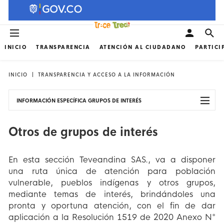
INICIO
TRANSPARENCIA
ATENCIÓN AL CIUDADANO
PARTICI
INICIO
TRANSPARENCIA Y ACCESO A LA INFORMACIÓN
INFORMACIÓN ESPECÍFICA GRUPOS DE INTERÉS
Otros de grupos de interés
En esta sección Teveandina SAS., va a disponer
una ruta única de atención para población
vulnerable, pueblos indígenas y otros grupos,
mediante temas de interés, brindándoles una
pronta y oportuna atención, con el fin de dar
aplicación a la Resolución 1519 de 2020 Anexo N°