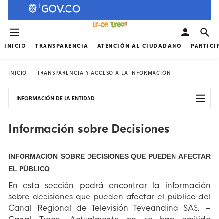
INICIO
TRANSPARENCIA
ATENCIÓN AL CIUDADANO
PARTICI
INICIO
TRANSPARENCIA Y ACCESO A LA INFORMACIÓN
INFORMACIÓN DE LA ENTIDAD
Información sobre Decisiones
INFORMACIÓN SOBRE DECISIONES QUE PUEDEN AFECTAR
EL PÚBLICO
En esta sección podrá encontrar la información
sobre decisiones que pueden afectar el público del
Canal Regional de Televisión Teveandina SAS. –