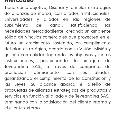
Tiene como objetivo; Diseñar y formular estrategias
de alianzas de marca, con aliados Institucionales,
universidades y aliados en las regiones de
cubrimiento del canal, satisfaciendo las
necesidades mercadocliente, creando un ambiente
sólido de vínculos comerciales que proyecten en el
futuro un crecimiento sostenido, en cumplimiento
del plan estratégico, acorde con su Visión, Misión y
gestión con calidad logrando los objetivos y metas
institucionales, posicionando la imagen de
Teveandina SAS., a través de campañas de
promoción permanente con los aliados,
garantizando el cumplimiento de la Constitución y
las Leyes. Su alcance abarca el diseño de
propuestas de alianzas estratégicas de productos y
servicios en función al aliado y de Teveandina SAS.,
terminando con la satisfacción del cliente interno y
el cliente externo.