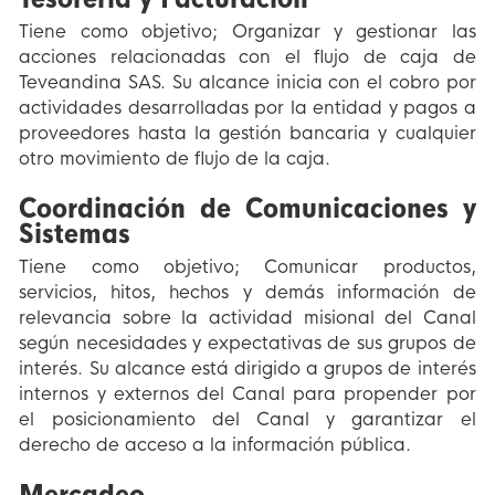
Tiene como objetivo; Organizar y gestionar las
acciones relacionadas con el flujo de caja de
Teveandina SAS. Su alcance inicia con el cobro por
actividades desarrolladas por la entidad y pagos a
proveedores hasta la gestión bancaria y cualquier
otro movimiento de flujo de la caja.
Coordinación de Comunicaciones y
Sistemas
Tiene como objetivo; Comunicar productos,
servicios, hitos, hechos y demás información de
relevancia sobre la actividad misional del Canal
según necesidades y expectativas de sus grupos de
interés. Su alcance está dirigido a grupos de interés
internos y externos del Canal para propender por
el posicionamiento del Canal y garantizar el
derecho de acceso a la información pública.
Mercadeo