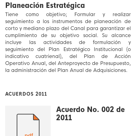
Planeación Estratégica
Tiene como objetivo; Formular y realizar
seguimiento a los instrumentos de planeación de
corto y mediano plazo del Canal para garantizar el
cumplimiento de su objetivo social. Su alcance
incluye las actividades de formulación y
seguimiento del Plan Estratégico Institucional (o
indicativo cuatrienal), del Plan de Acción
Operativo Anual, del Anteproyecto de Presupuesto,
la administración del Plan Anual de Adquisiciones.
ACUERDOS 2011
Acuerdo No. 002 de
2011
.pdf