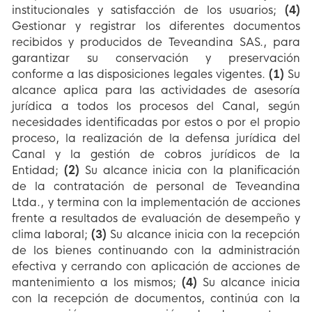
institucionales y satisfacción de los usuarios;
(4)
Gestionar y registrar los diferentes documentos
recibidos y producidos de Teveandina SAS., para
garantizar su conservación y preservación
conforme a las disposiciones legales vigentes.
(1)
Su
alcance aplica para las actividades de asesoría
jurídica a todos los procesos del Canal, según
necesidades identificadas por estos o por el propio
proceso, la realización de la defensa jurídica del
Canal y la gestión de cobros jurídicos de la
Entidad;
(2)
Su alcance inicia con la planificación
de la contratación de personal de Teveandina
Ltda., y termina con la implementación de acciones
frente a resultados de evaluación de desempeño y
clima laboral;
(3)
Su alcance inicia con la recepción
de los bienes continuando con la administración
efectiva y cerrando con aplicación de acciones de
mantenimiento a los mismos;
(4)
Su alcance inicia
con la recepción de documentos, continúa con la