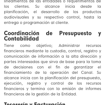
lineamientos de las entidades o requerimientos de
los clientes. Su alcance inicia desde la
planificación, el desarrollo de los productos
audiovisuales y su respectivo control, hasta la
entrega o programación al cliente.
Coordinación de Presupuesto y
Contabilidad
Tiene como objetivo; Administrar recursos
financieros mediante la custodia, control, registro y
comunicación de información a la alta dirección y
partes interesadas que sirva de base para la toma
de decisiones con el fin de garantizar el
financiamiento de la operación del Canal. Su
alcance inicia con la planificación del presupuesto,
ejecución, registro y control de los recursos
financieros y termina con la emisión de informes
financieros de la gestión de la Entidad.
Tesorería y Facturación