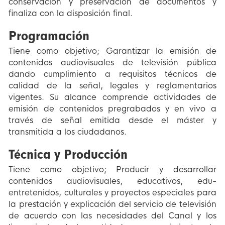
conservación y preservación de documentos y
finaliza con la disposición final.
Programación
Tiene como objetivo; Garantizar la emisión de
contenidos audiovisuales de televisión pública
dando cumplimiento a requisitos técnicos de
calidad de la señal, legales y reglamentarios
vigentes. Su alcance comprende actividades de
emisión de contenidos pregrabados y en vivo a
través de señal emitida desde el máster y
transmitida a los ciudadanos.
Técnica y Producción
Tiene como objetivo; Producir y desarrollar
contenidos audiovisuales, educativos, edu-
entretenidos, culturales y proyectos especiales para
la prestación y explicación del servicio de televisión
de acuerdo con las necesidades del Canal y los