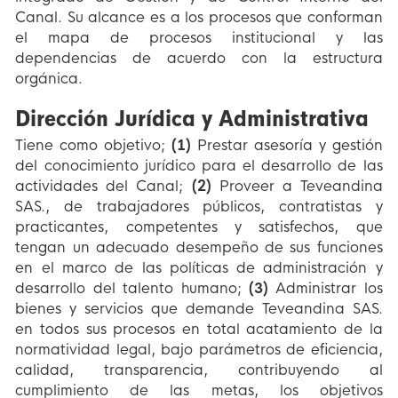
Canal. Su alcance es a los procesos que conforman
el mapa de procesos institucional y las
dependencias de acuerdo con la estructura
orgánica.
Dirección Jurídica y Administrativa
Tiene como objetivo;
(1)
Prestar asesoría y gestión
del conocimiento jurídico para el desarrollo de las
actividades del Canal;
(2)
Proveer a Teveandina
SAS., de trabajadores públicos, contratistas y
practicantes, competentes y satisfechos, que
tengan un adecuado desempeño de sus funciones
en el marco de las políticas de administración y
desarrollo del talento humano;
(3)
Administrar los
bienes y servicios que demande Teveandina SAS.
en todos sus procesos en total acatamiento de la
normatividad legal, bajo parámetros de eficiencia,
calidad, transparencia, contribuyendo al
cumplimiento de las metas, los objetivos