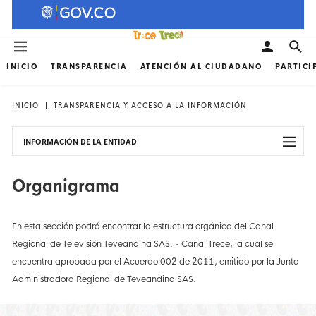
INICIO
TRANSPARENCIA
ATENCIÓN AL CIUDADANO
PARTICI
INICIO
TRANSPARENCIA Y ACCESO A LA INFORMACIÓN
INFORMACIÓN DE LA ENTIDAD
Organigrama
En esta sección podrá encontrar la estructura orgánica del Canal
Regional de Televisión Teveandina SAS. - Canal Trece, la cual se
encuentra aprobada por el Acuerdo 002 de 2011, emitido por la Junta
Administradora Regional de Teveandina SAS.