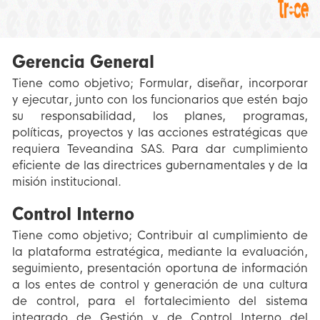
Gerencia General
Tiene como objetivo; Formular, diseñar, incorporar
y ejecutar, junto con los funcionarios que estén bajo
su responsabilidad, los planes, programas,
políticas, proyectos y las acciones estratégicas que
requiera Teveandina SAS. Para dar cumplimiento
eficiente de las directrices gubernamentales y de la
misión institucional.
Control Interno
Tiene como objetivo; Contribuir al cumplimiento de
la plataforma estratégica, mediante la evaluación,
seguimiento, presentación oportuna de información
a los entes de control y generación de una cultura
de control, para el fortalecimiento del sistema
integrado de Gestión y de Control Interno del