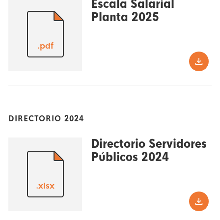
Escala Salarial
Planta 2025
.pdf
DIRECTORIO 2024
Directorio Servidores
Públicos 2024
.xlsx