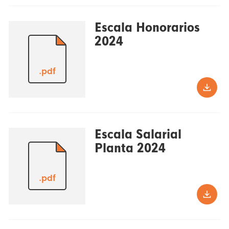
Escala Honorarios
2024
.pdf
Escala Salarial
Planta 2024
.pdf