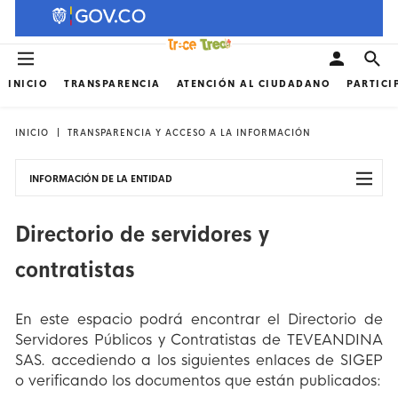
INICIO
TRANSPARENCIA
ATENCIÓN AL CIUDADANO
PARTICI
INICIO
TRANSPARENCIA Y ACCESO A LA INFORMACIÓN
INFORMACIÓN DE LA ENTIDAD
Directorio de servidores y
contratistas
En este espacio podrá encontrar el Directorio de
Servidores Públicos y Contratistas de TEVEANDINA
SAS. accediendo a los siguientes enlaces de SIGEP
o verificando los documentos que están publicados: