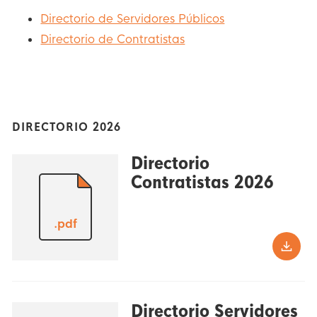
Directorio de Servidores Públicos
Directorio de Contratistas
DIRECTORIO 2026
Directorio
Contratistas 2026
.pdf
Directorio Servidores