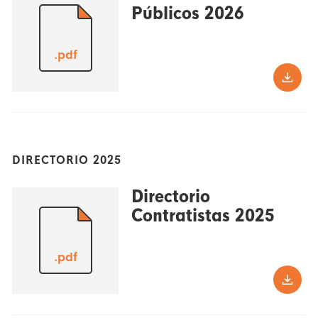
Públicos 2026
.pdf
DIRECTORIO 2025
Directorio
Contratistas 2025
.pdf