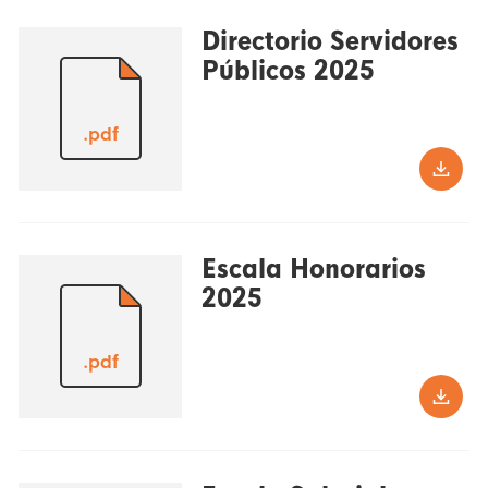
Directorio Servidores
Públicos 2025
.pdf
Escala Honorarios
2025
.pdf