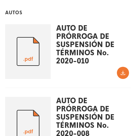
AUTOS
AUTO DE
PRÓRROGA DE
SUSPENSIÓN DE
TÉRMINOS No.
.pdf
2020-010
AUTO DE
PRÓRROGA DE
SUSPENSIÓN DE
TÉRMINOS No.
.pdf
2020-008