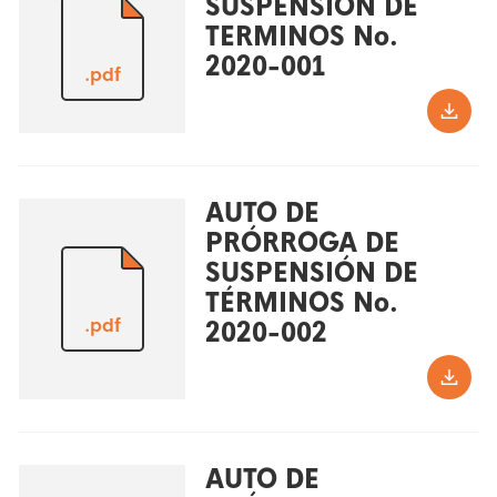
SUSPENSIÓN DE
TERMINOS No.
2020-001
.pdf
AUTO DE
PRÓRROGA DE
SUSPENSIÓN DE
TÉRMINOS No.
.pdf
2020-002
AUTO DE