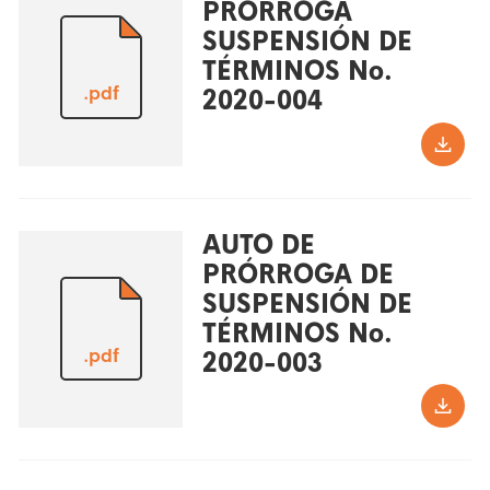
PRÓRROGA
SUSPENSIÓN DE
TÉRMINOS No.
.pdf
2020-004
AUTO DE
PRÓRROGA DE
SUSPENSIÓN DE
TÉRMINOS No.
.pdf
2020-003