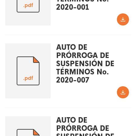
.pdf
2020-001
AUTO DE
PRÓRROGA DE
SUSPENSIÓN DE
TÉRMINOS No.
.pdf
2020-007
AUTO DE
PRÓRROGA DE