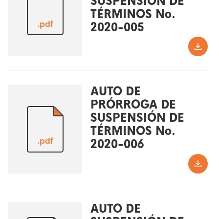
SUSPENSIÓN DE
TÉRMINOS No.
.pdf
2020-005
AUTO DE
PRÓRROGA DE
SUSPENSIÓN DE
TÉRMINOS No.
.pdf
2020-006
AUTO DE