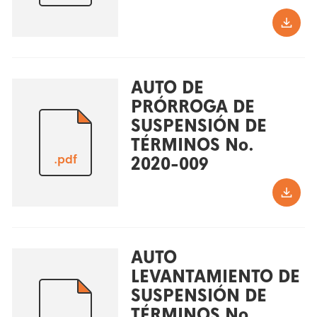
AUTO DE
PRÓRROGA DE
SUSPENSIÓN DE
TÉRMINOS No.
.pdf
2020-009
AUTO
LEVANTAMIENTO DE
SUSPENSIÓN DE
TÉRMINOS No.