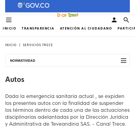
INICIO
TRANSPARENCIA
ATENCIÓN AL CIUDADANO
PARTICI
INICIO
SERVICIOS TRECE
NORMATIVIDAD
Autos
Dada la emergencia sanitaria actual , se expiden
los presentes autos con la finalidad de suspender
los términos dentro de cada una de las actuaciones
disciplinarias adelantadas por la Dirección Jurídica
y Adminitrativa de Teveandina SAS. - Canal Trece.