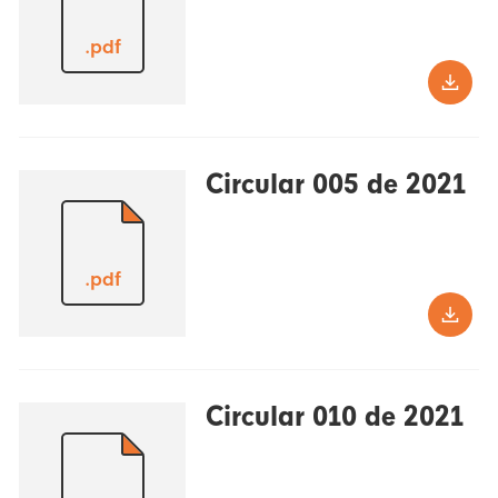
.pdf
Circular 005 de 2021
.pdf
Circular 010 de 2021