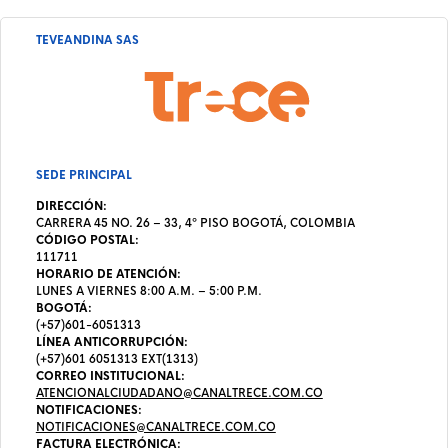
TEVEANDINA SAS
SEDE PRINCIPAL
DIRECCIÓN:
CARRERA 45 NO. 26 – 33, 4º PISO BOGOTÁ, COLOMBIA
CÓDIGO POSTAL:
111711
HORARIO DE ATENCIÓN:
LUNES A VIERNES 8:00 A.M. – 5:00 P.M.
BOGOTÁ:
(+57)601-6051313
LÍNEA ANTICORRUPCIÓN:
(+57)601 6051313 EXT(1313)
CORREO INSTITUCIONAL:
ATENCIONALCIUDADANO@CANALTRECE.COM.CO
NOTIFICACIONES:
NOTIFICACIONES@CANALTRECE.COM.CO
FACTURA ELECTRÓNICA: