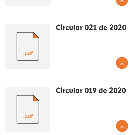
Circular 021 de 2020
.pdf
Circular 019 de 2020
.pdf