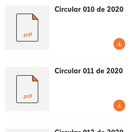
Circular 010 de 2020
.pdf
Circular 011 de 2020
.pdf