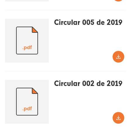
Circular 005 de 2019
.pdf
Circular 002 de 2019
.pdf