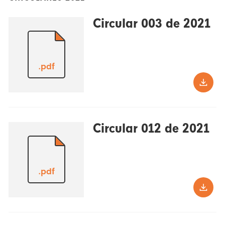
Circular 003 de 2021
.pdf
Circular 012 de 2021
.pdf