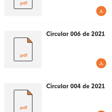
.pdf
Circular 006 de 2021
.pdf
Circular 004 de 2021
.pdf