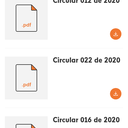
Circular 012 de 2020
.pdf
Circular 022 de 2020
.pdf
Circular 016 de 2020