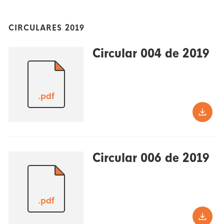
CIRCULARES 2019
Circular 004 de 2019
.pdf
Circular 006 de 2019
.pdf