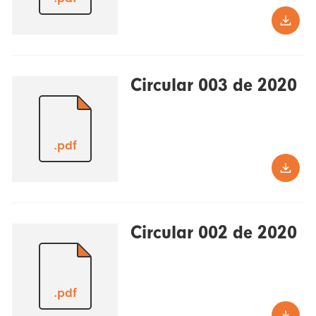
Circular 003 de 2020
.pdf
Circular 002 de 2020
.pdf