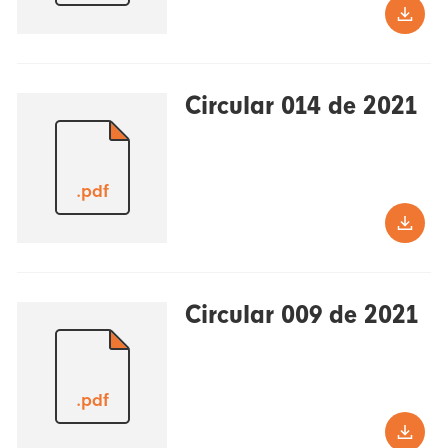
Circular 014 de 2021
.pdf
Circular 009 de 2021
.pdf