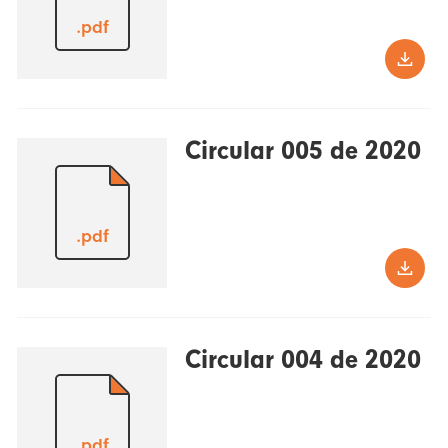
.pdf
Circular 005 de 2020
.pdf
Circular 004 de 2020
.pdf