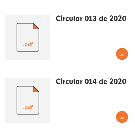
Circular 013 de 2020
.pdf
Circular 014 de 2020
.pdf