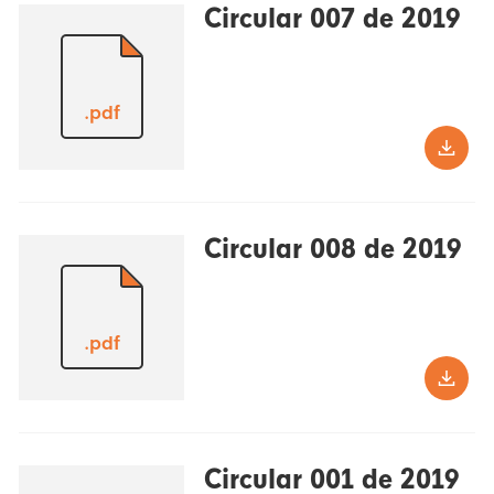
Circular 007 de 2019
.pdf
Circular 008 de 2019
.pdf
Circular 001 de 2019