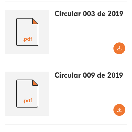
Circular 003 de 2019
.pdf
Circular 009 de 2019
.pdf