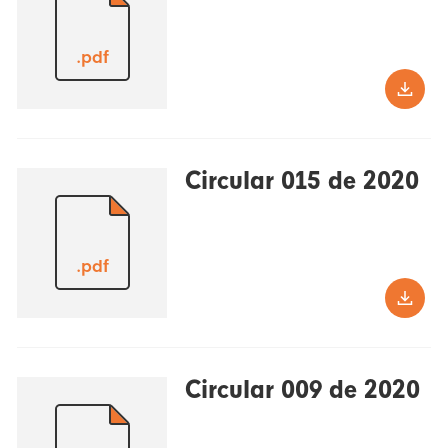
.pdf
Circular 015 de 2020
.pdf
Circular 009 de 2020