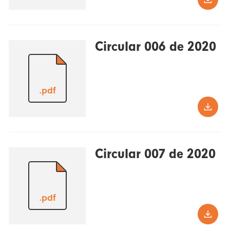
Circular 006 de 2020
.pdf
Circular 007 de 2020
.pdf