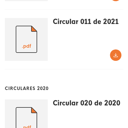
Circular 011 de 2021
.pdf
CIRCULARES 2020
Circular 020 de 2020
.pdf