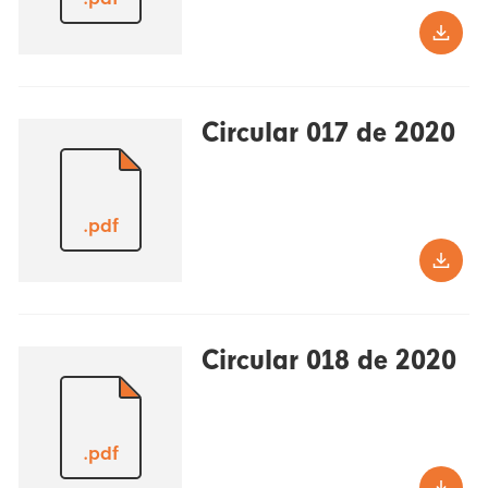
Circular 017 de 2020
.pdf
Circular 018 de 2020
.pdf