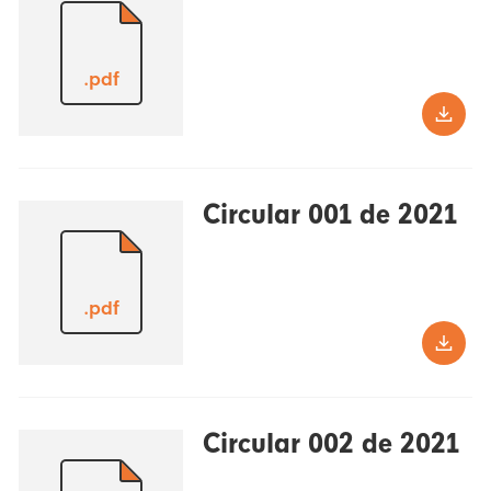
.pdf
Circular 001 de 2021
.pdf
Circular 002 de 2021