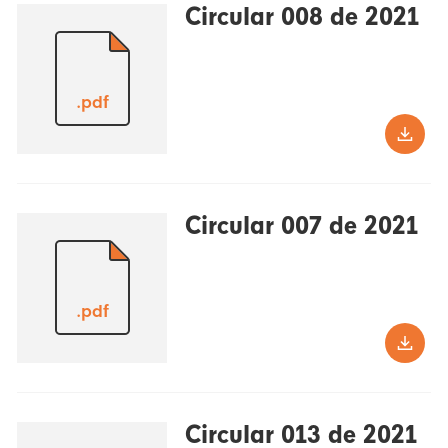
Circular 008 de 2021
.pdf
Circular 007 de 2021
.pdf
Circular 013 de 2021