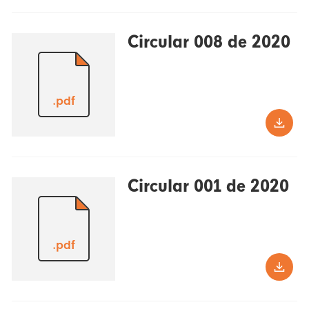
Circular 008 de 2020
.pdf
Circular 001 de 2020
.pdf