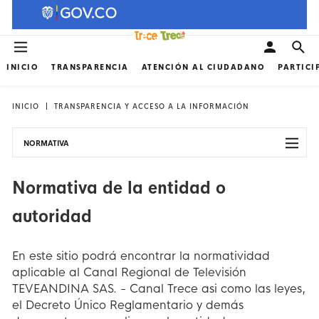
INICIO
TRANSPARENCIA
ATENCIÓN AL CIUDADANO
PARTICI
INICIO
TRANSPARENCIA Y ACCESO A LA INFORMACIÓN
NORMATIVA
Normativa de la entidad o
autoridad
En este sitio podrá encontrar la normatividad
aplicable al Canal Regional de Televisión
TEVEANDINA SAS. - Canal Trece asi como las leyes,
el Decreto Único Reglamentario y demás