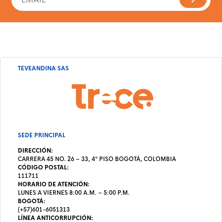
TEVEANDINA SAS
SEDE PRINCIPAL
DIRECCIÓN:
CARRERA 45 NO. 26 – 33, 4º PISO BOGOTÁ, COLOMBIA
CÓDIGO POSTAL:
111711
HORARIO DE ATENCIÓN:
LUNES A VIERNES 8:00 A.M. – 5:00 P.M.
BOGOTÁ:
(+57)601-6051313
LÍNEA ANTICORRUPCIÓN: