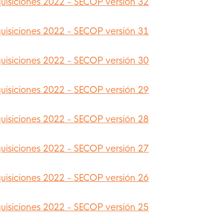
uisiciones 2022 - SECOP versión 32
uisiciones 2022 - SECOP versión 31
uisiciones 2022 - SECOP versión 30
uisiciones 2022 - SECOP versión 29
uisiciones 2022 - SECOP versión 28
uisiciones 2022 - SECOP versión 27
uisiciones 2022 - SECOP versión 26
uisiciones 2022 - SECOP versión 25