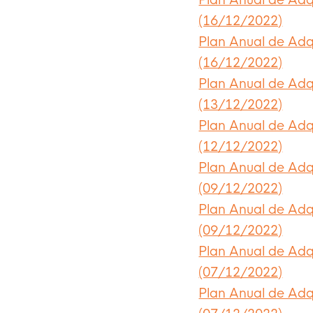
Plan Anual de Adq
(16/12/2022)
Plan Anual de Adq
(16/12/2022)
Plan Anual de Adq
(13/12/2022)
Plan Anual de Adq
(12/12/2022)
Plan Anual de Adq
(09/12/2022)
Plan Anual de Adq
(09/12/2022)
Plan Anual de Adq
(07/12/2022)
Plan Anual de Adq