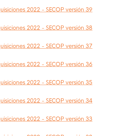
uisiciones 2022 - SECOP versión 39
uisiciones 2022 - SECOP versión 38
uisiciones 2022 - SECOP versión 37
uisiciones 2022 - SECOP versión 36
uisiciones 2022 - SECOP versión 35
uisiciones 2022 - SECOP versión 34
uisiciones 2022 - SECOP versión 33