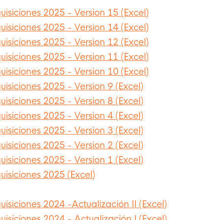
isiciones 2025 - Version 15 (Excel)
isiciones 2025 - Version 14 (Excel)
isiciones 2025 - Version 12 (Excel)
isiciones 2025 - Version 11 (Excel)
isiciones 2025 - Version 10 (Excel)
isiciones 2025 - Version 9 (Excel)
isiciones 2025 - Version 8 (Excel)
isiciones 2025 - Version 4 (Excel)
isiciones 2025 - Version 3 (Excel)
isiciones 2025 - Version 2 (Excel)
isiciones 2025 - Version 1 (Excel)
isiciones 2025 (Excel)
isiciones 2024 -Actualización II (Excel)
isiciones 2024 - Actualización I (Excel)