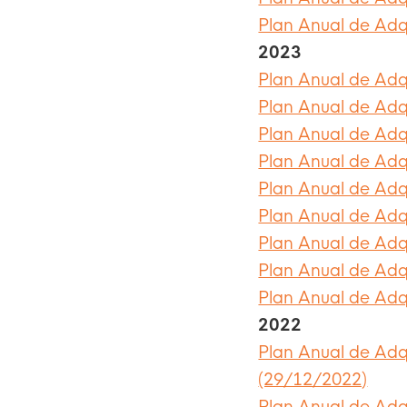
Plan Anual de Adq
2023
Plan Anual de Adq
Plan Anual de Adq
Plan Anual de Adq
Plan Anual de Adq
Plan Anual de Adq
Plan Anual de Adq
Plan Anual de Adq
Plan Anual de Adq
Plan Anual de Adq
2022
Plan Anual de Adq
(29/12/2022)