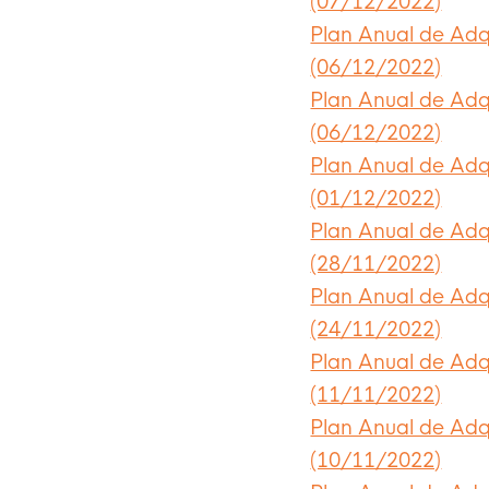
(07/12/2022)
Plan Anual de Adq
(06/12/2022)
Plan Anual de Adq
(06/12/2022)
Plan Anual de Adq
(01/12/2022)
Plan Anual de Adq
(28/11/2022)
Plan Anual de Adq
(24/11/2022)
Plan Anual de Adq
(11/11/2022)
Plan Anual de Adq
(10/11/2022)