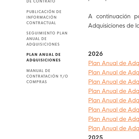
DE CONTRATO
PUBLICACIÓN DE
A continuación p
INFORMACIÓN
CONTRACTUAL
Adquisiciones de l
SEGUIMIENTO PLAN
ANUAL DE
ADQUISICIONES
2026
PLAN ANUAL DE
ADQUISICIONES
Plan Anual de Adq
MANUAL DE
Plan Anual de Adqu
CONTRATACIÓN Y/O
Plan Anual de Adq
COMPRAS
Plan Anual de Adqu
Plan Anual de Adq
Plan Anual de Adqu
Plan Anual de Adqu
Plan Anual de Adqu
2025