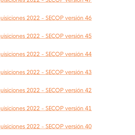
uisiciones 2022 - SECOP versión 47
uisiciones 2022 - SECOP versión 46
uisiciones 2022 - SECOP versión 45
uisiciones 2022 - SECOP versión 44
uisiciones 2022 - SECOP versión 43
uisiciones 2022 - SECOP versión 42
uisiciones 2022 - SECOP versión 41
uisiciones 2022 - SECOP versión 40