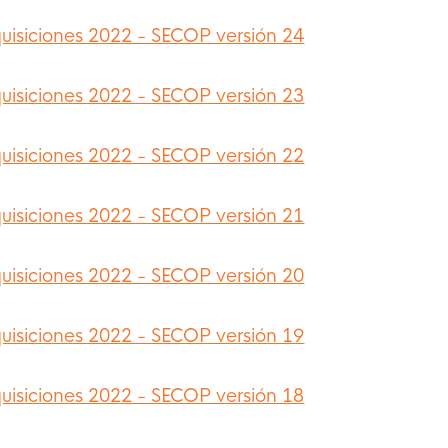
uisiciones 2022 - SECOP versión 24
uisiciones 2022 - SECOP versión 23
uisiciones 2022 - SECOP versión 22
uisiciones 2022 - SECOP versión 21
uisiciones 2022 - SECOP versión 20
uisiciones 2022 - SECOP versión 19
uisiciones 2022 - SECOP versión 18