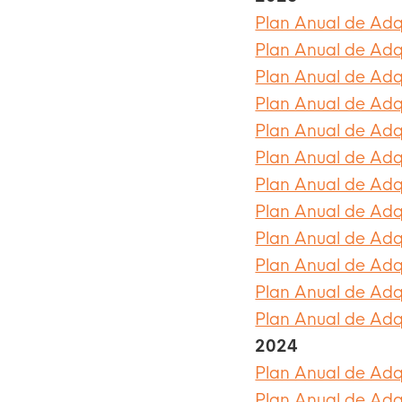
Plan Anual de Adqu
Plan Anual de Adqu
Plan Anual de Adqu
Plan Anual de Adqu
Plan Anual de Adqu
Plan Anual de Adqu
Plan Anual de Adqu
Plan Anual de Adqu
Plan Anual de Adqu
Plan Anual de Adqu
Plan Anual de Adqu
Plan Anual de Adqu
2024
Plan Anual de Adqu
Plan Anual de Adqu