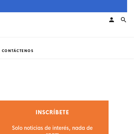
CONTÁCTENOS
INSCRÍBETE
Solo noticias de interés, nada de