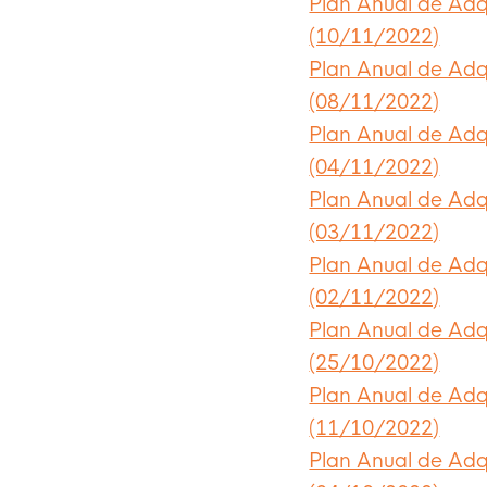
Plan Anual de Adq
(10/11/2022)
Plan Anual de Adq
(08/11/2022)
Plan Anual de Adq
(04/11/2022)
Plan Anual de Adq
(03/11/2022)
Plan Anual de Adq
(02/11/2022)
Plan Anual de Adq
(25/10/2022)
Plan Anual de Adq
(11/10/2022)
Plan Anual de Adq