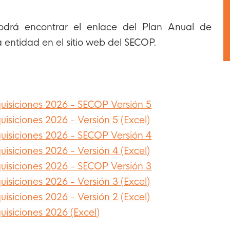
odrá encontrar el enlace del Plan Anual de
a entidad en el sitio web del SECOP.
uisiciones 2026 - SECOP Versión 5
isiciones 2026 - Versión 5 (Excel)
uisiciones 2026 - SECOP Versión 4
isiciones 2026 - Versión 4 (Excel)
uisiciones 2026 - SECOP Versión 3
isiciones 2026 - Versión 3 (Excel)
isiciones 2026 - Versión 2 (Excel)
isiciones 2026 (Excel)