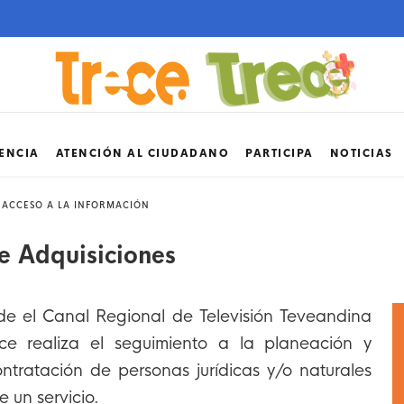
ENCIA
ATENCIÓN AL CIUDADANO
PARTICIPA
NOTICIAS
 ACCESO A LA INFORMACIÓN
e Adquisiciones
de el Canal Regional de Televisión Teveandina
ce realiza el seguimiento a la planeación y
ntratación de personas jurídicas y/o naturales
e un servicio.