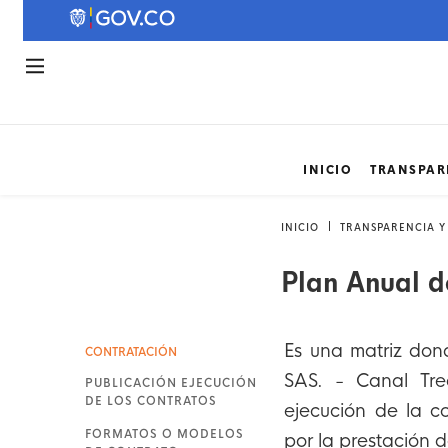
INICIO
TRANSPAR
INICIO
TRANSPARENCIA Y
Plan Anual d
Es una matriz don
CONTRATACIÓN
SAS. - Canal Tre
PUBLICACIÓN EJECUCIÓN
DE LOS CONTRATOS
ejecución de la co
FORMATOS O MODELOS
por la prestación d