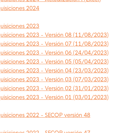
uisiciones 2024
uisiciones 2023
uisiciones 2023 - Versión 08 (11/08/2023)
uisiciones 2023 - Versión 07 (11/08/2023)
uisiciones 2023 - Versión 06 (24/04/2023)
uisiciones 2023 - Versión 05 (05/04/2023)
uisiciones 2023 - Versión 04 (23/03/2023)
uisiciones 2023 - Versión 03 (07/03/2023)
uisiciones 2023 - Versión 02 (31/01/2023)
uisiciones 2023 - Versión 01 (03/01/2023)
uisiciones 2022 - SECOP versión 48