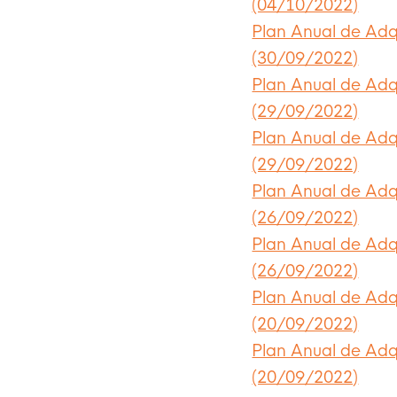
(04/10/2022)
Plan Anual de Adq
(30/09/2022)
Plan Anual de Adq
(29/09/2022)
Plan Anual de Adq
(29/09/2022)
Plan Anual de Adq
(26/09/2022)
Plan Anual de Adq
(26/09/2022)
Plan Anual de Adq
(20/09/2022)
Plan Anual de Adq
(20/09/2022)