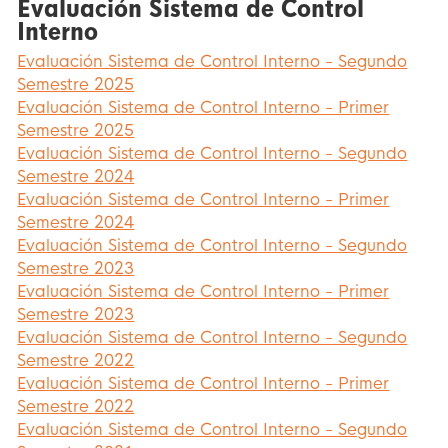
Evaluación Sistema de Control
Interno
Evaluación Sistema de Control Interno - Segundo
Semestre 2025
Evaluación Sistema de Control Interno - Primer
Semestre 2025
Evaluación Sistema de Control Interno - Segundo
Semestre 2024
Evaluación Sistema de Control Interno - Primer
Semestre 2024
Evaluación Sistema de Control Interno - Segundo
Semestre 2023
Evaluación Sistema de Control Interno - Primer
Semestre 2023
Evaluación Sistema de Control Interno - Segundo
Semestre 2022
Evaluación Sistema de Control Interno - Primer
Semestre 2022
Evaluación Sistema de Control Interno - Segundo