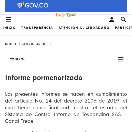
INICIO
TRANSPARENCIA
ATENCIÓN AL CIUDADANO
PARTICI
INICIO
SERVICIOS TRECE
CONTROL
Informe pormenorizado
Los presentes informes se hacen en cumplimiento
del artículo No. 14 del decreto 2106 de 2019, el
cual tiene como finalidad mostrar el estado del
Sistema de Control Interno de Teveandina SAS. -
Canal Trece.