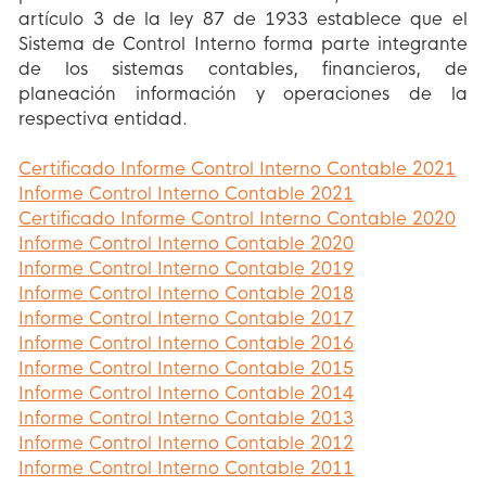
artículo 3 de la ley 87 de 1933 establece que el
Sistema de Control Interno forma parte integrante
de los sistemas contables, financieros, de
planeación información y operaciones de la
respectiva entidad.
Certificado Informe Control Interno Contable 2021
Informe Control Interno Contable 2021
Certificado Informe Control Interno Contable 2020
Informe Control Interno Contable 2020
Informe Control Interno Contable 2019
Informe Control Interno Contable 2018
Informe Control Interno Contable 2017
Informe Control Interno Contable 2016
Informe Control Interno Contable 2015
Informe Control Interno Contable 2014
Informe Control Interno Contable 2013
Informe Control Interno Contable 2012
Informe Control Interno Contable 2011