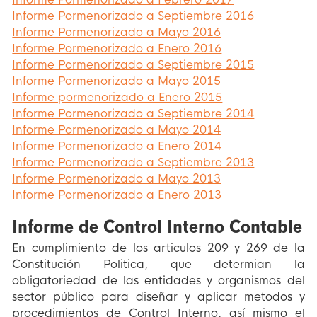
Informe Pormenorizado a Septiembre 2016
Informe Pormenorizado a Mayo 2016
Informe Pormenorizado a Enero 2016
Informe Pormenorizado a Septiembre 2015
Informe Pormenorizado a Mayo 2015
Informe pormenorizado a Enero 2015
Informe Pormenorizado a Septiembre 2014
Informe Pormenorizado a Mayo 2014
Informe Pormenorizado a Enero 2014
Informe Pormenorizado a Septiembre 2013
Informe Pormenorizado a Mayo 2013
Informe Pormenorizado a Enero 2013
Informe de Control Interno Contable
En cumplimiento de los articulos 209 y 269 de la
Constitución Politica, que determian la
obligatoriedad de las entidades y organismos del
sector público para diseñar y aplicar metodos y
procedimientos de Control Interno, así mismo el