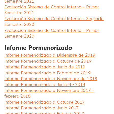
Semestre 2021
Evaluación Sistema de Control Interno - Primer
Semestre 2021
Evaluación Sistema de Control Interno - Segundo
Semestre 2020
Evaluación Sistema de Control Interno - Primer
Semestre 2020
Informe Pormenorizado
Informe Pormenorizado a Diciembre de 2019
Informe Pormenorizado a Octubre de 2019
Informe Pormenorizado a Junio de 2019
Informe Pormenorizado a Febrero de 2019
Informe Pormenorizado a Noviembre de 2018
Informe Pormenorizado a Junio de 2018
Informe Pormenorizado a Noviembre 2017 -
febrero 2018
Informe Pormenorizado a Octubre 2017
Informe Pormenorizado a Junio 2017
Informe Pormenorizado a Febrero 2017