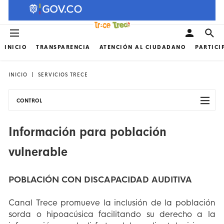
INICIO
TRANSPARENCIA
ATENCIÓN AL CIUDADANO
PARTICI
INICIO
SERVICIOS TRECE
CONTROL
Información para población
vulnerable
POBLACIÓN CON DISCAPACIDAD AUDITIVA
Canal Trece promueve la inclusión de la población
sorda o hipoacúsica facilitando su derecho a la