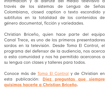
información y al disfrute del medio televisivo a
través de los sistemas de Lengua de Señas
Colombiana, closed caption o texto escondido y
subtítulos en la totalidad de los contenidos de
género documental, ficción y variedades.
Christian Briceño, quien hace parte del equipo
Canal Trece, es uno de los primeros presentadores
sordos en la televisión. Desde Toma El Control, el
programa del defensor de la audiencia, nos acerca
a esta comunidad y nos ha permitido acercanos a
su lengua con clases y talleres para todos.
Conoce más de
Toma El Control
y de Christian en
esta publicación:
Diez preguntas que siempre
quisimos hacerle a Christian Briceño
.