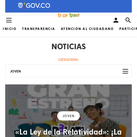
INICIO
TRANSPARENCIA
ATENCIÓN AL CIUDADANO
PARTICI
NOTICIAS
CATEGORÍAS:
JOVEN
JOVEN
«La Ley de la Relatividad»: ¡La