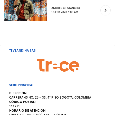
ANDRÉS CRISTANCHO
18 FEB 2020 6:00 AM
TEVEANDINA SAS
SEDE PRINCIPAL
DIRECCIÓN:
CARRERA 45 NO. 26 – 33, 4º PISO BOGOTÁ, COLOMBIA
CÓDIGO POSTAL:
111711
HORARIO DE ATENCIÓN: