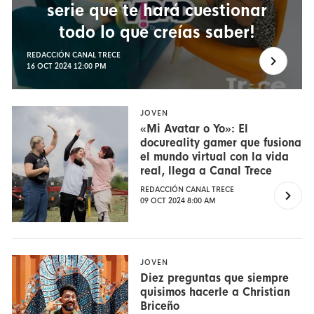
serie que te hará cuestionar
todo lo que creías saber!
REDACCIÓN CANAL TRECE
16 OCT 2024 12:00 PM
JOVEN
«Mi Avatar o Yo»: El
docureality gamer que fusiona
el mundo virtual con la vida
real, llega a Canal Trece
REDACCIÓN CANAL TRECE
09 OCT 2024 8:00 AM
JOVEN
Diez preguntas que siempre
quisimos hacerle a Christian
Briceño