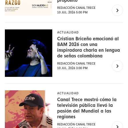
propósito
REDACCIÓN CANAL TRECE
10 JUL. 2026 5:00 PM
ACTUALIDAD
Cristian Briceño emocionó al
BAM 2026 con una
inspiradora charla en lengua
de señas colombiana
REDACCIÓN CANAL TRECE
10 JUL. 2026 3:00 PM
ACTUALIDAD
Canal Trece mostró cómo la
televisión pública llevó la
pasión del Mundial a las
regiones
REDACCIÓN CANAL TRECE