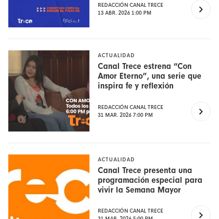
REDACCIÓN CANAL TRECE
13 ABR. 2026 1:00 PM
ACTUALIDAD
Canal Trece estrena “Con
Amor Eterno”, una serie que
inspira fe y reflexión
REDACCIÓN CANAL TRECE
31 MAR. 2026 7:00 PM
ACTUALIDAD
Canal Trece presenta una
programación especial para
vivir la Semana Mayor
REDACCIÓN CANAL TRECE
31 MAR. 2026 5:00 PM