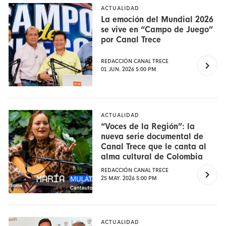
ACTUALIDAD
La emoción del Mundial 2026
se vive en “Campo de Juego”
por Canal Trece
REDACCIÓN CANAL TRECE
01 JUN. 2026 5:00 PM
ACTUALIDAD
“Voces de la Región”: la
nueva serie documental de
Canal Trece que le canta al
alma cultural de Colombia
REDACCIÓN CANAL TRECE
25 MAY. 2026 5:00 PM
ACTUALIDAD