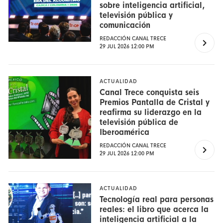
sobre inteligencia artificial,
televisión pública y
comunicación
REDACCIÓN CANAL TRECE
29 JUL 2026 12:00 PM
ACTUALIDAD
Canal Trece conquista seis
Premios Pantalla de Cristal y
reafirma su liderazgo en la
televisión pública de
Iberoamérica
REDACCIÓN CANAL TRECE
29 JUL 2026 12:00 PM
ACTUALIDAD
Tecnología real para personas
reales: el libro que acerca la
inteligencia artificial a la