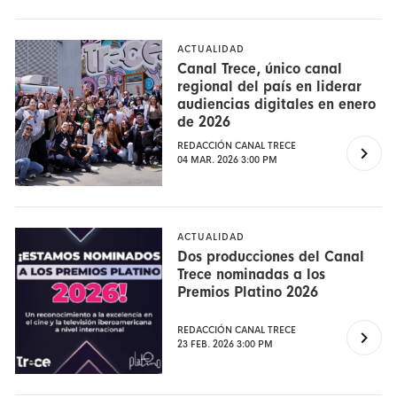
ACTUALIDAD
Canal Trece, único canal
regional del país en liderar
audiencias digitales en enero
de 2026
REDACCIÓN CANAL TRECE
04 MAR. 2026 3:00 PM
ACTUALIDAD
Dos producciones del Canal
Trece nominadas a los
Premios Platino 2026
REDACCIÓN CANAL TRECE
23 FEB. 2026 3:00 PM