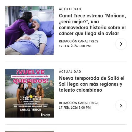
ACTUALIDAD
Canal Trece estrena ‘Mañana,
¿será mejor?’, una
conmovedora historia sobre el
cáncer que llega sin avisar
REDACCIÓN CANAL TRECE
17 FEB. 2026 5:00 PM
ACTUALIDAD
Nueva temporada de Salió el
Sol llega con más regiones y
talento colombiano
REDACCIÓN CANAL TRECE
17 FEB. 2026 3:00 PM