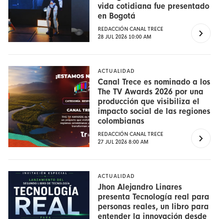
vida cotidiana fue presentado
en Bogotá
REDACCIÓN CANAL TRECE
28 JUL 2026 10:00 AM
ACTUALIDAD
Canal Trece es nominado a los
The TV Awards 2026 por una
producción que visibiliza el
impacto social de las regiones
colombianas
REDACCIÓN CANAL TRECE
27 JUL 2026 8:00 AM
ACTUALIDAD
Jhon Alejandro Linares
presenta Tecnología real para
personas reales, un libro para
entender la innovación desde