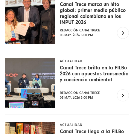
Canal Trece marca un hito
global: primer medio público
regional colombiano en los
INPUT 2026
REDACCIÓN CANAL TRECE
05 MAY. 2026 5:00 PM
ACTUALIDAD
Canal Trece brilla en la FILBo
2026 con apuestas transmedia
y conciencia ambiental
REDACCIÓN CANAL TRECE
05 MAY. 2026 3:00 PM
ACTUALIDAD
Canal Trece llega a la FILBo