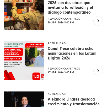
2026 con dos obras que
invitan a la reflexión y el
diálogo contemporáneo
REDACCIÓN CANAL TRECE
28 ABR. 2026 5:00 PM
ACTUALIDAD
Canal Trece celebra ocho
nominaciones en los Latam
Digital 2026
REDACCIÓN CANAL TRECE
27 ABR. 2026 3:00 PM
ACTUALIDAD
Alejandro Linares destaca
crecimiento y transformación