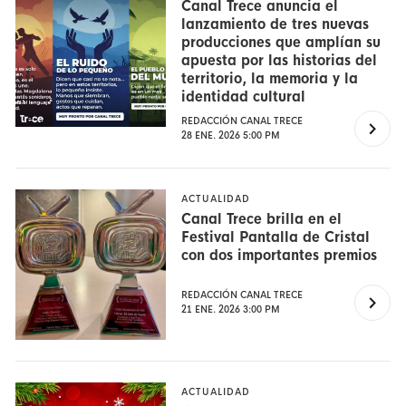
Canal Trece anuncia el
lanzamiento de tres nuevas
producciones que amplían su
apuesta por las historias del
territorio, la memoria y la
identidad cultural
REDACCIÓN CANAL TRECE
28 ENE. 2026 5:00 PM
ACTUALIDAD
Canal Trece brilla en el
Festival Pantalla de Cristal
con dos importantes premios
REDACCIÓN CANAL TRECE
21 ENE. 2026 3:00 PM
ACTUALIDAD