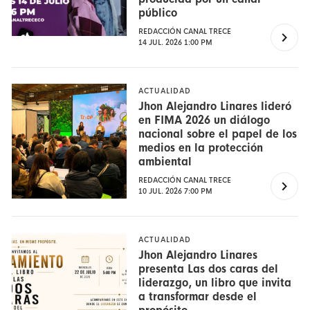
público
REDACCIÓN CANAL TRECE
14 JUL. 2026 1:00 PM
ACTUALIDAD
Jhon Alejandro Linares lideró
en FIMA 2026 un diálogo
nacional sobre el papel de los
medios en la protección
ambiental
REDACCIÓN CANAL TRECE
10 JUL. 2026 7:00 PM
ACTUALIDAD
Jhon Alejandro Linares
presenta Las dos caras del
liderazgo, un libro que invita
a transformar desde el