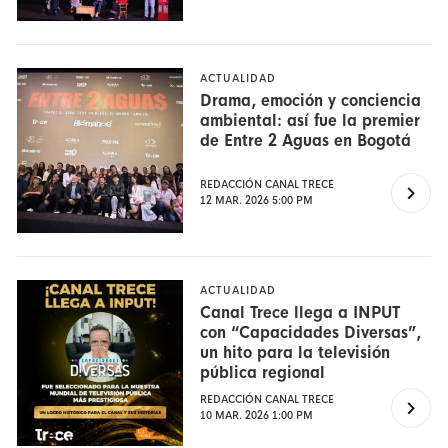
ACTUALIDAD
Drama, emoción y conciencia
ambiental: así fue la premier
de Entre 2 Aguas en Bogotá
REDACCIÓN CANAL TRECE
12 MAR. 2026 5:00 PM
ACTUALIDAD
Canal Trece llega a INPUT
con “Capacidades Diversas”,
un hito para la televisión
pública regional
REDACCIÓN CANAL TRECE
10 MAR. 2026 1:00 PM