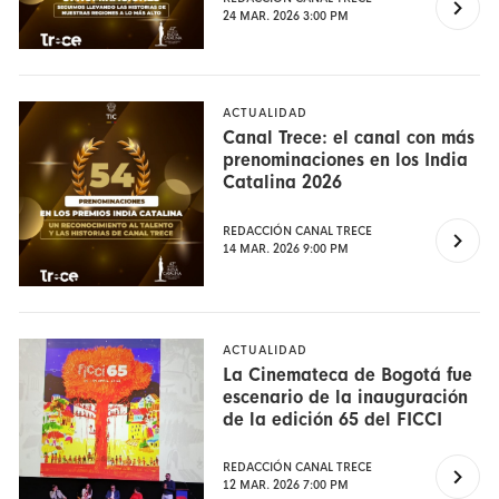
24 MAR. 2026 3:00 PM
ACTUALIDAD
Canal Trece: el canal con más
prenominaciones en los India
Catalina 2026
REDACCIÓN CANAL TRECE
14 MAR. 2026 9:00 PM
ACTUALIDAD
La Cinemateca de Bogotá fue
escenario de la inauguración
de la edición 65 del FICCI
REDACCIÓN CANAL TRECE
12 MAR. 2026 7:00 PM