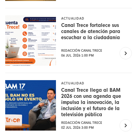
ACTUALIDAD
Canal Trece fortalece sus
canales de atención para
escuchar a la ciudadanía
REDACCIÓN CANAL TRECE
06 JUL. 2026 1:00 PM
ACTUALIDAD
Canal Trece llega al BAM
2026 con una agenda que
impulsa la innovación, la
inclusión y el futuro de la
televisión pública
REDACCIÓN CANAL TRECE
02 JUL. 2026 3:00 PM