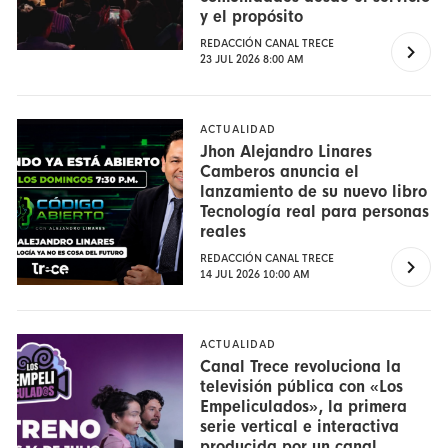
y el propósito
REDACCIÓN CANAL TRECE
23 JUL 2026 8:00 AM
ACTUALIDAD
Jhon Alejandro Linares
Camberos anuncia el
lanzamiento de su nuevo libro
Tecnología real para personas
reales
REDACCIÓN CANAL TRECE
14 JUL 2026 10:00 AM
ACTUALIDAD
Canal Trece revoluciona la
televisión pública con «Los
Empeliculados», la primera
serie vertical e interactiva
producida por un canal