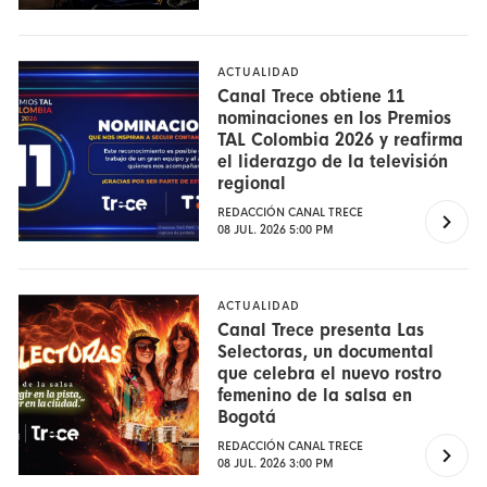
ACTUALIDAD
Canal Trece obtiene 11
nominaciones en los Premios
TAL Colombia 2026 y reafirma
el liderazgo de la televisión
regional
REDACCIÓN CANAL TRECE
08 JUL. 2026 5:00 PM
ACTUALIDAD
Canal Trece presenta Las
Selectoras, un documental
que celebra el nuevo rostro
femenino de la salsa en
Bogotá
REDACCIÓN CANAL TRECE
08 JUL. 2026 3:00 PM