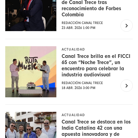
de Canal Trece tras
reconocimiento de Forbes
Colombia
REDACCIÓN CANAL TRECE
23 ABR. 2026 1:00 PM
ACTUALIDAD
Canal Trece brilla en el FICCI
65 con “Noche Trece”, un
encuentro para celebrar la
industria audiovisual
REDACCIÓN CANAL TRECE
18 ABR. 2026 3:00 PM
ACTUALIDAD
Canal Trece se destaca en los
India Catalina 42 con una
apuesta innovadora y de