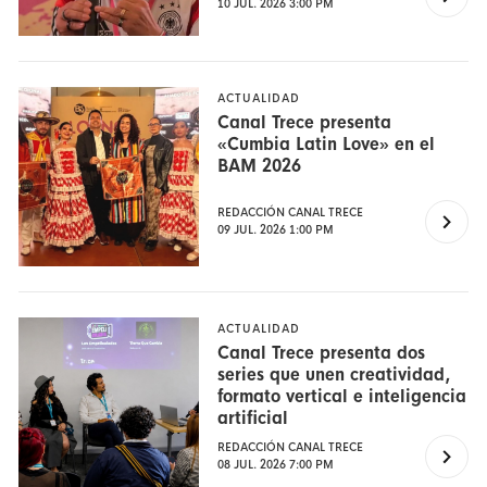
10 JUL. 2026 3:00 PM
ACTUALIDAD
Canal Trece presenta
«Cumbia Latin Love» en el
BAM 2026
REDACCIÓN CANAL TRECE
09 JUL. 2026 1:00 PM
ACTUALIDAD
Canal Trece presenta dos
series que unen creatividad,
formato vertical e inteligencia
artificial
REDACCIÓN CANAL TRECE
08 JUL. 2026 7:00 PM