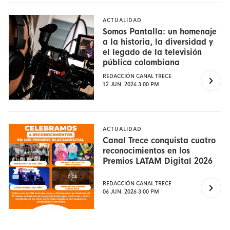
ACTUALIDAD
Somos Pantalla: un homenaje
a la historia, la diversidad y
el legado de la televisión
pública colombiana
REDACCIÓN CANAL TRECE
12 JUN. 2026 3:00 PM
ACTUALIDAD
Canal Trece conquista cuatro
reconocimientos en los
Premios LATAM Digital 2026
REDACCIÓN CANAL TRECE
06 JUN. 2026 3:00 PM