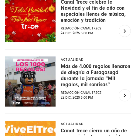
Canal Trece celebra la
Navidad y el fin de año con
especiales llenos de música,
emoción y tradición
REDACCIÓN CANAL TRECE
24 DIC. 2025 5:00 PM
ACTUALIDAD
Más de 4.000 regalos llenaron
de alegría a Fusagasugá
durante la jornada “Mil
regalos, mil sonrisas”
REDACCIÓN CANAL TRECE
22 DIC. 2025 3:00 PM
ACTUALIDAD
Canal Trece cierra un año de