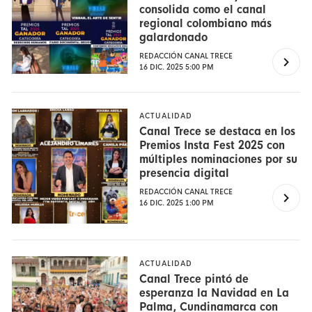
consolida como el canal
regional colombiano más
galardonado
REDACCIÓN CANAL TRECE
16 DIC. 2025 5:00 PM
ACTUALIDAD
Canal Trece se destaca en los
Premios Insta Fest 2025 con
múltiples nominaciones por su
presencia digital
REDACCIÓN CANAL TRECE
16 DIC. 2025 1:00 PM
ACTUALIDAD
Canal Trece pintó de
esperanza la Navidad en La
Palma, Cundinamarca con