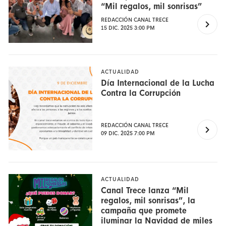
“Mil regalos, mil sonrisas”
REDACCIÓN CANAL TRECE
15 DIC. 2025 3:00 PM
ACTUALIDAD
Día Internacional de la Lucha
Contra la Corrupción
REDACCIÓN CANAL TRECE
09 DIC. 2025 7:00 PM
ACTUALIDAD
Canal Trece lanza “Mil
regalos, mil sonrisas”, la
campaña que promete
iluminar la Navidad de miles