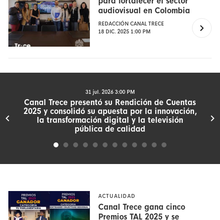
para fortalecer el sector
audiovisual en Colombia
REDACCIÓN CANAL TRECE
18 DIC. 2025 1:00 PM
31 jul. 2026 3:00 PM
Canal Trece presentó su Rendición de Cuentas
2025 y consolidó su apuesta por la innovación,
la transformación digital y la televisión
pública de calidad
ACTUALIDAD
Canal Trece gana cinco
Premios TAL 2025 y se