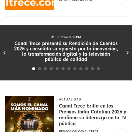
31 jul. 2026 3:00 PM
Canal Trece presentó su Rendición de Cuentas
2025 y consolidó su apuesta por la innovación,
la transformación digital y la televisión
pública de calidad
ACTUALIDAD
Canal Trece brilla en los
Premios India Catalina 2026 y
reafirma su liderazgo en la TV
pública
REDACCIÓN CANAL TRECE