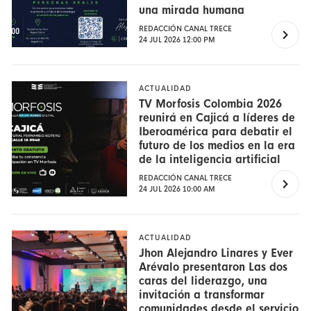
una mirada humana
REDACCIÓN CANAL TRECE
24 JUL 2026 12:00 PM
ACTUALIDAD
TV Morfosis Colombia 2026
reunirá en Cajicá a líderes de
Iberoamérica para debatir el
futuro de los medios en la era
de la inteligencia artificial
REDACCIÓN CANAL TRECE
24 JUL 2026 10:00 AM
ACTUALIDAD
Jhon Alejandro Linares y Ever
Arévalo presentaron Las dos
caras del liderazgo, una
invitación a transformar
comunidades desde el servicio