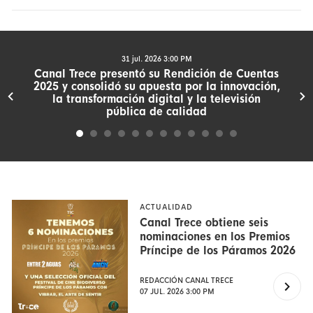
31 jul. 2026 3:00 PM
Canal Trece presentó su Rendición de Cuentas
2025 y consolidó su apuesta por la innovación,
la transformación digital y la televisión
pública de calidad
ACTUALIDAD
Canal Trece obtiene seis
nominaciones en los Premios
Príncipe de los Páramos 2026
REDACCIÓN CANAL TRECE
07 JUL. 2026 3:00 PM