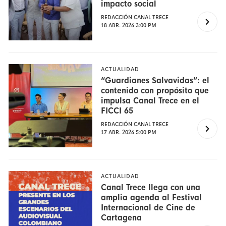
impacto social
REDACCIÓN CANAL TRECE
18 ABR. 2026 3:00 PM
ACTUALIDAD
“Guardianes Salvavidas”: el
contenido con propósito que
impulsa Canal Trece en el
FICCI 65
REDACCIÓN CANAL TRECE
17 ABR. 2026 5:00 PM
ACTUALIDAD
Canal Trece llega con una
amplia agenda al Festival
Internacional de Cine de
Cartagena