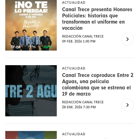
ACTUALIDAD
Canal Trece presenta Honores
Policiales: historias que
transforman el uniforme en
vocación
REDACCIÓN CANAL TRECE
09 FEB. 2026 1:00 PM
ACTUALIDAD
Canal Trece coproduce Entre 2
Aguas, una película
colombiana que se estrena el
19 de marzo
REDACCIÓN CANAL TRECE
28 ENE. 2026 7:30 PM
ACTUALIDAD