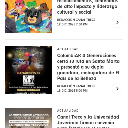
reconocimientos, contenidos
de alto impacto y liderazgo
cultural y social
REDACCIÓN CANAL TRECE
19 DIC. 2025 7:30 PM
ACTUALIDAD
ColombiAR 4 Generaciones
cerró su ruta en Santa Marta
y presentó a su dupla
ganadora, embajadora de El
País de la Belleza
REDACCIÓN CANAL TRECE
18 DIC. 2025 5:00 PM
ACTUALIDAD
Canal Trece y la Universidad
Javeriana firman convenio