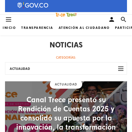
INICIO
TRANSPARENCIA
ATENCIÓN AL CIUDADANO
PARTICI
NOTICIAS
CATEGORÍAS:
ACTUALIDAD
ACTUALIDAD
Canal Trece presentó su
Rendición de Cuentas 2025 y
consolidó su apuesta por la
innovación, la transformación