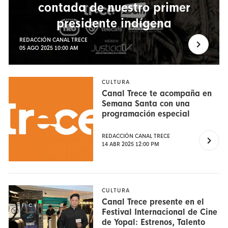
contada de nuestro primer
presidente indígena
REDACCIÓN CANAL TRECE
05 AGO 2025 10:00 AM
CULTURA
Canal Trece te acompaña en
Semana Santa con una
programación especial
REDACCIÓN CANAL TRECE
14 ABR 2025 12:00 PM
CULTURA
Canal Trece presente en el
Festival Internacional de Cine
de Yopal: Estrenos, Talento