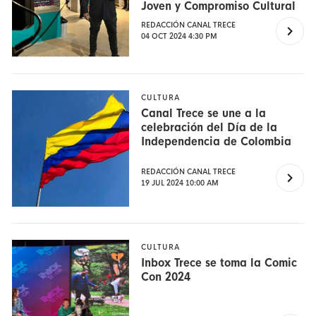
Joven y Compromiso Cultural
REDACCIÓN CANAL TRECE
04 OCT 2024 4:30 PM
CULTURA
Canal Trece se une a la
celebración del Día de la
Independencia de Colombia
REDACCIÓN CANAL TRECE
19 JUL 2024 10:00 AM
CULTURA
Inbox Trece se toma la Comic
Con 2024