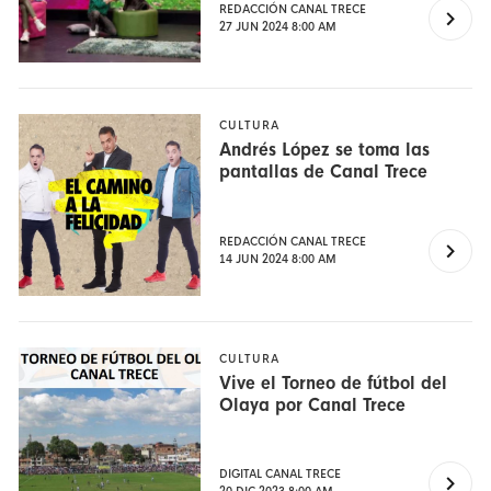
REDACCIÓN CANAL TRECE
27 JUN 2024 8:00 AM
CULTURA
Andrés López se toma las
pantallas de Canal Trece
REDACCIÓN CANAL TRECE
14 JUN 2024 8:00 AM
CULTURA
Vive el Torneo de fútbol del
Olaya por Canal Trece
DIGITAL CANAL TRECE