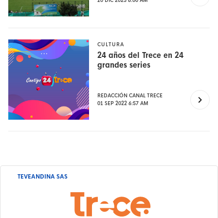
20 DIC 2023 8:00 AM
CULTURA
24 años del Trece en 24
grandes series
REDACCIÓN CANAL TRECE
01 SEP 2022 6:57 AM
TEVEANDINA SAS