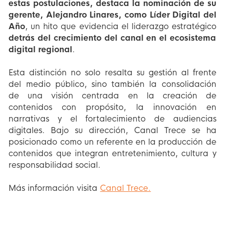
estas postulaciones, destaca la nominación de su
gerente, Alejandro Linares, como Líder Digital del
Año
, un hito que evidencia el liderazgo estratégico
detrás del crecimiento del canal en el ecosistema
digital regional
.
Esta distinción no solo resalta su gestión al frente
del medio público, sino también la consolidación
de una visión centrada en la creación de
contenidos con propósito, la innovación en
narrativas y el fortalecimiento de audiencias
digitales. Bajo su dirección, Canal Trece se ha
posicionado como un referente en la producción de
contenidos que integran entretenimiento, cultura y
responsabilidad social.
Más información visita
Canal Trece.