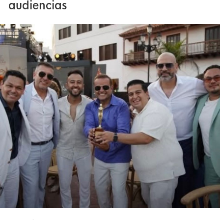
audiencias