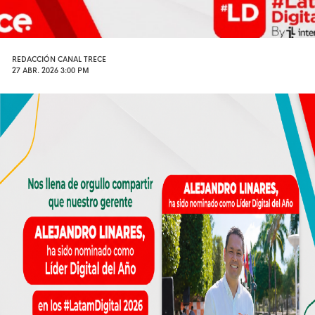
REDACCIÓN CANAL TRECE
27 ABR. 2026 3:00 PM