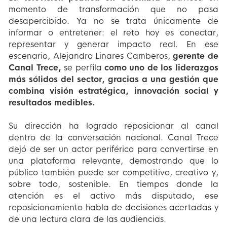
momento de transformación que no pasa
desapercibido. Ya no se trata únicamente de
informar o entretener: el reto hoy es conectar,
representar y generar impacto real. En ese
escenario, Alejandro Linares Camberos,
gerente de
Canal Trece,
se perfila
como uno de los liderazgos
más sólidos del sector, gracias a una gestión que
combina visión estratégica, innovación social y
resultados medibles.
Su dirección ha logrado reposicionar al canal
dentro de la conversación nacional. Canal Trece
dejó de ser un actor periférico para convertirse en
una plataforma relevante, demostrando que lo
público también puede ser competitivo, creativo y,
sobre todo, sostenible. En tiempos donde la
atención es el activo más disputado, ese
reposicionamiento habla de decisiones acertadas y
de una lectura clara de las audiencias.