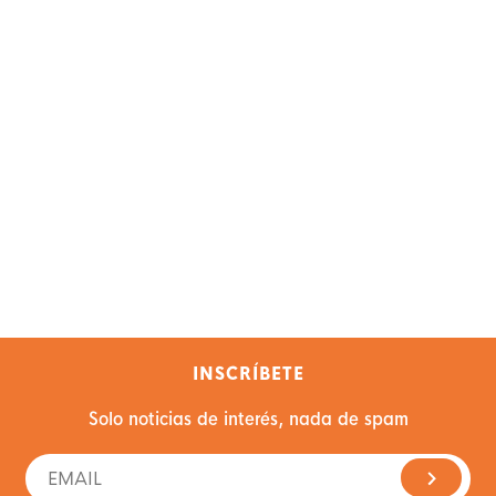
INSCRÍBETE
Solo noticias de interés, nada de spam