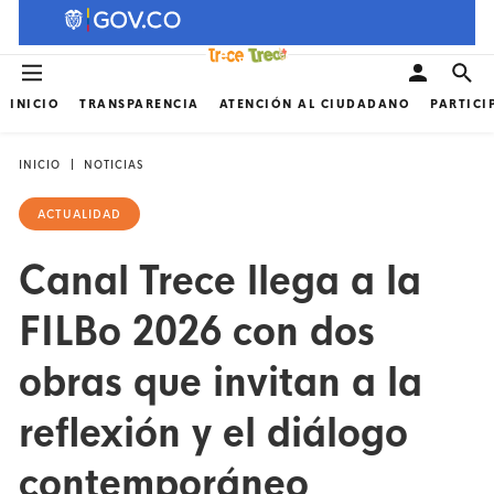
INICIO
TRANSPARENCIA
ATENCIÓN AL CIUDADANO
PARTICI
INICIO
NOTICIAS
ACTUALIDAD
Canal Trece llega a la
FILBo 2026 con dos
obras que invitan a la
reflexión y el diálogo
contemporáneo