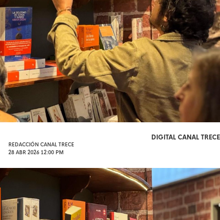
DIGITAL CANAL TRECE
REDACCIÓN CANAL TRECE
28 ABR 2026 12:00 PM