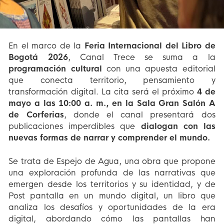
En el marco de la
Feria Internacional del Libro de
Bogotá 2026
, Canal Trece se suma a la
programación cultural
con una apuesta editorial
que conecta territorio, pensamiento y
transformación digital. La cita será el próximo
4 de
mayo a las 10:00 a. m., en la Sala Gran Salón A
de Corferias
, donde el canal presentará dos
publicaciones imperdibles que
dialogan con las
nuevas formas de narrar y comprender el mundo.
Se trata de Espejo de Agua, una obra que propone
una exploración profunda de las narrativas que
emergen desde los territorios y su identidad, y de
Post pantalla en un mundo digital, un libro que
analiza los desafíos y oportunidades de la era
digital, abordando cómo las pantallas han