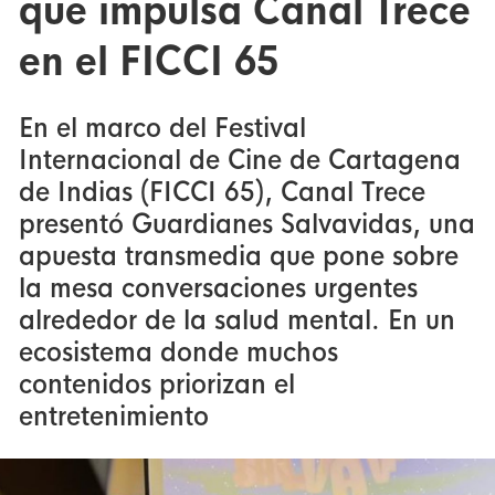
que impulsa Canal Trece
en el FICCI 65
En el marco del Festival
Internacional de Cine de Cartagena
de Indias (FICCI 65), Canal Trece
presentó Guardianes Salvavidas, una
apuesta transmedia que pone sobre
la mesa conversaciones urgentes
alrededor de la salud mental. En un
ecosistema donde muchos
contenidos priorizan el
entretenimiento