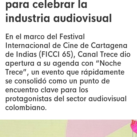
para celebrar la
industria audiovisual
En el marco del Festival
Internacional de Cine de Cartagena
de Indias (FICCI 65), Canal Trece dio
apertura a su agenda con “Noche
Trece”, un evento que rápidamente
se consolidó como un punto de
encuentro clave para los
protagonistas del sector audiovisual
colombiano.