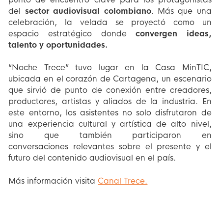
del
sector audiovisual colombiano
. Más que una
celebración, la velada se proyectó como un
espacio estratégico donde
convergen ideas,
talento y oportunidades.
“Noche Trece” tuvo lugar en la Casa MinTIC,
ubicada en el corazón de Cartagena, un escenario
que sirvió de punto de conexión entre creadores,
productores, artistas y aliados de la industria. En
este entorno, los asistentes no solo disfrutaron de
una experiencia cultural y artística de alto nivel,
sino que también participaron en
conversaciones relevantes sobre el presente y el
futuro del contenido audiovisual en el país.
Más información visita
Canal Trece.