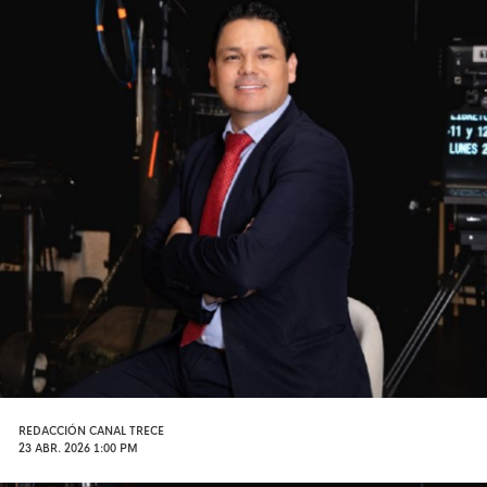
REDACCIÓN CANAL TRECE
23 ABR. 2026 1:00 PM