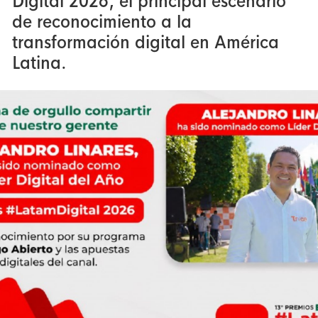
Digital 2026, el principal escenario
de reconocimiento a la
transformación digital en América
Latina.