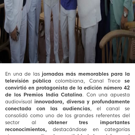
En una de las
jornadas más memorables para la
televisión pública
colombiana, Canal Trece
se
convirtió en protagonista de la edición número 42
de los Premios India Catalina
. Con una apuesta
audiovisual
innovadora, diversa y profundamente
conectada con las audiencias
, el canal se
consolidó como uno de los grandes referentes del
sector al
obtener tres importantes
reconocimientos,
destacándose en categorías