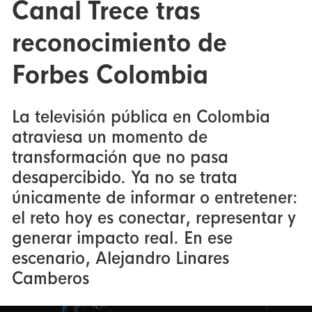
Canal Trece tras
reconocimiento de
Forbes Colombia
La televisión pública en Colombia
atraviesa un momento de
transformación que no pasa
desapercibido. Ya no se trata
únicamente de informar o entretener:
el reto hoy es conectar, representar y
generar impacto real. En ese
escenario, Alejandro Linares
Camberos