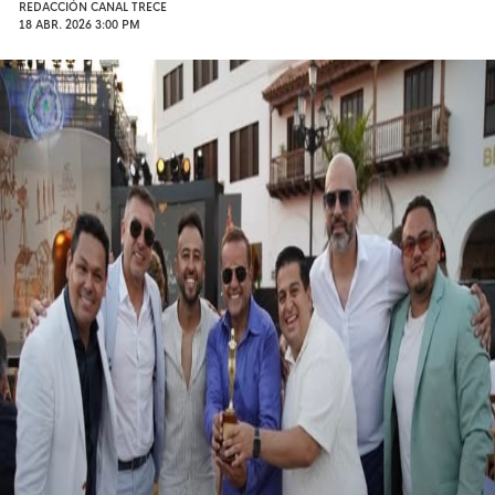
REDACCIÓN CANAL TRECE
18 ABR. 2026 3:00 PM