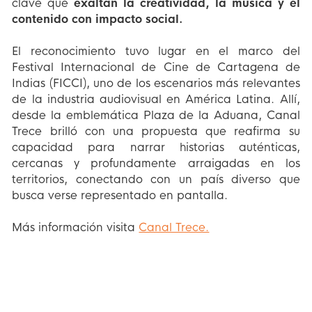
clave que
exaltan la creatividad, la música y el
contenido con impacto social.
El reconocimiento tuvo lugar en el marco del
Festival Internacional de Cine de Cartagena de
Indias (FICCI), uno de los escenarios más relevantes
de la industria audiovisual en América Latina. Allí,
desde la emblemática Plaza de la Aduana, Canal
Trece brilló con una propuesta que reafirma su
capacidad para narrar historias auténticas,
cercanas y profundamente arraigadas en los
territorios, conectando con un país diverso que
busca verse representado en pantalla.
Más información visita
Canal Trece.