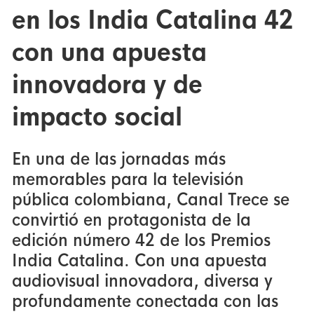
en los India Catalina 42
con una apuesta
innovadora y de
impacto social
En una de las jornadas más
memorables para la televisión
pública colombiana, Canal Trece se
convirtió en protagonista de la
edición número 42 de los Premios
India Catalina. Con una apuesta
audiovisual innovadora, diversa y
profundamente conectada con las