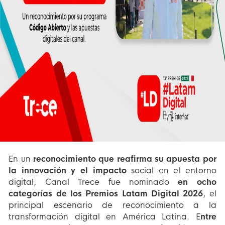
En un
reconocimiento que reafirma su apuesta por
la innovación y el impacto
social en el entorno
digital, Canal Trece fue nominado
en ocho
categorías de los Premios Latam Digital 2026
, el
principal escenario de reconocimiento a la
transformación digital en América Latina. E
ntre