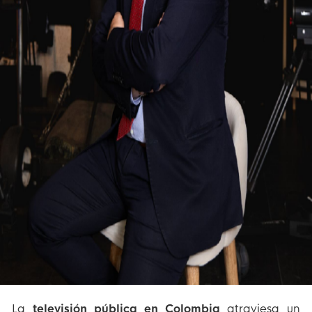
La
televisión pública en Colombia
atraviesa un