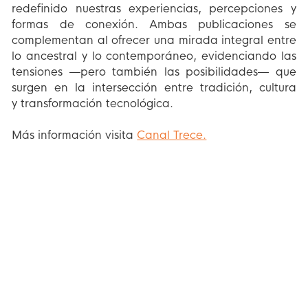
redefinido nuestras experiencias, percepciones y
formas de conexión. Ambas publicaciones se
complementan al ofrecer una mirada integral entre
lo ancestral y lo contemporáneo, evidenciando las
tensiones —pero también las posibilidades— que
surgen en la intersección entre tradición, cultura
y transformación tecnológica.
Más información visita
Canal Trece.