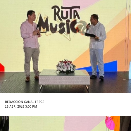
REDACCIÓN CANAL TRECE
18 ABR. 2026 3:00 PM