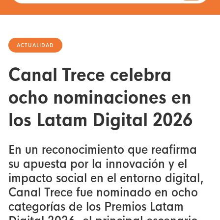
ACTUALIDAD
Canal Trece celebra
ocho nominaciones en
los Latam Digital 2026
En un reconocimiento que reafirma
su apuesta por la innovación y el
impacto social en el entorno digital,
Canal Trece fue nominado en ocho
categorías de los Premios Latam