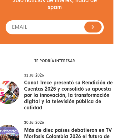
Solo noticias de interés, nada de
spam
TE PODRÍA INTERESAR
31 Jul 2026
Canal Trece presentó su Rendición de
Cuentas 2025 y consolidó su apuesta
por la innovación, la transformación
digital y la televisión pública de
calidad
30 Jul 2026
Más de diez países debatieron en TV
Morfosis Colombia 2026 el futuro de