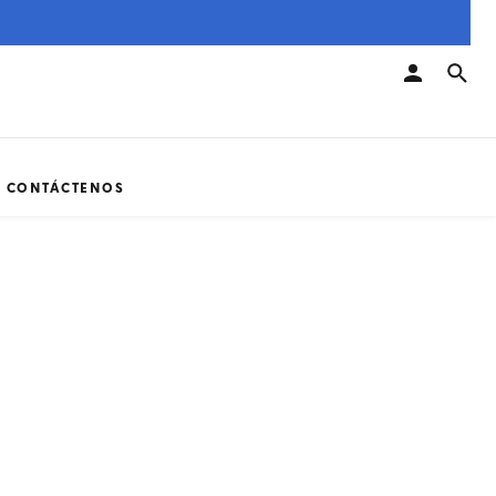
CONTÁCTENOS