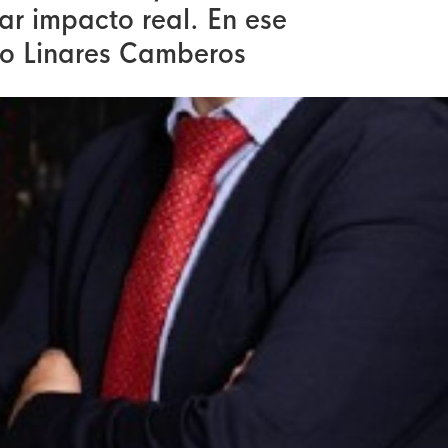
ar impacto real. En ese
ro Linares Camberos