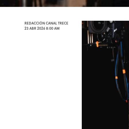
REDACCIÓN CANAL TRECE
23 ABR 2026 8:00 AM