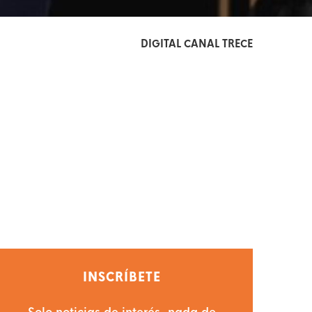
DIGITAL CANAL TRECE
INSCRÍBETE