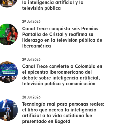
la inteligencia artificial y la
televisión pública
29 Jul 2026
Canal Trece conquista seis Premios
Pantalla de Cristal y reafirma su
liderazgo en la televisión pública de
Iberoamérica
29 Jul 2026
Canal Trece convierte a Colombia en
el epicentro iberoamericano del
debate sobre inteligencia artificial,
televisión pública y comunicación
28 Jul 2026
Tecnología real para personas reales:
el libro que acerca la inteligencia
artificial a la vida cotidiana fue
presentado en Bogotá