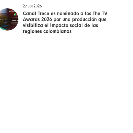
27 Jul 2026
Canal Trece es nominado a los The TV
Awards 2026 por una producción que
visibiliza el impacto social de las
regiones colombianas