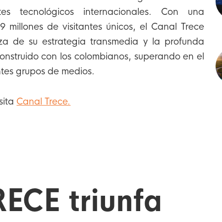
es tecnológicos internacionales. Con una
 millones de visitantes únicos, el Canal Trece
za de su estrategia transmedia y la profunda
onstruido con los colombianos, superando en el
ntes grupos de medios.
sita
Canal Trece.
ECE triunfa