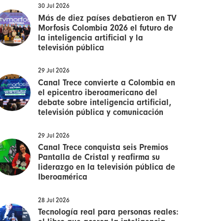
30 Jul 2026
Más de diez países debatieron en TV
Morfosis Colombia 2026 el futuro de
la inteligencia artificial y la
televisión pública
29 Jul 2026
Canal Trece convierte a Colombia en
el epicentro iberoamericano del
debate sobre inteligencia artificial,
televisión pública y comunicación
29 Jul 2026
Canal Trece conquista seis Premios
Pantalla de Cristal y reafirma su
liderazgo en la televisión pública de
Iberoamérica
28 Jul 2026
Tecnología real para personas reales: