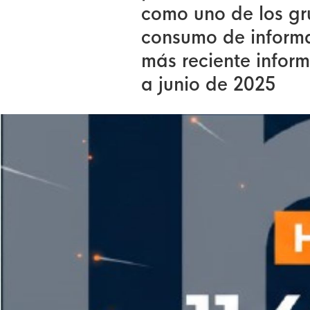
como uno de los g
consumo de informac
más reciente infor
a junio de 2025