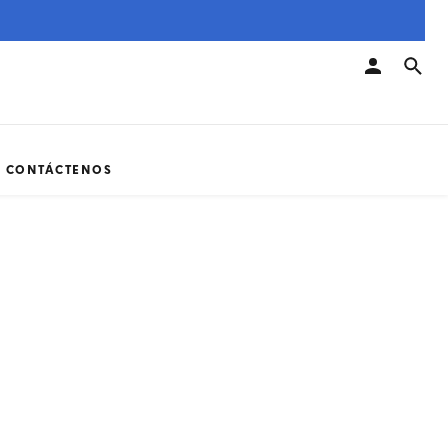
CONTÁCTENOS