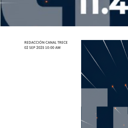
REDACCIÓN CANAL TRECE
02 SEP 2025 10:00 AM