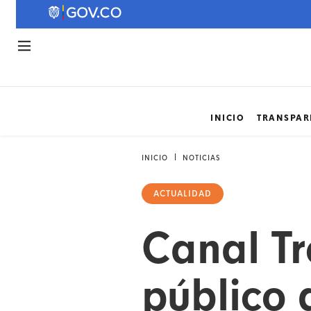
INICIO
TRANSPAR
INICIO
NOTICIAS
ACTUALIDAD
Canal Tr
público 