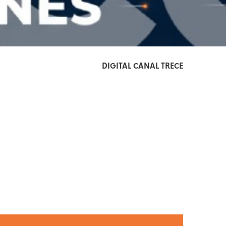
DIGITAL CANAL TRECE