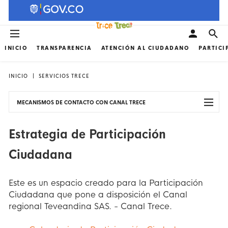
INICIO
TRANSPARENCIA
ATENCIÓN AL CIUDADANO
PARTICI
INICIO
SERVICIOS TRECE
MECANISMOS DE CONTACTO CON CANAL TRECE
Estrategia de Participación
Ciudadana
Este es un espacio creado para la Participación
Ciudadana que pone a disposición el Canal
regional Teveandina SAS. - Canal Trece.