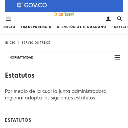
INICIO
TRANSPARENCIA
ATENCIÓN AL CIUDADANO
PARTICI
INICIO
SERVICIOS TRECE
NORMATIVIDAD
Estatutos
Por medio de la cual la junta administradora
regional adopta los siguientes estatutos
ESTATUTOS