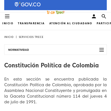
INICIO
TRANSPARENCIA
ATENCIÓN AL CIUDADANO
PARTICI
INICIO
SERVICIOS TRECE
NORMATIVIDAD
Constitución Política de Colombia
En esta sección se encuentra publicada la
Constitución Política de Colombia, aprobada por la
Asamblea Nacional Constituyente y promulgada en
la Gaceta Constitucional número 114 del jueves 4
de julio de 1991.