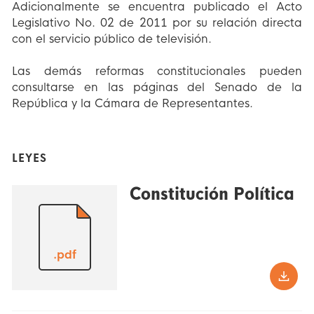
Adicionalmente se encuentra publicado el Acto
Legislativo No. 02 de 2011 por su relación directa
con el servicio público de televisión.
Las demás reformas constitucionales pueden
consultarse en las páginas del Senado de la
República y la Cámara de Representantes.
LEYES
Constitución Política
.pdf