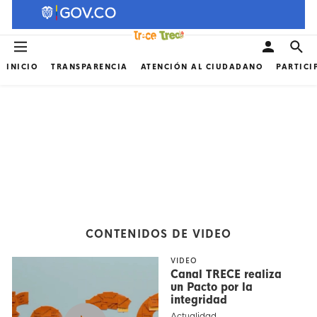
INICIO
TRANSPARENCIA
ATENCIÓN AL CIUDADANO
PARTICI
CONTENIDOS DE VIDEO
VIDEO
Canal TRECE realiza
un Pacto por la
integridad
Actualidad