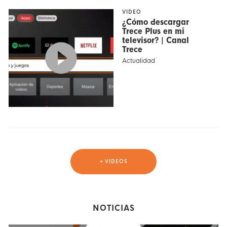
VIDEO
¿Cómo descargar
Trece Plus en mi
televisor? | Canal
Trece
Actualidad
+ VIDEOS
NOTICIAS