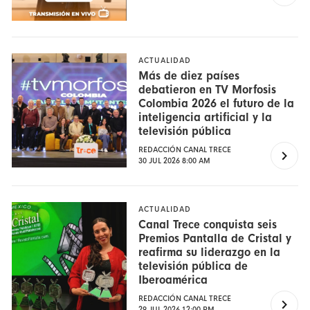
ACTUALIDAD
Más de diez países
debatieron en TV Morfosis
Colombia 2026 el futuro de la
inteligencia artificial y la
televisión pública
REDACCIÓN CANAL TRECE
30 JUL 2026 8:00 AM
ACTUALIDAD
Canal Trece conquista seis
Premios Pantalla de Cristal y
reafirma su liderazgo en la
televisión pública de
Iberoamérica
REDACCIÓN CANAL TRECE
29 JUL 2026 12:00 PM