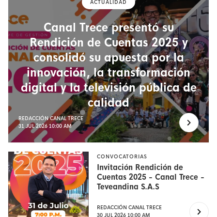
ACTUALIDAD
Canal Trece presentó su
Rendición de Cuentas 2025 y
consolidó su apuesta por la
innovación, la transformación
digital y la televisión pública de
calidad
REDACCIÓN CANAL TRECE
31 JUL 2026 10:00 AM
CONVOCATORIAS
Invitación Rendición de
Cuentas 2025 - Canal Trece -
Teveandina S.A.S
REDACCIÓN CANAL TRECE
30 JUL 2026 10:00 AM