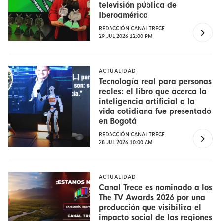
televisión pública de
Iberoamérica
REDACCIÓN CANAL TRECE
29 JUL 2026 12:00 PM
ACTUALIDAD
Tecnología real para personas
reales: el libro que acerca la
inteligencia artificial a la
vida cotidiana fue presentado
en Bogotá
REDACCIÓN CANAL TRECE
28 JUL 2026 10:00 AM
ACTUALIDAD
Canal Trece es nominado a los
The TV Awards 2026 por una
producción que visibiliza el
impacto social de las regiones