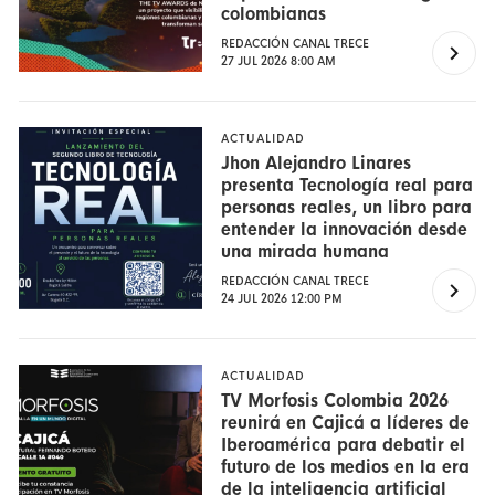
colombianas
REDACCIÓN CANAL TRECE
27 JUL 2026 8:00 AM
ACTUALIDAD
Jhon Alejandro Linares
presenta Tecnología real para
personas reales, un libro para
entender la innovación desde
una mirada humana
REDACCIÓN CANAL TRECE
24 JUL 2026 12:00 PM
ACTUALIDAD
TV Morfosis Colombia 2026
reunirá en Cajicá a líderes de
Iberoamérica para debatir el
futuro de los medios en la era
de la inteligencia artificial