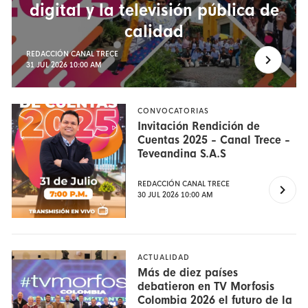
digital y la televisión pública de
calidad
REDACCIÓN CANAL TRECE
31 JUL 2026 10:00 AM
CONVOCATORIAS
Invitación Rendición de
Cuentas 2025 - Canal Trece -
Teveandina S.A.S
REDACCIÓN CANAL TRECE
30 JUL 2026 10:00 AM
ACTUALIDAD
Más de diez países
debatieron en TV Morfosis
Colombia 2026 el futuro de la