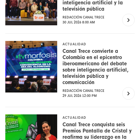
inteligencia artificial y la
televisión pública
REDACCIÓN CANAL TRECE
30 JUL 2026 8:00 AM
ACTUALIDAD
Canal Trece convierte a
Colombia en el epicentro
iberoamericano del debate
sobre inteligencia artificial,
televisión pública y
comunicación
REDACCIÓN CANAL TRECE
29 JUL 2026 12:00 PM
ACTUALIDAD
Canal Trece conquista seis
Premios Pantalla de Cristal y
reafirma su liderazgo en la