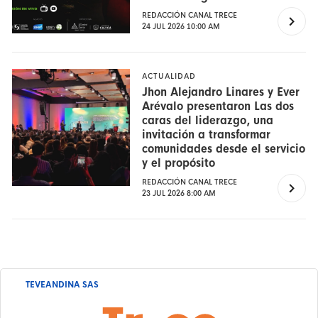
REDACCIÓN CANAL TRECE
24 JUL 2026 10:00 AM
ACTUALIDAD
Jhon Alejandro Linares y Ever
Arévalo presentaron Las dos
caras del liderazgo, una
invitación a transformar
comunidades desde el servicio
y el propósito
REDACCIÓN CANAL TRECE
23 JUL 2026 8:00 AM
TEVEANDINA SAS