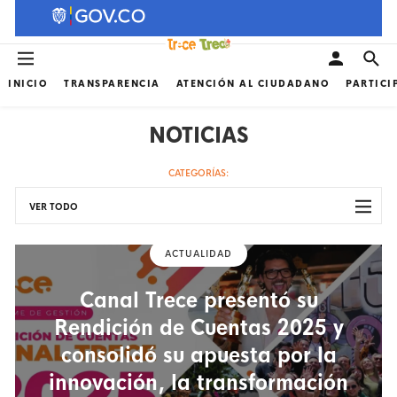
INICIO
TRANSPARENCIA
ATENCIÓN AL CIUDADANO
PARTICI
NOTICIAS
CATEGORÍAS:
VER TODO
ACTUALIDAD
Canal Trece presentó su
Rendición de Cuentas 2025 y
consolidó su apuesta por la
innovación, la transformación