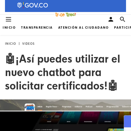
INICIO
TRANSPARENCIA
ATENCIÓN AL CIUDADANO
PARTICI
INICIO
VIDEOS
🤖¡Así puedes utilizar el
nuevo chatbot para
solicitar certificados!🤖