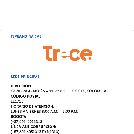
TEVEANDINA SAS
SEDE PRINCIPAL
DIRECCIÓN:
CARRERA 45 NO. 26 – 33, 4º PISO BOGOTÁ, COLOMBIA
CÓDIGO POSTAL:
111711
HORARIO DE ATENCIÓN:
LUNES A VIERNES 8:00 A.M. – 5:00 P.M.
BOGOTÁ:
(+57)601-6051313
LÍNEA ANTICORRUPCIÓN:
(+57)601 6051313 EXT(1313)