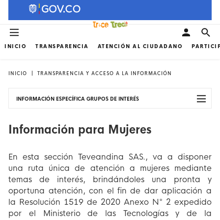
INICIO
TRANSPARENCIA
ATENCIÓN AL CIUDADANO
PARTICI
INICIO
TRANSPARENCIA Y ACCESO A LA INFORMACIÓN
INFORMACIÓN ESPECÍFICA GRUPOS DE INTERÉS
Información para Mujeres
En esta sección Teveandina SAS., va a disponer
una ruta única de atención a mujeres mediante
temas de interés, brindándoles una pronta y
oportuna atención, con el fin de dar aplicación a
la Resolución 1519 de 2020 Anexo N° 2 expedido
por el Ministerio de las Tecnologías y de la