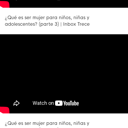
¿Qué es ser mujer para niños, niñas y
adolescentes? (parte 3) | Inbox Trece
¿Qué es ser mujer para niños, niñas y