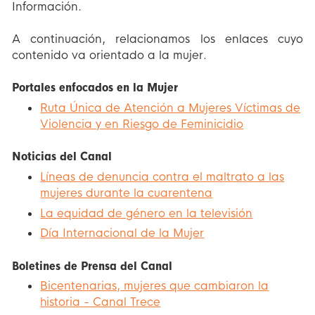
Información.
A continuación, relacionamos los enlaces cuyo
contenido va orientado a la mujer.
Portales enfocados en la Mujer
Ruta Única de Atención a Mujeres Víctimas de
Violencia y en Riesgo de Feminicidio
Noticias del Canal
Líneas de denuncia contra el maltrato a las
mujeres durante la cuarentena
La equidad de género en la televisión
Día Internacional de la Mujer
Boletines de Prensa del Canal
Bicentenarias, mujeres que cambiaron la
historia - Canal Trece