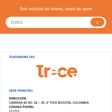
Solo noticias de interés, nada de spam
TEVEANDINA SAS
SEDE PRINCIPAL
DIRECCIÓN:
CARRERA 45 NO. 26 – 33, 4º PISO BOGOTÁ, COLOMBIA
CÓDIGO POSTAL:
111711