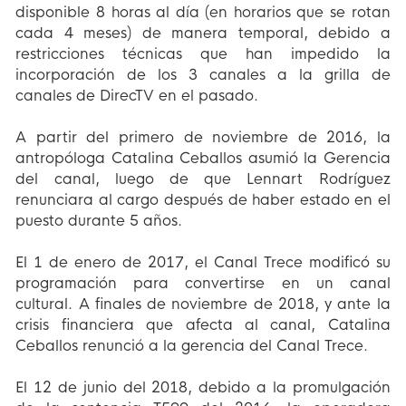
disponible 8 horas al día (en horarios que se rotan
cada 4 meses) de manera temporal, debido a
restricciones técnicas que han impedido la
incorporación de los 3 canales a la grilla de
canales de DirecTV en el pasado.
A partir del primero de noviembre de 2016, la
antropóloga Catalina Ceballos asumió la Gerencia
del canal, luego de que Lennart Rodríguez
renunciara al cargo después de haber estado en el
puesto durante 5 años.
El 1 de enero de 2017, el Canal Trece modificó su
programación para convertirse en un canal
cultural. A finales de noviembre de 2018, y ante la
crisis financiera que afecta al canal, Catalina
Ceballos renunció a la gerencia del Canal Trece.
El 12 de junio del 2018, debido a la promulgación