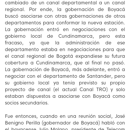
cambiado de un canal departamental a un canal
regional. Por ende, la gobernación de Boyacá
buscó asociarse con otras gobernaciones de otros
departamentos para conformar la nueva estación.
La gobernación entró en negociaciones con el
gobierno local de Cundinamarca, pero esta
fracaso, ya que la administración de ese
departamento estaba en negociaciones para que
el canal regional de Bogotá expandiese su futura
cobertura a Cundinamarca, que al final no pasó.
La gobernación de Boyacá, más adelante, entró a
negociar con el departamento de Santander, pero
su gobierno local ya tenía previsto su propio
proyecto de canal (el actual Canal TRO) y solo
estaban dispuestos a asociarse con Boyacá como
socios secundarios.
Fue entonces, cuando en una reunión social, José
Benigno Perilla (gobernador de Boyacá) habló con
el boyacense Julio Molano, presidente de Telecom