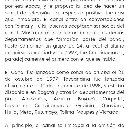
por esa época, y le propuso la idea de hacer un
canal de televisión. La respuesta positiva fue casi
que inmediata. El canal entró en conversaciones
con Tolima y Huila, quienes aceptaron ser socios del
canal. Más adelante se fueron uniendo los demás
departamentos que formarían parte del canal,
hasta conformar un grupo de 14, al cual el último
en unirse, a mediados de 1997, fue Cundinamarca,
paradójicamente el primero con el que se habló.
El Canal fue lanzado como señal de prueba el 21
de octubre de 1997, Teveandina fue lanzada
oficialmente el 1° de septiembre de 1998,​ y estaba
disponible en Bogotá y otros 14 departamentos del
país: Amazonas, Arauca, Boyacá, Caquetá,
Casanare, Cundinamarca, Guainía, Guaviare,
Huila, Meta, Putumayo, Tolima, Vaupés y Vichada.
Al principio, el canal se limitaba a la emisión de