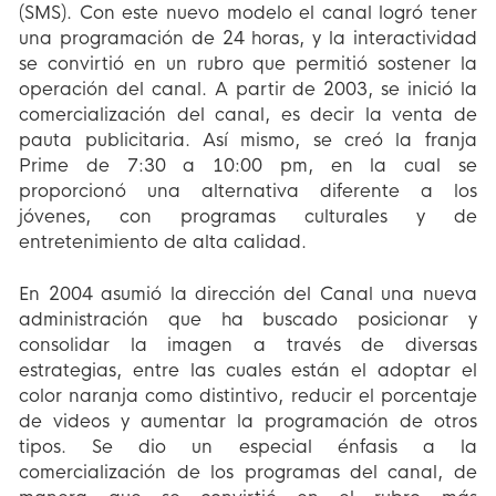
(SMS). Con este nuevo modelo el canal logró tener
una programación de 24 horas, y la interactividad
se convirtió en un rubro que permitió sostener la
operación del canal. A partir de 2003, se inició la
comercialización del canal, es decir la venta de
pauta publicitaria. Así mismo, se creó la franja
Prime de 7:30 a 10:00 pm, en la cual se
proporcionó una alternativa diferente a los
jóvenes, con programas culturales y de
entretenimiento de alta calidad.
En 2004 asumió la dirección del Canal una nueva
administración que ha buscado posicionar y
consolidar la imagen a través de diversas
estrategias, entre las cuales están el adoptar el
color naranja como distintivo, reducir el porcentaje
de videos y aumentar la programación de otros
tipos. Se dio un especial énfasis a la
comercialización de los programas del canal, de