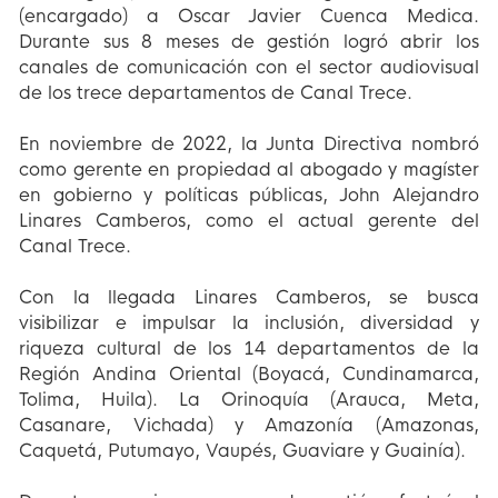
(encargado) a Oscar Javier Cuenca Medica.
Durante sus 8 meses de gestión logró abrir los
canales de comunicación con el sector audiovisual
de los trece departamentos de Canal Trece.
En noviembre de 2022, la Junta Directiva nombró
como gerente en propiedad al abogado y magíster
en gobierno y políticas públicas, John Alejandro
Linares Camberos, como el actual gerente del
Canal Trece.
Con la llegada Linares Camberos, se busca
visibilizar e impulsar la inclusión, diversidad y
riqueza cultural de los 14 departamentos de la
Región Andina Oriental (Boyacá, Cundinamarca,
Tolima, Huila). La Orinoquía (Arauca, Meta,
Casanare, Vichada) y Amazonía (Amazonas,
Caquetá, Putumayo, Vaupés, Guaviare y Guainía).