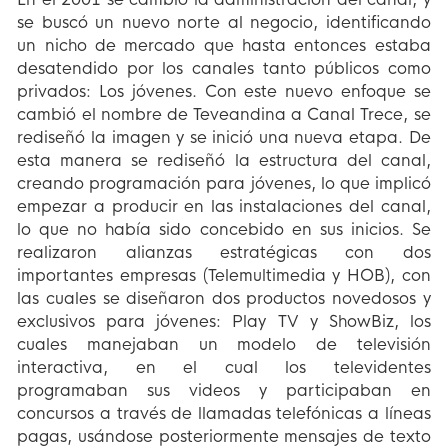
se buscó un nuevo norte al negocio, identificando
un nicho de mercado que hasta entonces estaba
desatendido por los canales tanto públicos como
privados: Los jóvenes. Con este nuevo enfoque se
cambió el nombre de Teveandina a Canal Trece, se
rediseñó la imagen y se inició una nueva etapa. De
esta manera se rediseñó la estructura del canal,
creando programación para jóvenes, lo que implicó
empezar a producir en las instalaciones del canal,
lo que no había sido concebido en sus inicios. Se
realizaron alianzas estratégicas con dos
importantes empresas (Telemultimedia y HOB), con
las cuales se diseñaron dos productos novedosos y
exclusivos para jóvenes: Play TV y ShowBiz, los
cuales manejaban un modelo de televisión
interactiva, en el cual los televidentes
programaban sus videos y participaban en
concursos a través de llamadas telefónicas a líneas
pagas, usándose posteriormente mensajes de texto