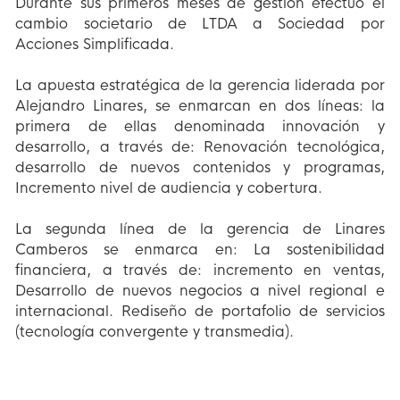
Durante sus primeros meses de gestión efectuó el
cambio societario de LTDA a Sociedad por
Acciones Simplificada.
La apuesta estratégica de la gerencia liderada por
Alejandro Linares, se enmarcan en dos líneas: la
primera de ellas denominada innovación y
desarrollo, a través de: Renovación tecnológica,
desarrollo de nuevos contenidos y programas,
Incremento nivel de audiencia y cobertura.
La segunda línea de la gerencia de Linares
Camberos se enmarca en: La sostenibilidad
financiera, a través de: incremento en ventas,
Desarrollo de nuevos negocios a nivel regional e
internacional. Rediseño de portafolio de servicios
(tecnología convergente y transmedia).