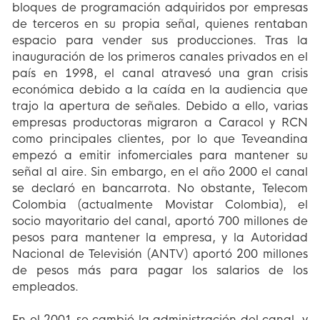
bloques de programación adquiridos por empresas
de terceros en su propia señal, quienes rentaban
espacio para vender sus producciones. Tras la
inauguración de los primeros canales privados en el
país en 1998, el canal atravesó una gran crisis
económica debido a la caída en la audiencia que
trajo la apertura de señales. Debido a ello, varias
empresas productoras migraron a Caracol y RCN
como principales clientes, por lo que Teveandina
empezó a emitir infomerciales para mantener su
señal al aire. Sin embargo, en el año 2000 el canal
se declaró en bancarrota. No obstante, Telecom
Colombia (actualmente Movistar Colombia), el
socio mayoritario del canal, aportó 700 millones de
pesos para mantener la empresa, y la Autoridad
Nacional de Televisión (ANTV) aportó 200 millones
de pesos más para pagar los salarios de los
empleados.
En el 2001 se cambió la administración del canal, y