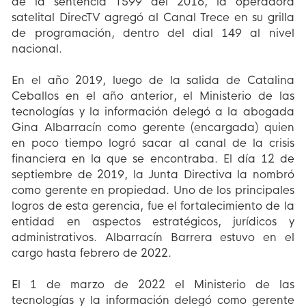
de la sentencia T599 del 2016, la operadora
satelital DirecTV agregó al Canal Trece en su grilla
de programación, dentro del dial 149 al nivel
nacional.
En el año 2019, luego de la salida de Catalina
Ceballos en el año anterior, el Ministerio de las
tecnologías y la información delegó a la abogada
Gina Albarracín como gerente (encargada) quien
en poco tiempo logró sacar al canal de la crisis
financiera en la que se encontraba. El día 12 de
septiembre de 2019, la Junta Directiva la nombró
como gerente en propiedad. Uno de los principales
logros de esta gerencia, fue el fortalecimiento de la
entidad en aspectos estratégicos, jurídicos y
administrativos. Albarracín Barrera estuvo en el
cargo hasta febrero de 2022.
El 1 de marzo de 2022 el Ministerio de las
tecnologías y la información delegó como gerente