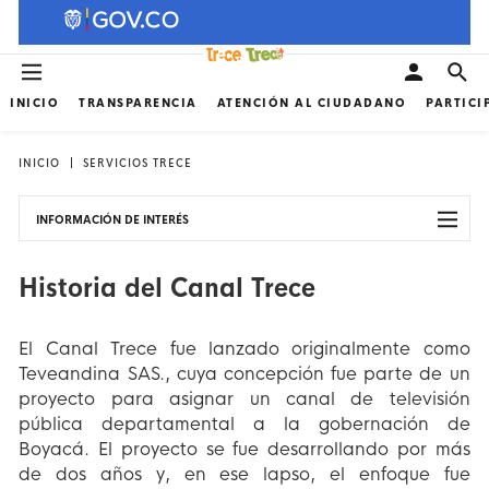
INICIO
TRANSPARENCIA
ATENCIÓN AL CIUDADANO
PARTICI
INICIO
SERVICIOS TRECE
INFORMACIÓN DE INTERÉS
Historia del Canal Trece
El Canal Trece fue lanzado originalmente como
Teveandina SAS., cuya concepción fue parte de un
proyecto para asignar un canal de televisión
pública departamental a la gobernación de
Boyacá. El proyecto se fue desarrollando por más
de dos años y, en ese lapso, el enfoque fue