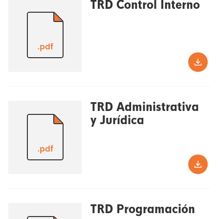
TRD Control Interno
.pdf
TRD Administrativa
y Jurídica
.pdf
TRD Programación