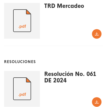
TRD Mercadeo
.pdf
RESOLUCIONES
Resolución No. 061
DE 2024
.pdf