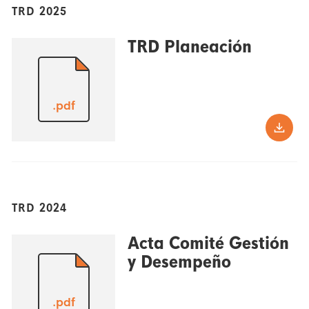
TRD 2025
TRD Planeación
.pdf
TRD 2024
Acta Comité Gestión
y Desempeño
.pdf