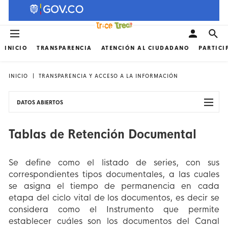
INICIO
TRANSPARENCIA
ATENCIÓN AL CIUDADANO
PARTICI
INICIO
TRANSPARENCIA Y ACCESO A LA INFORMACIÓN
DATOS ABIERTOS
Tablas de Retención Documental
Se define como el listado de series, con sus
correspondientes tipos documentales, a las cuales
se asigna el tiempo de permanencia en cada
etapa del ciclo vital de los documentos, es decir se
considera como el Instrumento que permite
establecer cuáles son los documentos del Canal