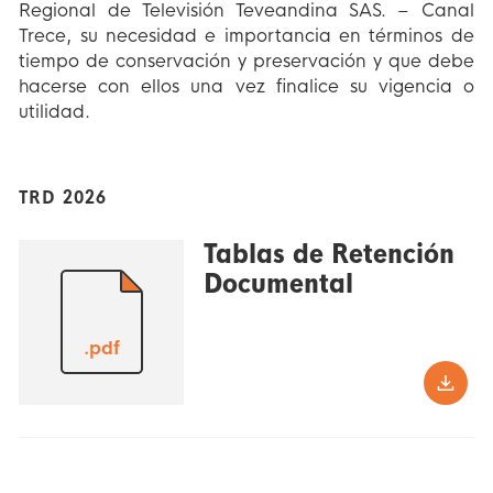
Regional de Televisión Teveandina SAS. – Canal
Trece, su necesidad e importancia en términos de
tiempo de conservación y preservación y que debe
hacerse con ellos una vez finalice su vigencia o
utilidad.
TRD 2026
Tablas de Retención
Documental
.pdf