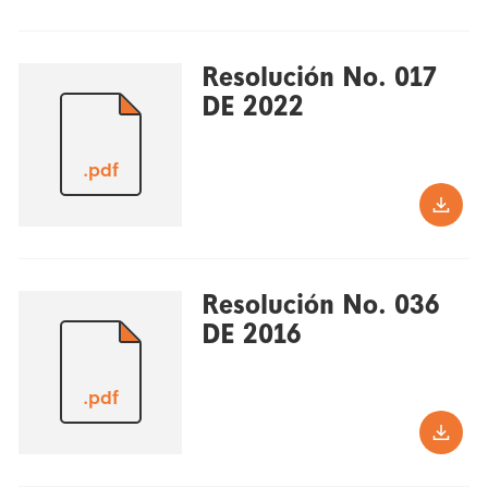
Resolución No. 017
DE 2022
.pdf
Resolución No. 036
DE 2016
.pdf