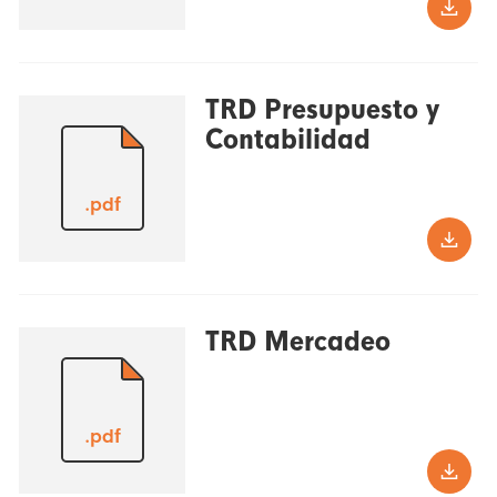
TRD Presupuesto y
Contabilidad
.pdf
TRD Mercadeo
.pdf