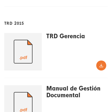
TRD 2015
TRD Gerencia
.pdf
Manual de Gestión
Documental
.pdf