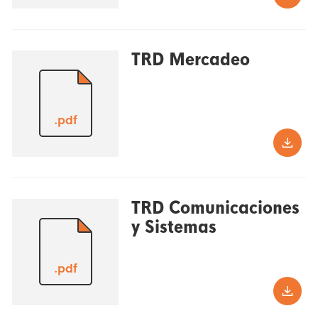
TRD Mercadeo
.pdf
TRD Comunicaciones
y Sistemas
.pdf