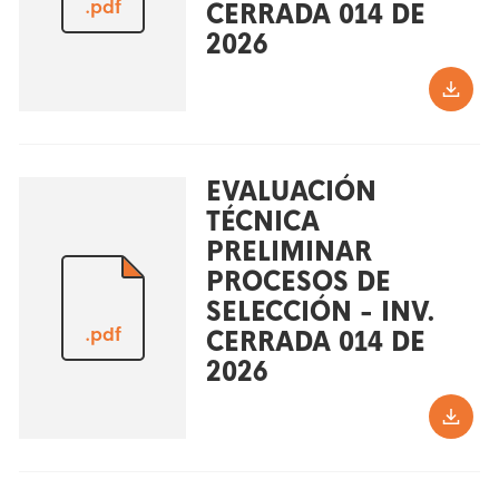
.pdf
CERRADA 014 DE
2026
EVALUACIÓN
TÉCNICA
PRELIMINAR
PROCESOS DE
SELECCIÓN - INV.
.pdf
CERRADA 014 DE
2026