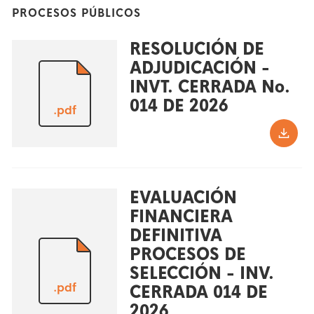
PROCESOS PÚBLICOS
RESOLUCIÓN DE
ADJUDICACIÓN -
INVT. CERRADA No.
014 DE 2026
.pdf
EVALUACIÓN
FINANCIERA
DEFINITIVA
PROCESOS DE
SELECCIÓN - INV.
.pdf
CERRADA 014 DE
2026