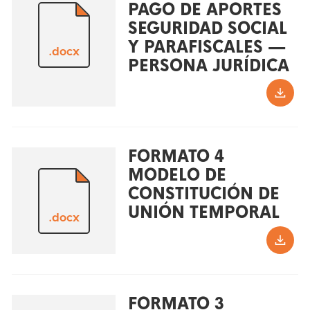
PAGO DE APORTES
SEGURIDAD SOCIAL
Y PARAFISCALES —
.docx
PERSONA JURÍDICA
FORMATO 4
MODELO DE
CONSTITUCIÓN DE
UNIÓN TEMPORAL
.docx
FORMATO 3