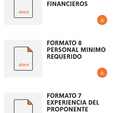
FINANCIEROS
.docx
FORMATO 8
PERSONAL MINIMO
REQUERIDO
.docx
FORMATO 7
EXPERIENCIA DEL
PROPONENTE