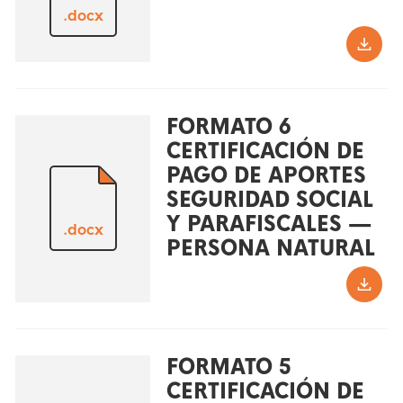
.docx
FORMATO 6
CERTIFICACIÓN DE
PAGO DE APORTES
SEGURIDAD SOCIAL
Y PARAFISCALES —
.docx
PERSONA NATURAL
FORMATO 5
CERTIFICACIÓN DE