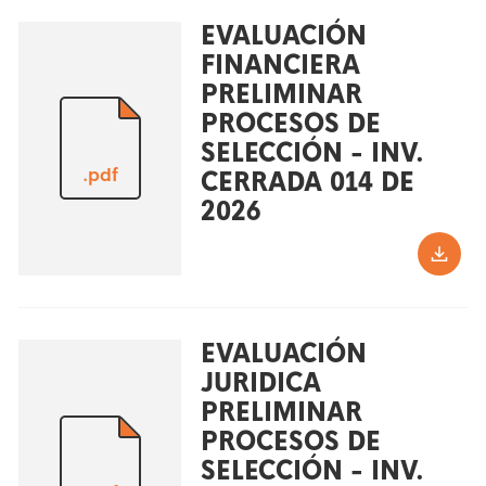
EVALUACIÓN
FINANCIERA
PRELIMINAR
PROCESOS DE
SELECCIÓN - INV.
.pdf
CERRADA 014 DE
2026
EVALUACIÓN
JURIDICA
PRELIMINAR
PROCESOS DE
SELECCIÓN - INV.