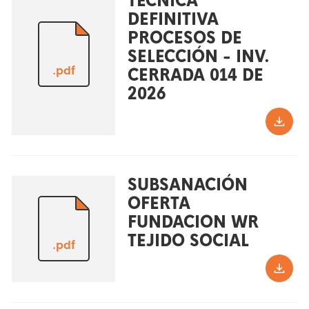
TECNICA
DEFINITIVA
PROCESOS DE
SELECCIÓN - INV.
.pdf
CERRADA 014 DE
2026
SUBSANACIÓN
OFERTA
FUNDACION WR
TEJIDO SOCIAL
.pdf