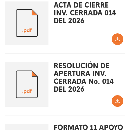
ACTA DE CIERRE
INV. CERRADA 014
DEL 2026
.pdf
RESOLUCIÓN DE
APERTURA INV.
CERRADA No. 014
DEL 2026
.pdf
FORMATO 11 APOYO