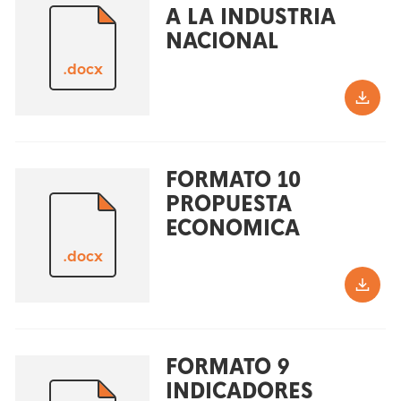
A LA INDUSTRIA
NACIONAL
.docx
FORMATO 10
PROPUESTA
ECONOMICA
.docx
FORMATO 9
INDICADORES