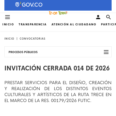
INICIO
TRANSPARENCIA
ATENCIÓN AL CIUDADANO
PARTICI
INICIO
CONVOCATORIAS
PROCESOS PÚBLICOS
INVITACIÓN CERRADA 014 DE 2026
PRESTAR SERVICIOS PARA EL DISEÑO, CREACIÓN
Y REALIZACIÓN DE LOS DISTINTOS EVENTOS
CULTURALES Y ARTÍSTICOS DE LA RUTA TRECE EN
EL MARCO DE LA RES. 00179/2026 FUTIC.