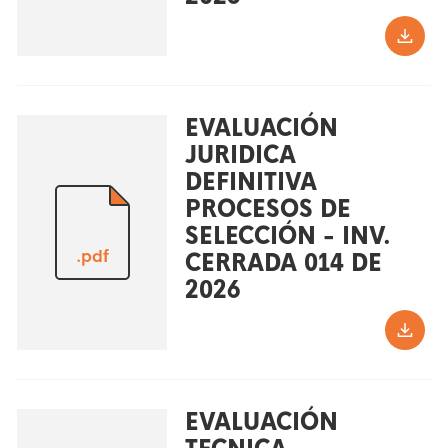
EVALUACIÓN
JURIDICA
DEFINITIVA
PROCESOS DE
SELECCIÓN - INV.
.pdf
CERRADA 014 DE
2026
EVALUACIÓN