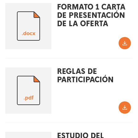
FORMATO 1 CARTA
DE PRESENTACIÓN
DE LA OFERTA
.docx
REGLAS DE
PARTICIPACIÓN
.pdf
ESTUDIO DEL