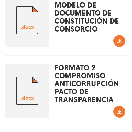
MODELO DE
DOCUMENTO DE
CONSTITUCIÓN DE
.docx
CONSORCIO
FORMATO 2
COMPROMISO
ANTICORRUPCIÓN
PACTO DE
.docx
TRANSPARENCIA