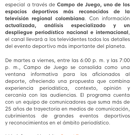
especial a través de
Campo de Juego, uno de los
espacios deportivos más reconocidos de la
televisión regional colombiana
. Con información
actualizada, análisis especializado y un
despliegue periodístico nacional e internacional
,
el canal llevará a los televidentes todos los detalles
del evento deportivo más importante del planeta.
De martes a viernes, entre las 6:00 p. m. y las 7:00
p. m., Campo de Juego se consolida como una
ventana informativa para los aficionados al
deporte, ofreciendo una propuesta que combina
experiencia periodística, contexto, opinión y
cercanía con las audiencias. El programa cuenta
con un equipo de comunicadores que suma más de
25 años de trayectoria en medios de comunicación,
cubrimientos de grandes eventos deportivos
y reconocimientos en el ámbito periodístico.