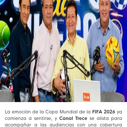
La emoción de la Copa Mundial de la
FIFA 2026
ya
comienza a sentirse, y
Canal Trece
se alista para
acompañar a las audiencias con una cobertura