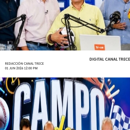
DIGITAL CANAL TRECE
REDACCIÓN CANAL TRECE
01 JUN 2026 12:00 PM