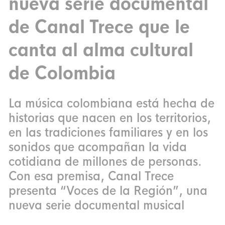
nueva serie documental
de Canal Trece que le
canta al alma cultural
de Colombia
La música colombiana está hecha de
historias que nacen en los territorios,
en las tradiciones familiares y en los
sonidos que acompañan la vida
cotidiana de millones de personas.
Con esa premisa, Canal Trece
presenta “Voces de la Región”, una
nueva serie documental musical