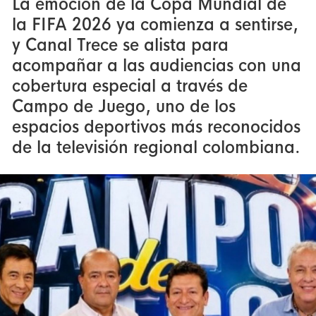
La emoción de la Copa Mundial de
la FIFA 2026 ya comienza a sentirse,
y Canal Trece se alista para
acompañar a las audiencias con una
cobertura especial a través de
Campo de Juego, uno de los
espacios deportivos más reconocidos
de la televisión regional colombiana.