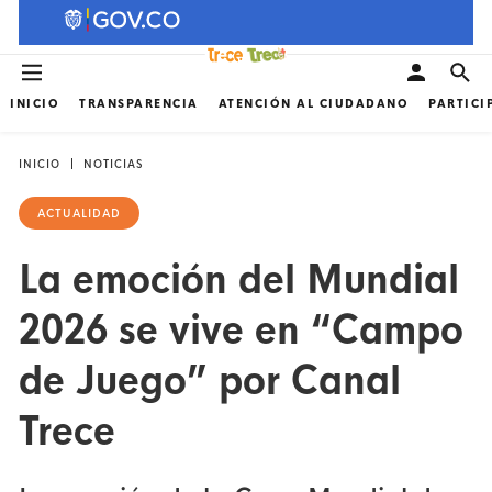
INICIO
TRANSPARENCIA
ATENCIÓN AL CIUDADANO
PARTICI
INICIO
NOTICIAS
ACTUALIDAD
La emoción del Mundial
2026 se vive en “Campo
de Juego” por Canal
Trece