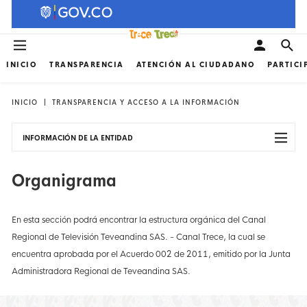
INICIO
TRANSPARENCIA
ATENCIÓN AL CIUDADANO
PARTICI
INICIO
TRANSPARENCIA Y ACCESO A LA INFORMACIÓN
INFORMACIÓN DE LA ENTIDAD
Organigrama
En esta sección podrá encontrar la estructura orgánica del Canal
Regional de Televisión Teveandina SAS. - Canal Trece, la cual se
encuentra aprobada por el Acuerdo 002 de 2011, emitido por la Junta
Administradora Regional de Teveandina SAS.