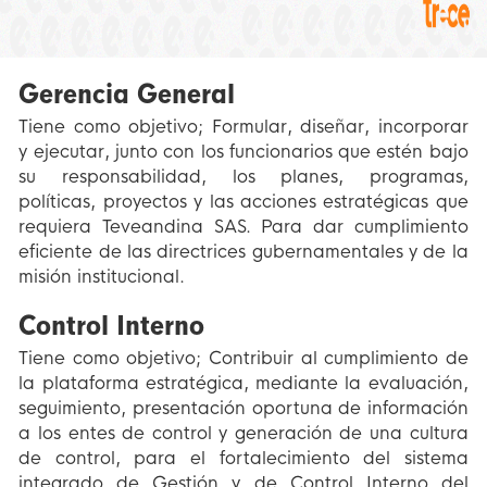
Gerencia General
Tiene como objetivo; Formular, diseñar, incorporar
y ejecutar, junto con los funcionarios que estén bajo
su responsabilidad, los planes, programas,
políticas, proyectos y las acciones estratégicas que
requiera Teveandina SAS. Para dar cumplimiento
eficiente de las directrices gubernamentales y de la
misión institucional.
Control Interno
Tiene como objetivo; Contribuir al cumplimiento de
la plataforma estratégica, mediante la evaluación,
seguimiento, presentación oportuna de información
a los entes de control y generación de una cultura
de control, para el fortalecimiento del sistema
integrado de Gestión y de Control Interno del