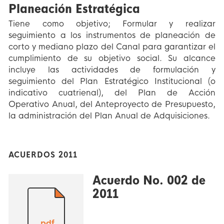
Planeación Estratégica
Tiene como objetivo; Formular y realizar
seguimiento a los instrumentos de planeación de
corto y mediano plazo del Canal para garantizar el
cumplimiento de su objetivo social. Su alcance
incluye las actividades de formulación y
seguimiento del Plan Estratégico Institucional (o
indicativo cuatrienal), del Plan de Acción
Operativo Anual, del Anteproyecto de Presupuesto,
la administración del Plan Anual de Adquisiciones.
ACUERDOS 2011
Acuerdo No. 002 de
2011
.pdf