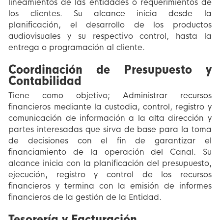
lineamientos de las entidades o requerimientos de
los clientes. Su alcance inicia desde la
planificación, el desarrollo de los productos
audiovisuales y su respectivo control, hasta la
entrega o programación al cliente.
Coordinación de Presupuesto y
Contabilidad
Tiene como objetivo; Administrar recursos
financieros mediante la custodia, control, registro y
comunicación de información a la alta dirección y
partes interesadas que sirva de base para la toma
de decisiones con el fin de garantizar el
financiamiento de la operación del Canal. Su
alcance inicia con la planificación del presupuesto,
ejecución, registro y control de los recursos
financieros y termina con la emisión de informes
financieros de la gestión de la Entidad.
Tesorería y Facturación