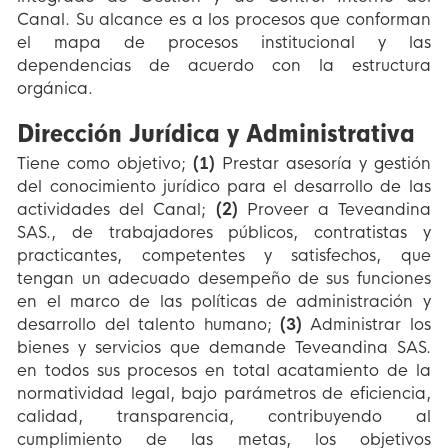
Canal. Su alcance es a los procesos que conforman
el mapa de procesos institucional y las
dependencias de acuerdo con la estructura
orgánica.
Dirección Jurídica y Administrativa
Tiene como objetivo;
(1)
Prestar asesoría y gestión
del conocimiento jurídico para el desarrollo de las
actividades del Canal;
(2)
Proveer a Teveandina
SAS., de trabajadores públicos, contratistas y
practicantes, competentes y satisfechos, que
tengan un adecuado desempeño de sus funciones
en el marco de las políticas de administración y
desarrollo del talento humano;
(3)
Administrar los
bienes y servicios que demande Teveandina SAS.
en todos sus procesos en total acatamiento de la
normatividad legal, bajo parámetros de eficiencia,
calidad, transparencia, contribuyendo al
cumplimiento de las metas, los objetivos