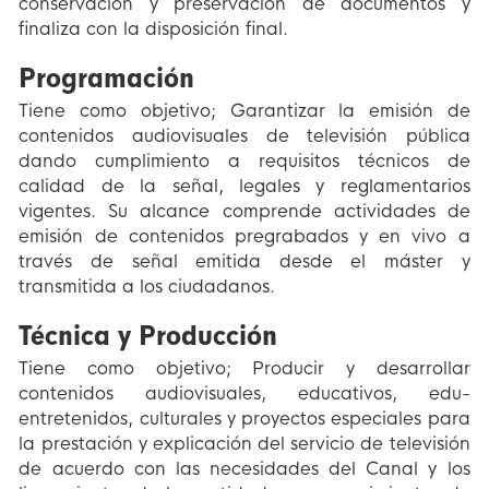
conservación y preservación de documentos y
finaliza con la disposición final.
Programación
Tiene como objetivo; Garantizar la emisión de
contenidos audiovisuales de televisión pública
dando cumplimiento a requisitos técnicos de
calidad de la señal, legales y reglamentarios
vigentes. Su alcance comprende actividades de
emisión de contenidos pregrabados y en vivo a
través de señal emitida desde el máster y
transmitida a los ciudadanos.
Técnica y Producción
Tiene como objetivo; Producir y desarrollar
contenidos audiovisuales, educativos, edu-
entretenidos, culturales y proyectos especiales para
la prestación y explicación del servicio de televisión
de acuerdo con las necesidades del Canal y los