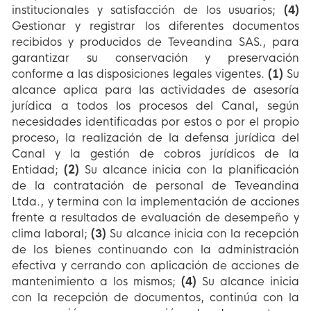
institucionales y satisfacción de los usuarios;
(4)
Gestionar y registrar los diferentes documentos
recibidos y producidos de Teveandina SAS., para
garantizar su conservación y preservación
conforme a las disposiciones legales vigentes.
(1)
Su
alcance aplica para las actividades de asesoría
jurídica a todos los procesos del Canal, según
necesidades identificadas por estos o por el propio
proceso, la realización de la defensa jurídica del
Canal y la gestión de cobros jurídicos de la
Entidad;
(2)
Su alcance inicia con la planificación
de la contratación de personal de Teveandina
Ltda., y termina con la implementación de acciones
frente a resultados de evaluación de desempeño y
clima laboral;
(3)
Su alcance inicia con la recepción
de los bienes continuando con la administración
efectiva y cerrando con aplicación de acciones de
mantenimiento a los mismos;
(4)
Su alcance inicia
con la recepción de documentos, continúa con la