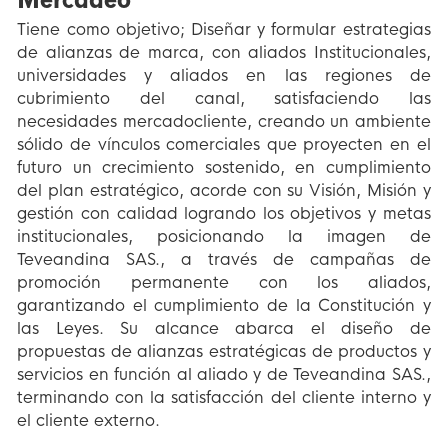
Tiene como objetivo; Diseñar y formular estrategias
de alianzas de marca, con aliados Institucionales,
universidades y aliados en las regiones de
cubrimiento del canal, satisfaciendo las
necesidades mercadocliente, creando un ambiente
sólido de vínculos comerciales que proyecten en el
futuro un crecimiento sostenido, en cumplimiento
del plan estratégico, acorde con su Visión, Misión y
gestión con calidad logrando los objetivos y metas
institucionales, posicionando la imagen de
Teveandina SAS., a través de campañas de
promoción permanente con los aliados,
garantizando el cumplimiento de la Constitución y
las Leyes. Su alcance abarca el diseño de
propuestas de alianzas estratégicas de productos y
servicios en función al aliado y de Teveandina SAS.,
terminando con la satisfacción del cliente interno y
el cliente externo.