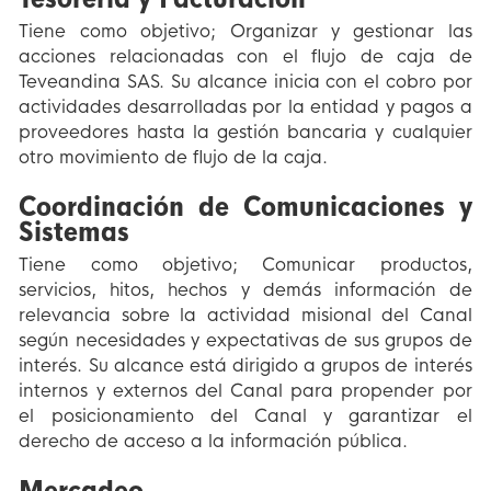
Tiene como objetivo; Organizar y gestionar las
acciones relacionadas con el flujo de caja de
Teveandina SAS. Su alcance inicia con el cobro por
actividades desarrolladas por la entidad y pagos a
proveedores hasta la gestión bancaria y cualquier
otro movimiento de flujo de la caja.
Coordinación de Comunicaciones y
Sistemas
Tiene como objetivo; Comunicar productos,
servicios, hitos, hechos y demás información de
relevancia sobre la actividad misional del Canal
según necesidades y expectativas de sus grupos de
interés. Su alcance está dirigido a grupos de interés
internos y externos del Canal para propender por
el posicionamiento del Canal y garantizar el
derecho de acceso a la información pública.
Mercadeo