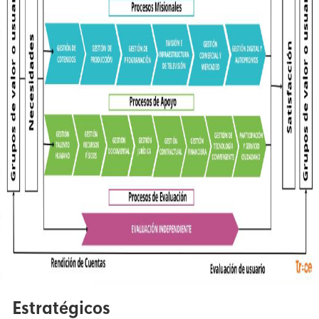
Estratégicos