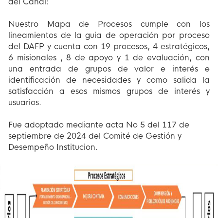
del Canal:
Nuestro Mapa de Procesos cumple con los
lineamientos de la guia de operación por proceso
del DAFP y cuenta con 19 procesos, 4 estratégicos,
6 misionales , 8 de apoyo y 1 de evaluación, con
una entrada de grupos de valor e interés e
identificación de necesidades y como salida la
satisfacción a esos mismos grupos de interés y
usuarios.
Fue adoptado mediante acta No 5 del 117 de
septiembre de 2024 del Comité de Gestión y
Desempeño Institucion.