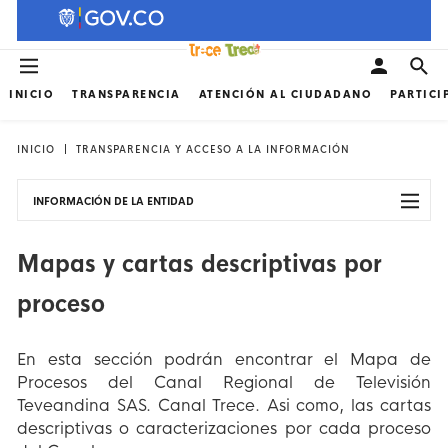
INICIO
TRANSPARENCIA
ATENCIÓN AL CIUDADANO
PARTICI
INICIO
TRANSPARENCIA Y ACCESO A LA INFORMACIÓN
INFORMACIÓN DE LA ENTIDAD
Mapas y cartas descriptivas por
proceso
En esta sección podrán encontrar el Mapa de
Procesos del Canal Regional de Televisión
Teveandina SAS. Canal Trece. Asi como, las cartas
descriptivas o caracterizaciones por cada proceso