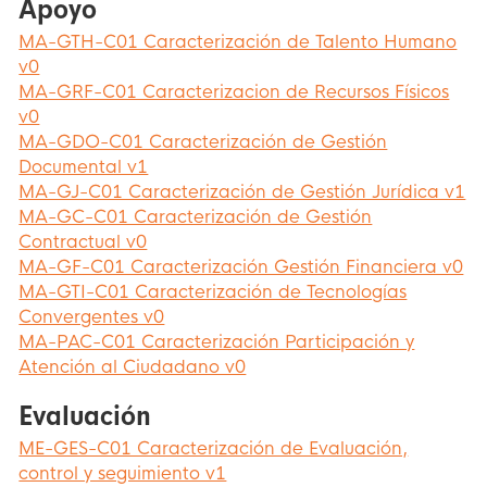
Apoyo
MA-GTH-C01 Caracterización de Talento Humano
v0
MA-GRF-C01 Caracterizacion de Recursos Físicos
v0
MA-GDO-C01 Caracterización de Gestión
Documental v1
MA-GJ-C01 Caracterización de Gestión Jurídica v1
MA-GC-C01 Caracterización de Gestión
Contractual v0
MA-GF-C01 Caracterización Gestión Financiera v0
MA-GTI-C01 Caracterización de Tecnologías
Convergentes v0
MA-PAC-C01 Caracterización Participación y
Atención al Ciudadano v0
Evaluación
ME-GES-C01 Caracterización de Evaluación,
control y seguimiento v1