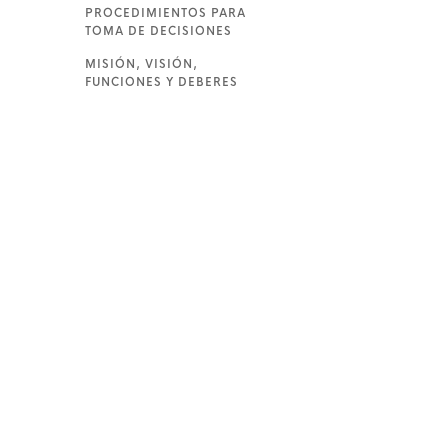
PROCEDIMIENTOS PARA
TOMA DE DECISIONES
MISIÓN, VISIÓN,
FUNCIONES Y DEBERES