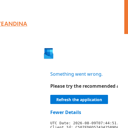
VEANDINA