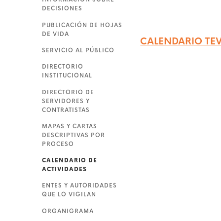
DECISIONES
PUBLICACIÓN DE HOJAS
DE VIDA
CALENDARIO TE
SERVICIO AL PÚBLICO
DIRECTORIO
INSTITUCIONAL
DIRECTORIO DE
SERVIDORES Y
CONTRATISTAS
MAPAS Y CARTAS
DESCRIPTIVAS POR
PROCESO
CALENDARIO DE
ACTIVIDADES
ENTES Y AUTORIDADES
QUE LO VIGILAN
ORGANIGRAMA