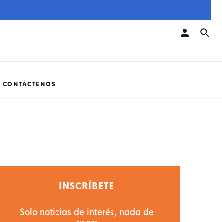
CONTÁCTENOS
INSCRÍBETE
Solo noticias de interés, nada de