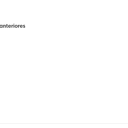
anteriores