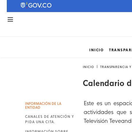
INICIO
TRANSPAR
INICIO
TRANSPARENCIA Y
Calendario d
Este es un espaci
INFORMACIÓN DE LA
ENTIDAD
actividades que 
CANALES DE ATENCIÓN Y
Televisión Teveand
PIDA UNA CITA.
INFORMACIÓN SOBRE