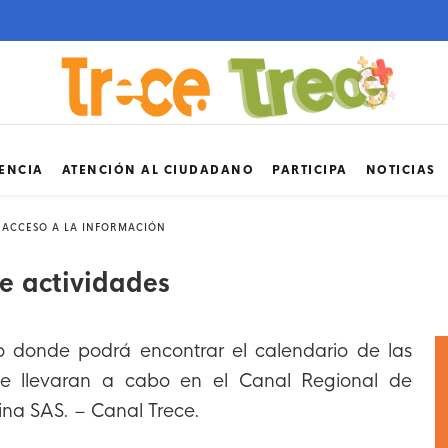
ENCIA
ATENCIÓN AL CIUDADANO
PARTICIPA
NOTICIAS
 ACCESO A LA INFORMACIÓN
e actividades
o donde podrá encontrar el calendario de las
se llevaran a cabo en el Canal Regional de
ina SAS. – Canal Trece.