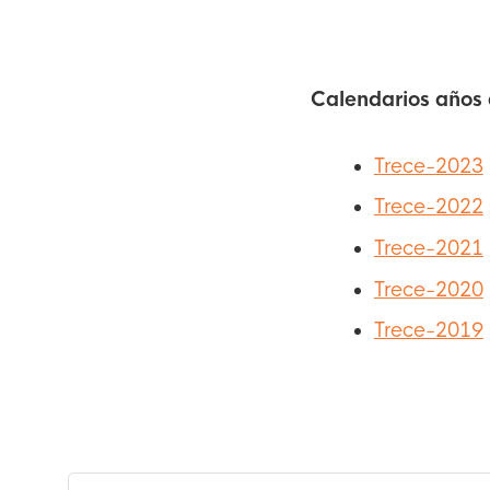
Calendarios años 
Trece-2023
Trece-2022
Trece-2021
Trece-2020
Trece-2019